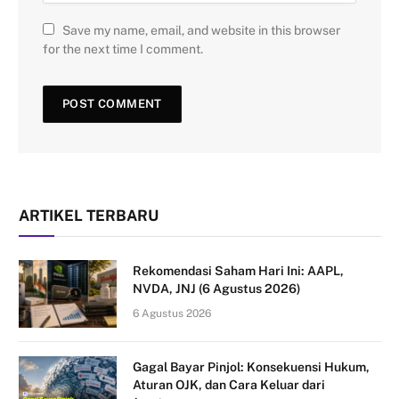
Save my name, email, and website in this browser
for the next time I comment.
ARTIKEL TERBARU
Rekomendasi Saham Hari Ini: AAPL,
NVDA, JNJ (6 Agustus 2026)
6 Agustus 2026
Gagal Bayar Pinjol: Konsekuensi Hukum,
Aturan OJK, dan Cara Keluar dari