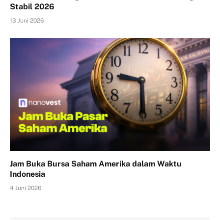
Stabil 2026
13 Juni 2026
Jam Buka Bursa Saham Amerika dalam Waktu
Indonesia
4 Juni 2026