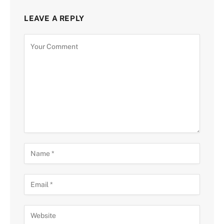
LEAVE A REPLY