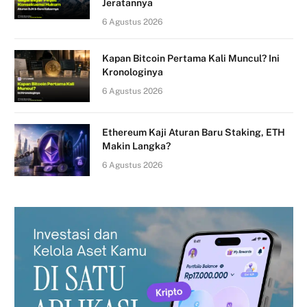
Jeratannya
6 Agustus 2026
Kapan Bitcoin Pertama Kali Muncul? Ini
Kronologinya
6 Agustus 2026
Ethereum Kaji Aturan Baru Staking, ETH
Makin Langka?
6 Agustus 2026