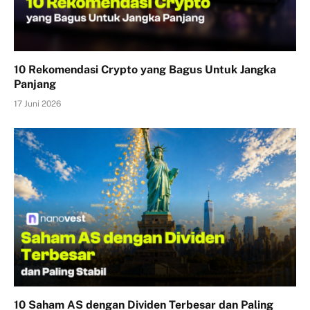
10 Rekomendasi Crypto yang Bagus Untuk Jangka
Panjang
17 Juni 2026
10 Saham AS dengan Dividen Terbesar dan Paling