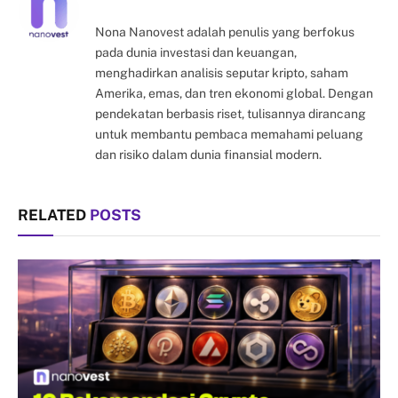
Nona Nanovest adalah penulis yang berfokus
pada dunia investasi dan keuangan,
menghadirkan analisis seputar kripto, saham
Amerika, emas, dan tren ekonomi global. Dengan
pendekatan berbasis riset, tulisannya dirancang
untuk membantu pembaca memahami peluang
dan risiko dalam dunia finansial modern.
RELATED
POSTS