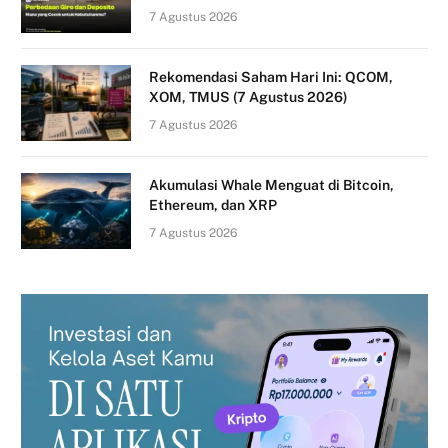
7 Agustus 2026
Rekomendasi Saham Hari Ini: QCOM,
XOM, TMUS (7 Agustus 2026)
7 Agustus 2026
Akumulasi Whale Menguat di Bitcoin,
Ethereum, dan XRP
7 Agustus 2026