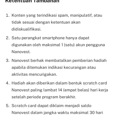
Ketentuan Tambahan
Konten yang terindikasi spam, manipulatif, atau
tidak sesuai dengan ketentuan akan
didiskualifikasi.
Satu perangkat smartphone hanya dapat
digunakan oleh maksimal 1 (satu) akun pengguna
Nanovest.
Nanovest berhak membatalkan pemberian hadiah
apabila ditemukan indikasi kecurangan atau
aktivitas mencurigakan.
Hadiah akan diberikan dalam bentuk scratch card
Nanovest paling lambat 14 (empat belas) hari kerja
setelah periode program berakhir.
Scratch card dapat diklaim menjadi saldo
Nanovest dalam jangka waktu maksimal 30 hari