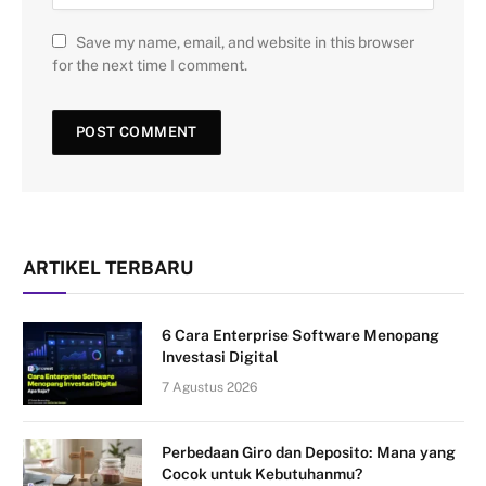
Save my name, email, and website in this browser
for the next time I comment.
ARTIKEL TERBARU
6 Cara Enterprise Software Menopang
Investasi Digital
7 Agustus 2026
Perbedaan Giro dan Deposito: Mana yang
Cocok untuk Kebutuhanmu?