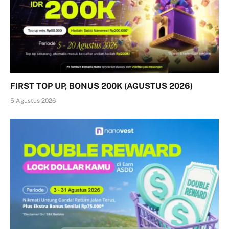
FIRST TOP UP, BONUS 200K (AGUSTUS 2026)
5 Agustus 2026