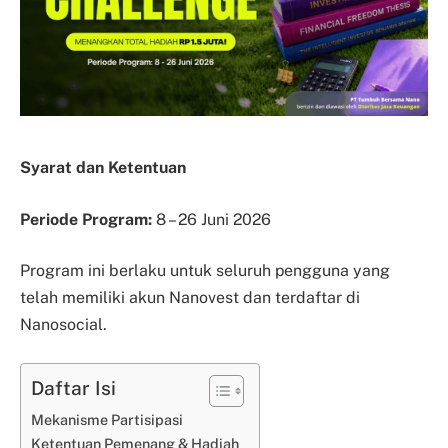
Syarat dan Ketentuan
Periode Program:
8 – 26 Juni 2026
Program ini berlaku untuk seluruh pengguna yang
telah memiliki akun Nanovest dan terdaftar di
Nanosocial.
Daftar Isi
Mekanisme Partisipasi
Ketentuan Pemenang & Hadiah