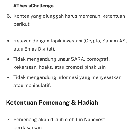
#ThesisChallenge
.
Konten yang diunggah harus memenuhi ketentuan
berikut:
Relevan dengan topik investasi (Crypto, Saham AS,
atau Emas Digital).
Tidak mengandung unsur SARA, pornografi,
kekerasan, hoaks, atau promosi pihak lain.
Tidak mengandung informasi yang menyesatkan
atau manipulatif.
Ketentuan Pemenang & Hadiah
Pemenang akan dipilih oleh tim Nanovest
berdasarkan: