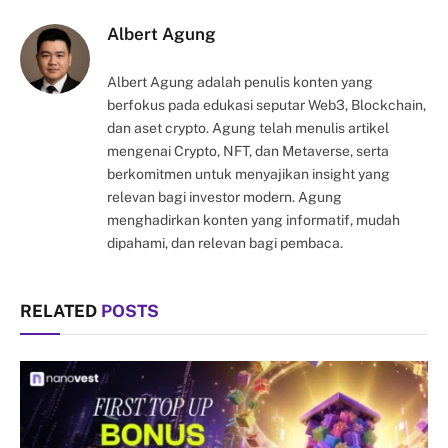
Albert Agung
Albert Agung adalah penulis konten yang
berfokus pada edukasi seputar Web3, Blockchain,
dan aset crypto. Agung telah menulis artikel
mengenai Crypto, NFT, dan Metaverse, serta
berkomitmen untuk menyajikan insight yang
relevan bagi investor modern. Agung
menghadirkan konten yang informatif, mudah
dipahami, dan relevan bagi pembaca.
RELATED
POSTS