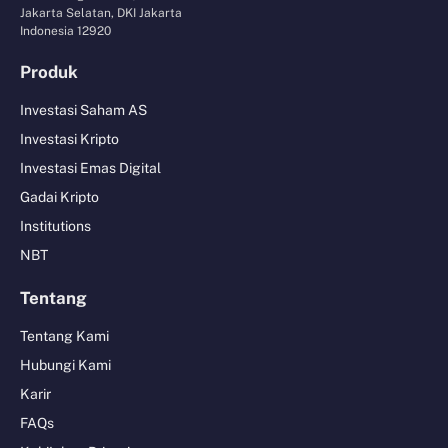
Jakarta Selatan, DKI Jakarta
Indonesia 12920
Produk
Investasi Saham AS
Investasi Kripto
Investasi Emas Digital
Gadai Kripto
Institutions
NBT
Tentang
Tentang Kami
Hubungi Kami
Karir
FAQs