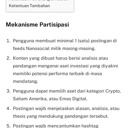
Ketentuan Tambahan
Mekanisme Partisipasi
Pengguna membuat minimal 1 (satu) postingan di
feeds Nanosocial milik masing-masing.
Konten yang dibuat harus berisi analisis atau
pandangan mengenai aset investasi yang diyakini
memiliki potensi performa terbaik di masa
mendatang.
Pengguna dapat memilih aset dari kategori Crypto,
Saham Amerika, atau Emas Digital.
Postingan wajib menjelaskan alasan, analisis, atau
thesis yang mendukung pandangan tersebut.
Postingan wajib mencantumkan hashtag