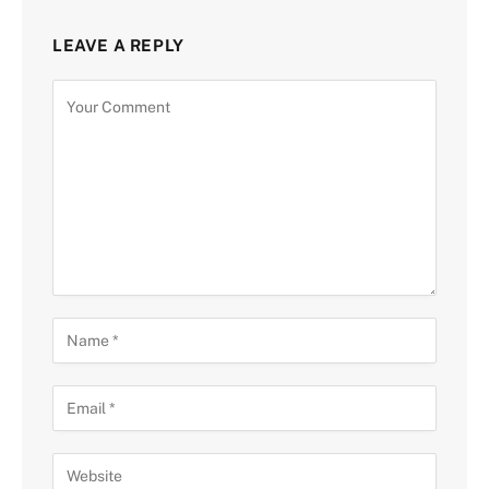
LEAVE A REPLY