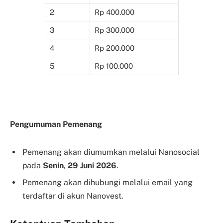
2
Rp 400.000
3
Rp 300.000
4
Rp 200.000
5
Rp 100.000
Pengumuman Pemenang
Pemenang akan diumumkan melalui Nanosocial
pada
Senin
,
29 Juni 2026
.
Pemenang akan dihubungi melalui email yang
terdaftar di akun Nanovest.