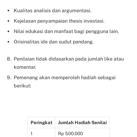
Kualitas analisis dan argumentasi.
Kejelasan penyampaian thesis investasi.
Nilai edukasi dan manfaat bagi pengguna lain.
Orisinalitas ide dan sudut pandang.
Penilaian tidak didasarkan pada jumlah like atau
komentar.
Pemenang akan memperoleh hadiah sebagai
berikut:
Peringkat
Jumlah Hadiah Senilai
1
Rp 500.000