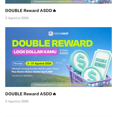
DOUBLE Reward ASDD🔥
3 Agustus 2026
DOUBLE Reward ASDD🔥
3 Agustus 2026