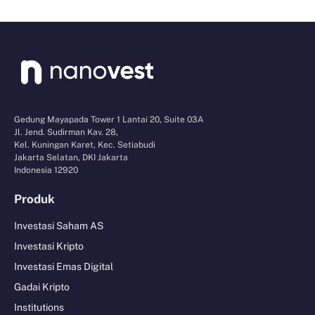
Gedung Mayapada Tower 1 Lantai 20, Suite 03A
Jl. Jend. Sudirman Kav. 28,
Kel. Kuningan Karet, Kec. Setiabudi
Jakarta Selatan, DKI Jakarta
Indonesia 12920
Produk
Investasi Saham AS
Investasi Kripto
Investasi Emas Digital
Gadai Kripto
Institutions