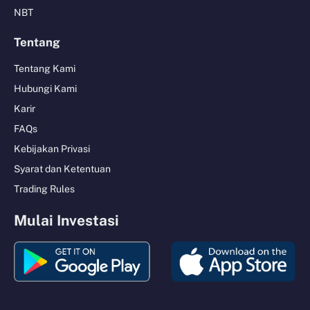
NBT
Tentang
Tentang Kami
Hubungi Kami
Karir
FAQs
Kebijakan Privasi
Syarat dan Ketentuan
Trading Rules
Mulai Investasi