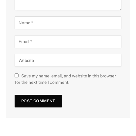
Save my name, email, and website in this browser
for the next time I comment.