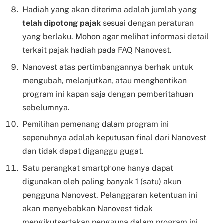
Hadiah yang akan diterima adalah jumlah yang
telah dipotong pajak
sesuai dengan peraturan
yang berlaku. Mohon agar melihat informasi detail
terkait pajak hadiah pada FAQ Nanovest.
Nanovest atas pertimbangannya berhak untuk
mengubah, melanjutkan, atau menghentikan
program ini kapan saja dengan pemberitahuan
sebelumnya.
Pemilihan pemenang dalam program ini
sepenuhnya adalah keputusan final dari Nanovest
dan tidak dapat diganggu gugat.
Satu perangkat smartphone hanya dapat
digunakan oleh paling banyak 1 (satu) akun
pengguna Nanovest. Pelanggaran ketentuan ini
akan menyebabkan Nanovest tidak
mengikutsertakan pengguna dalam program ini.