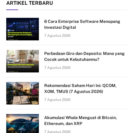
ARTIKEL TERBARU
6 Cara Enterprise Software Menopang
Investasi Digital
7 Agustus 2026
Perbedaan Giro dan Deposito: Mana yang
Cocok untuk Kebutuhanmu?
7 Agustus 2026
Rekomendasi Saham Hari Ini: QCOM,
XOM, TMUS (7 Agustus 2026)
7 Agustus 2026
Akumulasi Whale Menguat di Bitcoin,
Ethereum, dan XRP
7 Agustus 2026