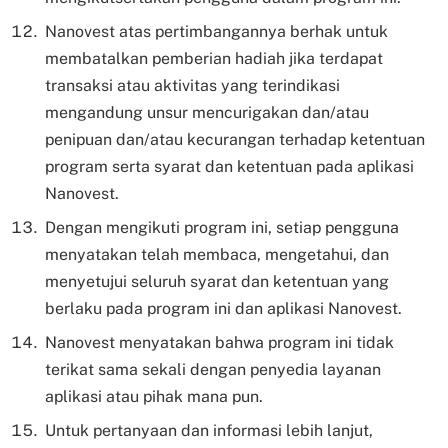
Nanovest atas pertimbangannya berhak untuk
membatalkan pemberian hadiah jika terdapat
transaksi atau aktivitas yang terindikasi
mengandung unsur mencurigakan dan/atau
penipuan dan/atau kecurangan terhadap ketentuan
program serta syarat dan ketentuan pada aplikasi
Nanovest.
Dengan mengikuti program ini, setiap pengguna
menyatakan telah membaca, mengetahui, dan
menyetujui seluruh syarat dan ketentuan yang
berlaku pada program ini dan aplikasi Nanovest.
Nanovest menyatakan bahwa program ini tidak
terikat sama sekali dengan penyedia layanan
aplikasi atau pihak mana pun.
Untuk pertanyaan dan informasi lebih lanjut,