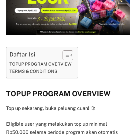
Daftar Isi
TOPUP PROGRAM OVERVIEW
TERMS & CONDITIONS
TOPUP PROGRAM OVERVIEW
Top up sekarang, buka peluang cuan! 🚀
Eligible user yang melakukan top up minimal
Rp50.000 selama periode program akan otomatis