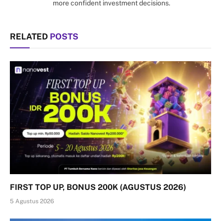
more confident investment decisions.
RELATED
POSTS
FIRST TOP UP, BONUS 200K (AGUSTUS 2026)
5 Agustus 2026