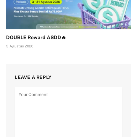
DOUBLE Reward ASDD🔥
3 Agustus 2026
LEAVE A REPLY