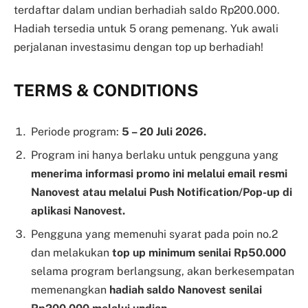
terdaftar dalam undian berhadiah saldo Rp200.000.
Hadiah tersedia untuk 5 orang pemenang. Yuk awali
perjalanan investasimu dengan top up berhadiah!
TERMS & CONDITIONS
Periode program:
5 – 20 Juli 2026.
Program ini hanya berlaku untuk pengguna yang
menerima informasi promo ini melalui email resmi
Nanovest atau melalui Push Notification/Pop-up di
aplikasi Nanovest.
Pengguna yang memenuhi syarat pada poin no.2
dan melakukan
top up minimum senilai Rp50.000
selama program berlangsung, akan berkesempatan
memenangkan
hadiah saldo Nanovest senilai