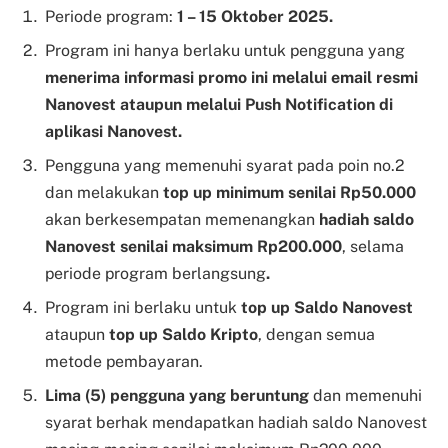
Periode program:
1 – 15 Oktober 2025.
Program ini hanya berlaku untuk pengguna yang
menerima informasi promo ini melalui email resmi
Nanovest ataupun melalui Push Notification di
aplikasi Nanovest.
Pengguna yang memenuhi syarat pada poin no.2
dan melakukan
top up minimum senilai Rp50.000
akan berkesempatan memenangkan
hadiah saldo
Nanovest senilai maksimum Rp200.000
, selama
periode program berlangsung
.
Program ini berlaku untuk
top up Saldo Nanovest
ataupun
top up Saldo Kripto
, dengan semua
metode pembayaran.
Lima (5) pengguna yang beruntung
dan memenuhi
syarat berhak mendapatkan hadiah saldo Nanovest