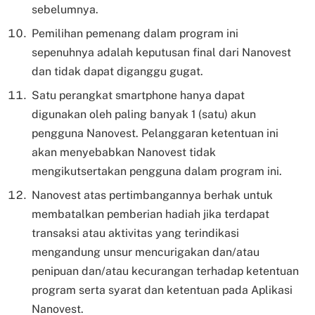
sebelumnya.
Pemilihan pemenang dalam program ini
sepenuhnya adalah keputusan final dari Nanovest
dan tidak dapat diganggu gugat.
Satu perangkat smartphone hanya dapat
digunakan oleh paling banyak 1 (satu) akun
pengguna Nanovest. Pelanggaran ketentuan ini
akan menyebabkan Nanovest tidak
mengikutsertakan pengguna dalam program ini.
Nanovest atas pertimbangannya berhak untuk
membatalkan pemberian hadiah jika terdapat
transaksi atau aktivitas yang terindikasi
mengandung unsur mencurigakan dan/atau
penipuan dan/atau kecurangan terhadap ketentuan
program serta syarat dan ketentuan pada Aplikasi
Nanovest.