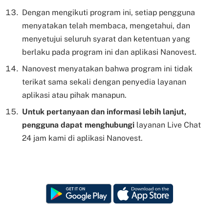
Dengan mengikuti program ini, setiap pengguna
menyatakan telah membaca, mengetahui, dan
menyetujui seluruh syarat dan ketentuan yang
berlaku pada program ini dan aplikasi Nanovest.
Nanovest menyatakan bahwa program ini tidak
terikat sama sekali dengan penyedia layanan
aplikasi atau pihak manapun.
Untuk pertanyaan dan informasi lebih lanjut,
pengguna dapat menghubungi
layanan Live Chat
24 jam kami di aplikasi Nanovest.