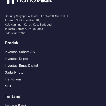
Gedung Mayapada Tower 1 Lantai 20, Suite 03A
Jl. Jend. Sudirman Kav. 28,
Kel. Kuningan Karet, Kec. Setiabudi
Jakarta Selatan, DKI Jakarta
Indonesia 12920
Produk
Investasi Saham AS
Investasi Kripto
Investasi Emas Digital
Gadai Kripto
Institutions
NBT
Tentang
Tentang Kami