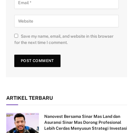
Save my name, email, and website in this browser
for the next time I comment.
ARTIKEL TERBARU
Nanovest Bersama Sinar Mas Land dan
Asuransi Sinar Mas Dorong Profesional
Lebih Cerdas Menyusun Strategi Investasi