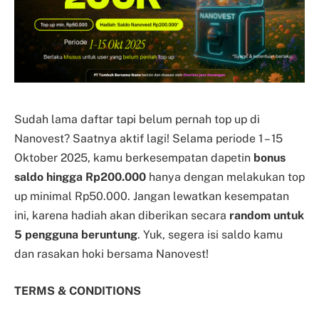
Sudah lama daftar tapi belum pernah top up di
Nanovest? Saatnya aktif lagi! Selama periode 1 – 15
Oktober 2025, kamu berkesempatan dapetin
bonus
saldo hingga Rp200.000
hanya dengan melakukan top
up minimal Rp50.000. Jangan lewatkan kesempatan
ini, karena hadiah akan diberikan secara
random untuk
5 pengguna beruntung
. Yuk, segera isi saldo kamu
dan rasakan hoki bersama Nanovest!
TERMS & CONDITIONS