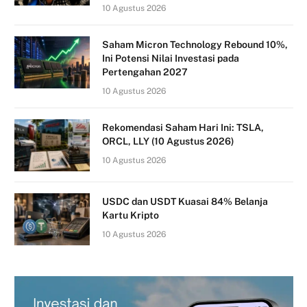
10 Agustus 2026
Saham Micron Technology Rebound 10%,
Ini Potensi Nilai Investasi pada
Pertengahan 2027
10 Agustus 2026
Rekomendasi Saham Hari Ini: TSLA,
ORCL, LLY (10 Agustus 2026)
10 Agustus 2026
USDC dan USDT Kuasai 84% Belanja
Kartu Kripto
10 Agustus 2026