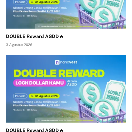
DOUBLE Reward ASDD🔥
3 Agustus 2026
DOUBLE Reward ASDD🔥