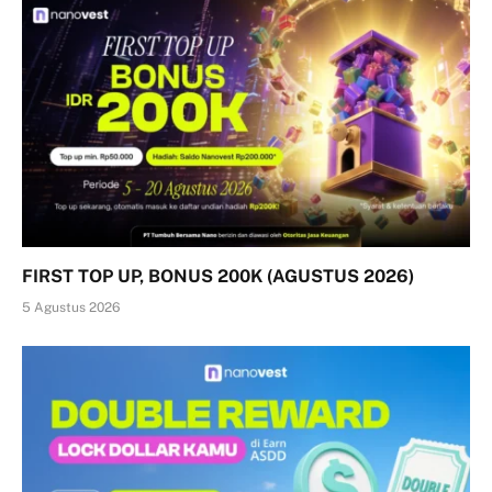
FIRST TOP UP, BONUS 200K (AGUSTUS 2026)
5 Agustus 2026