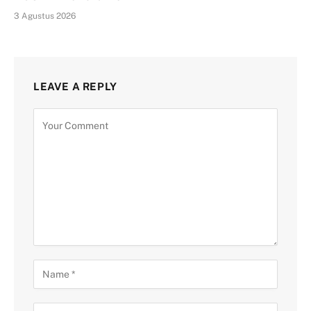
3 Agustus 2026
LEAVE A REPLY