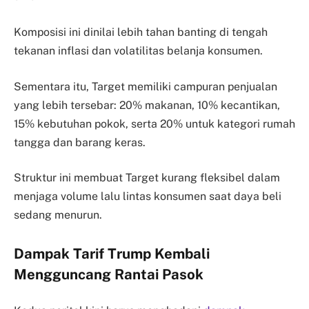
Komposisi ini dinilai lebih tahan banting di tengah
tekanan inflasi dan volatilitas belanja konsumen.
Sementara itu, Target memiliki campuran penjualan
yang lebih tersebar: 20% makanan, 10% kecantikan,
15% kebutuhan pokok, serta 20% untuk kategori rumah
tangga dan barang keras.
Struktur ini membuat Target kurang fleksibel dalam
menjaga volume lalu lintas konsumen saat daya beli
sedang menurun.
Dampak Tarif Trump Kembali
Mengguncang Rantai Pasok