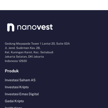
Gedung Mayapada Tower 1 Lantai 20, Suite 03A
Jl. Jend. Sudirman Kav. 28,
Kel. Kuningan Karet, Kec. Setiabudi
Jakarta Selatan, DKI Jakarta
Indonesia 12920
Produk
Investasi Saham AS
Investasi Kripto
Investasi Emas Digital
Gadai Kripto
Institutions