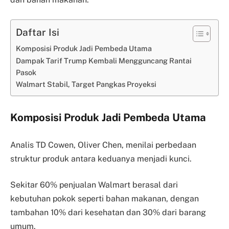
Daftar Isi
Komposisi Produk Jadi Pembeda Utama
Dampak Tarif Trump Kembali Mengguncang Rantai
Pasok
Walmart Stabil, Target Pangkas Proyeksi
Komposisi Produk Jadi Pembeda Utama
Analis TD Cowen, Oliver Chen, menilai perbedaan
struktur produk antara keduanya menjadi kunci.
Sekitar 60% penjualan Walmart berasal dari
kebutuhan pokok seperti bahan makanan, dengan
tambahan 10% dari kesehatan dan 30% dari barang
umum.