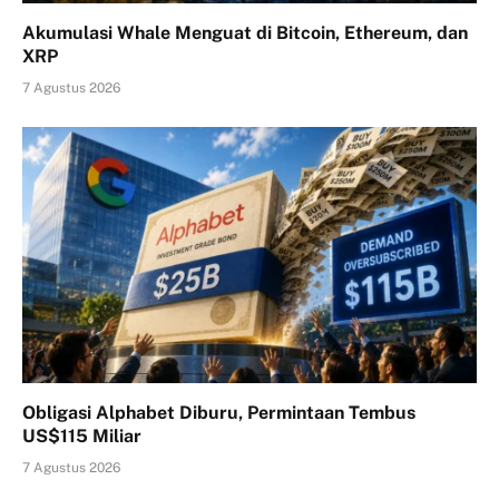
Akumulasi Whale Menguat di Bitcoin, Ethereum, dan
XRP
7 Agustus 2026
Obligasi Alphabet Diburu, Permintaan Tembus
US$115 Miliar
7 Agustus 2026