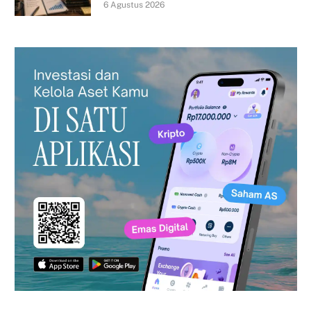
6 Agustus 2026