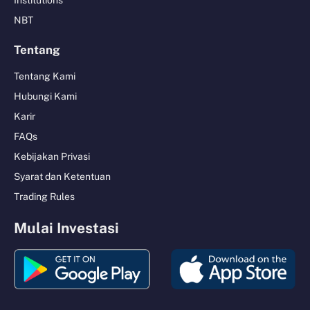
NBT
Tentang
Tentang Kami
Hubungi Kami
Karir
FAQs
Kebijakan Privasi
Syarat dan Ketentuan
Trading Rules
Mulai Investasi