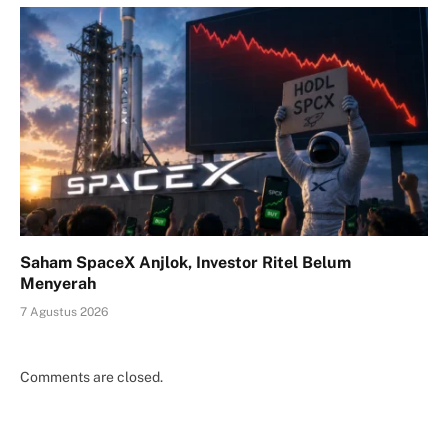
Saham SpaceX Anjlok, Investor Ritel Belum
Menyerah
7 Agustus 2026
Comments are closed.