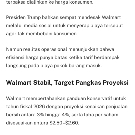
terpaksa dialihkan ke harga konsumen.
Presiden Trump bahkan sempat mendesak Walmart
melalui media sosial untuk menyerap biaya tersebut
agar tak membebani konsumen.
Namun realitas operasional menunjukkan bahwa
efisiensi harga punya batas ketika tarif berdampak
langsung pada biaya pokok barang masuk.
Walmart Stabil, Target Pangkas Proyeksi
Walmart mempertahankan panduan konservatif untuk
tahun fiskal 2026 dengan proyeksi kenaikan penjualan
bersih antara 3% hingga 4%, serta laba per saham
disesuaikan antara $2.50–$2.60.