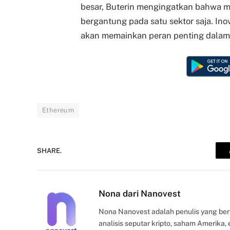
besar, Buterin mengingatkan bahwa m
bergantung pada satu sektor saja. Inov
akan memainkan peran penting dalam 
Ethereum
SHARE.
Nona dari Nanovest
Nona Nanovest adalah penulis yang ber
analisis seputar kripto, saham Amerika