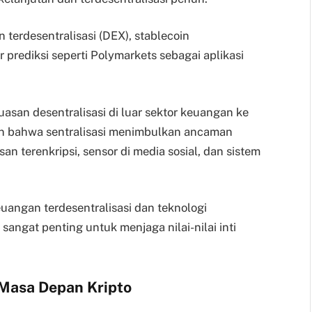
terdesentralisasi (DEX), stablecoin
r prediksi seperti Polymarkets sebagai aplikasi
uasan desentralisasi di luar sektor keuangan ke
kan bahwa sentralisasi menimbulkan ancaman
n terenkripsi, sensor di media sosial, dan sistem
uangan terdesentralisasi dan teknologi
 sangat penting untuk menjaga nilai-nilai inti
Masa Depan Kripto