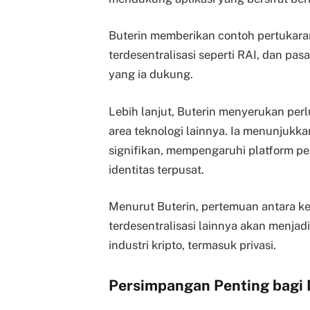
Buterin memberikan contoh pertukaran 
terdesentralisasi seperti RAI, dan pasa
yang ia dukung.
Lebih lanjut, Buterin menyerukan perl
area teknologi lainnya. Ia menunjuk
signifikan, mempengaruhi platform pesa
identitas terpusat.
Menurut Buterin, pertemuan antara ke
terdesentralisasi lainnya akan menjadi
industri kripto, termasuk privasi.
Persimpangan Penting bagi 