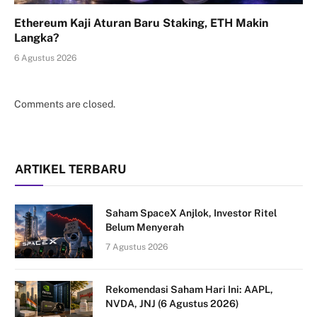
Ethereum Kaji Aturan Baru Staking, ETH Makin
Langka?
6 Agustus 2026
Comments are closed.
ARTIKEL TERBARU
Saham SpaceX Anjlok, Investor Ritel
Belum Menyerah
7 Agustus 2026
Rekomendasi Saham Hari Ini: AAPL,
NVDA, JNJ (6 Agustus 2026)