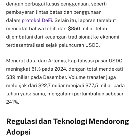
dengan berbagai kasus penggunaan, seperti
pembayaran lintas batas dan penggunaan
dalam
protokol DeFi.
Selain itu, laporan tersebut
mencatat bahwa lebih dari $850 miliar telah
dijembatani dari keuangan tradisional ke ekonomi
terdesentralisasi sejak peluncuran USDC.
Menurut data dari Artemis, kapitalisasi pasar USDC
meningkat 61% pada 2024, dengan total mendekati
$39 miliar pada Desember. Volume transfer juga
melonjak dari $22,7 miliar menjadi $77,5 miliar pada
tahun yang sama, mengalami pertumbuhan sebesar
241%.
Regulasi dan Teknologi Mendorong
Adopsi