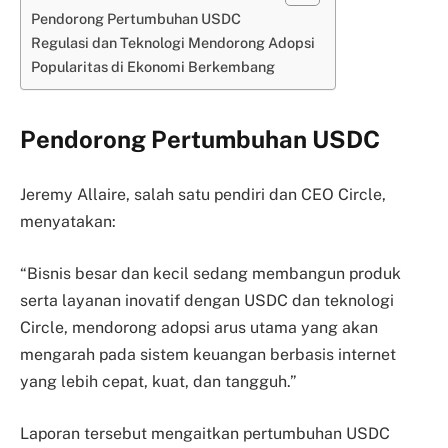
Pendorong Pertumbuhan USDC
Regulasi dan Teknologi Mendorong Adopsi
Popularitas di Ekonomi Berkembang
Pendorong Pertumbuhan USDC
Jeremy Allaire, salah satu pendiri dan CEO Circle,
menyatakan:
“Bisnis besar dan kecil sedang membangun produk
serta layanan inovatif dengan USDC dan teknologi
Circle, mendorong adopsi arus utama yang akan
mengarah pada sistem keuangan berbasis internet
yang lebih cepat, kuat, dan tangguh.”
Laporan tersebut mengaitkan pertumbuhan USDC