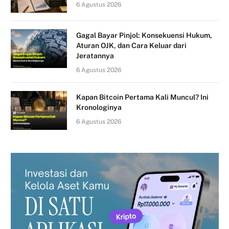
6 Agustus 2026
Gagal Bayar Pinjol: Konsekuensi Hukum,
Aturan OJK, dan Cara Keluar dari
Jeratannya
6 Agustus 2026
Kapan Bitcoin Pertama Kali Muncul? Ini
Kronologinya
6 Agustus 2026