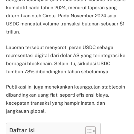
kumulatif pada tahun 2024, menurut laporan yang
diterbitkan oleh Circle. Pada November 2024 saja,
USDC mencatat volume transaksi bulanan sebesar $1
triliun.
Laporan tersebut menyoroti peran USDC sebagai
representasi digital dari dolar AS yang terintegrasi ke
berbagai blockchain. Selain itu, sirkulasi USDC
tumbuh 78% dibandingkan tahun sebelumnya.
Publikasi ini juga menekankan keunggulan stablecoin
dibandingkan uang fiat, seperti efisiensi biaya,
kecepatan transaksi yang hampir instan, dan
jangkauan global.
Daftar Isi