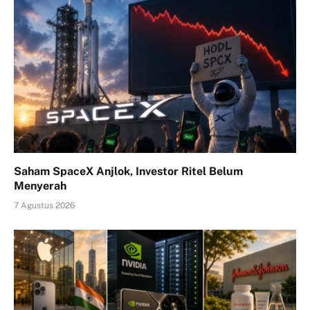
Saham SpaceX Anjlok, Investor Ritel Belum
Menyerah
7 Agustus 2026