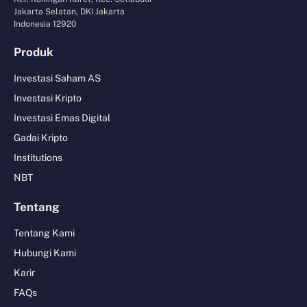
Jakarta Selatan, DKI Jakarta
Indonesia 12920
Produk
Investasi Saham AS
Investasi Kripto
Investasi Emas Digital
Gadai Kripto
Institutions
NBT
Tentang
Tentang Kami
Hubungi Kami
Karir
FAQs