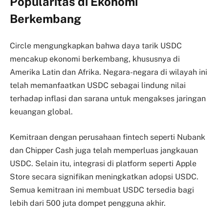
Popularitas di Ekonomi
Berkembang
Circle mengungkapkan bahwa daya tarik USDC
mencakup ekonomi berkembang, khususnya di
Amerika Latin dan Afrika. Negara-negara di wilayah ini
telah memanfaatkan USDC sebagai lindung nilai
terhadap inflasi dan sarana untuk mengakses jaringan
keuangan global.
Kemitraan dengan perusahaan fintech seperti Nubank
dan Chipper Cash juga telah memperluas jangkauan
USDC. Selain itu, integrasi di platform seperti Apple
Store secara signifikan meningkatkan adopsi USDC.
Semua kemitraan ini membuat USDC tersedia bagi
lebih dari 500 juta dompet pengguna akhir.