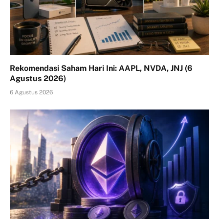
Rekomendasi Saham Hari Ini: AAPL, NVDA, JNJ (6
Agustus 2026)
6 Agustus 2026