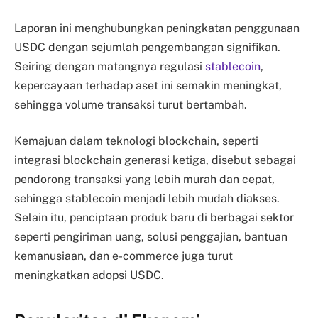
Laporan ini menghubungkan peningkatan penggunaan
USDC dengan sejumlah pengembangan signifikan.
Seiring dengan matangnya regulasi
stablecoin
,
kepercayaan terhadap aset ini semakin meningkat,
sehingga volume transaksi turut bertambah.
Kemajuan dalam teknologi blockchain, seperti
integrasi blockchain generasi ketiga, disebut sebagai
pendorong transaksi yang lebih murah dan cepat,
sehingga stablecoin menjadi lebih mudah diakses.
Selain itu, penciptaan produk baru di berbagai sektor
seperti pengiriman uang, solusi penggajian, bantuan
kemanusiaan, dan e-commerce juga turut
meningkatkan adopsi USDC.