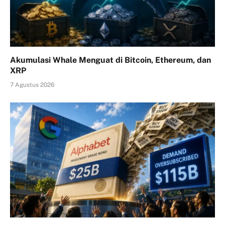
Akumulasi Whale Menguat di Bitcoin, Ethereum, dan
XRP
7 Agustus 2026