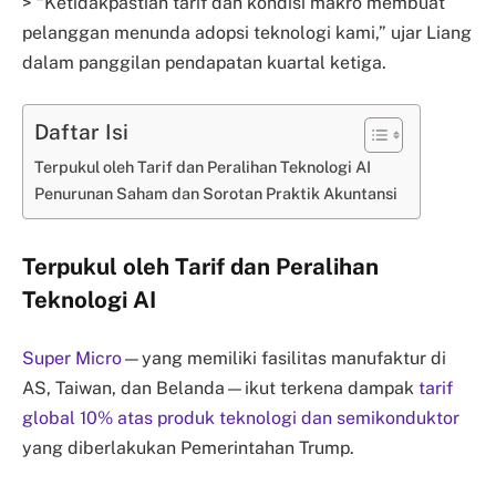
> “Ketidakpastian tarif dan kondisi makro membuat
pelanggan menunda adopsi teknologi kami,” ujar Liang
dalam panggilan pendapatan kuartal ketiga.
Daftar Isi
Terpukul oleh Tarif dan Peralihan Teknologi AI
Penurunan Saham dan Sorotan Praktik Akuntansi
Terpukul oleh Tarif dan Peralihan
Teknologi AI
Super Micro
—yang memiliki fasilitas manufaktur di
AS, Taiwan, dan Belanda—ikut terkena dampak
tarif
global 10% atas produk teknologi dan semikonduktor
yang diberlakukan Pemerintahan Trump.