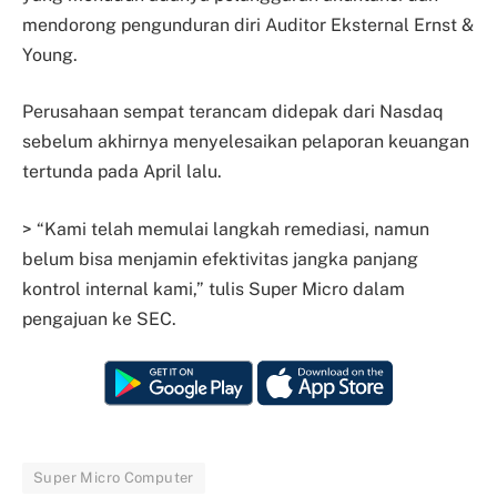
mendorong pengunduran diri Auditor Eksternal Ernst &
Young.
Perusahaan sempat terancam didepak dari Nasdaq
sebelum akhirnya menyelesaikan pelaporan keuangan
tertunda pada April lalu.
> “Kami telah memulai langkah remediasi, namun
belum bisa menjamin efektivitas jangka panjang
kontrol internal kami,” tulis Super Micro dalam
pengajuan ke SEC.
Super Micro Computer