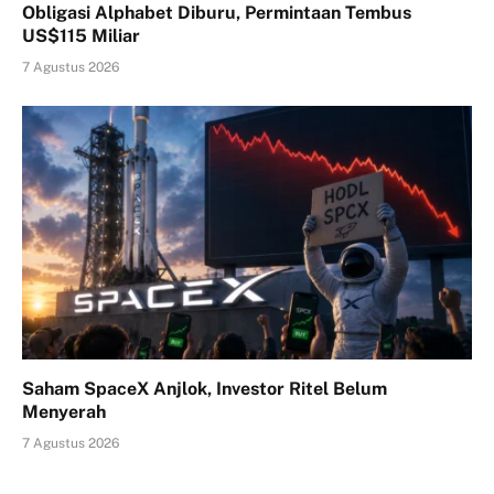
Obligasi Alphabet Diburu, Permintaan Tembus
US$115 Miliar
7 Agustus 2026
Saham SpaceX Anjlok, Investor Ritel Belum
Menyerah
7 Agustus 2026