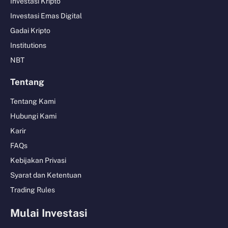
Investasi Kripto
Investasi Emas Digital
Gadai Kripto
Institutions
NBT
Tentang
Tentang Kami
Hubungi Kami
Karir
FAQs
Kebijakan Privasi
Syarat dan Ketentuan
Trading Rules
Mulai Investasi