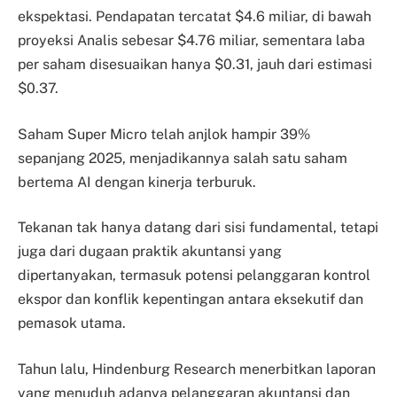
ekspektasi. Pendapatan tercatat $4.6 miliar, di bawah
proyeksi Analis sebesar $4.76 miliar, sementara laba
per saham disesuaikan hanya $0.31, jauh dari estimasi
$0.37.
Saham Super Micro telah anjlok hampir 39%
sepanjang 2025, menjadikannya salah satu saham
bertema AI dengan kinerja terburuk.
Tekanan tak hanya datang dari sisi fundamental, tetapi
juga dari dugaan praktik akuntansi yang
dipertanyakan, termasuk potensi pelanggaran kontrol
ekspor dan konflik kepentingan antara eksekutif dan
pemasok utama.
Tahun lalu, Hindenburg Research menerbitkan laporan
yang menuduh adanya pelanggaran akuntansi dan