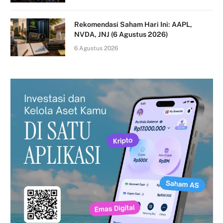
Rekomendasi Saham Hari Ini: AAPL,
NVDA, JNJ (6 Agustus 2026)
6 Agustus 2026