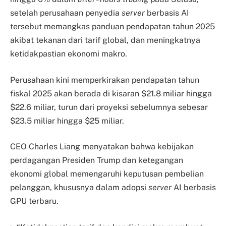
setelah perusahaan penyedia
server
berbasis AI
tersebut memangkas panduan pendapatan tahun 2025
akibat tekanan dari tarif global, dan meningkatnya
ketidakpastian ekonomi makro.
Perusahaan kini memperkirakan pendapatan tahun
fiskal 2025 akan berada di kisaran $21.8 miliar hingga
$22.6 miliar, turun dari proyeksi sebelumnya sebesar
$23.5 miliar hingga $25 miliar.
CEO Charles Liang menyatakan bahwa kebijakan
perdagangan Presiden Trump dan ketegangan
ekonomi global memengaruhi keputusan pembelian
pelanggan, khususnya dalam adopsi
server
AI berbasis
GPU terbaru.