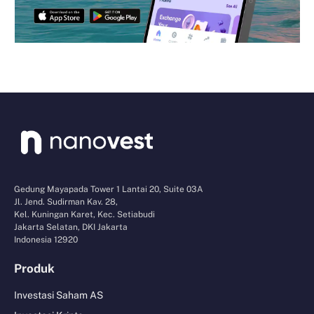
Gedung Mayapada Tower 1 Lantai 20, Suite 03A
Jl. Jend. Sudirman Kav. 28,
Kel. Kuningan Karet, Kec. Setiabudi
Jakarta Selatan, DKI Jakarta
Indonesia 12920
Produk
Investasi Saham AS