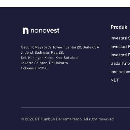
Produk
Investasi
Investasi 
Gedung Mayapada Tower 1 Lantai 20, Suite 03A
Jl. Jend. Sudirman Kav. 28,
Investasi 
Kel. Kuningan Karet, Kec. Setiabudi
Jakarta Selatan, DKI Jakarta
Gadai Krip
Indonesia 12920
Institution
NBT
© 2026 PT Tumbuh Bersama Nano. All right reserved.