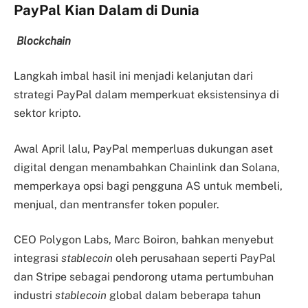
PayPal Kian Dalam di Dunia
Blockchain
Langkah imbal hasil ini menjadi kelanjutan dari
strategi PayPal dalam memperkuat eksistensinya di
sektor kripto.
Awal April lalu, PayPal memperluas dukungan aset
digital dengan menambahkan Chainlink dan Solana,
memperkaya opsi bagi pengguna AS untuk membeli,
menjual, dan mentransfer token populer.
CEO Polygon Labs, Marc Boiron, bahkan menyebut
integrasi
stablecoin
oleh perusahaan seperti PayPal
dan Stripe sebagai pendorong utama pertumbuhan
industri
stablecoin
global dalam beberapa tahun