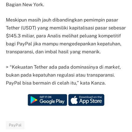
Bagian New York.
Meskipun masih jauh dibandingkan pemimpin pasar
Tether (USDT) yang memiliki kapitalisasi pasar sebesar
$145.3 miliar, para Analis melihat peluang kompetitif
bagi PayPal jika mampu mengedepankan kepatuhan,
transparansi, dan imbal hasil yang menarik.
> “Kekuatan Tether ada pada dominasinya di
market
,
bukan pada kepatuhan regulasi atau transparansi.
PayPal bisa bermain di celah itu,” kata Kanza.
PayPal