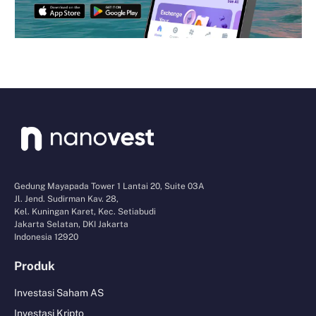
Gedung Mayapada Tower 1 Lantai 20, Suite 03A
Jl. Jend. Sudirman Kav. 28,
Kel. Kuningan Karet, Kec. Setiabudi
Jakarta Selatan, DKI Jakarta
Indonesia 12920
Produk
Investasi Saham AS
Investasi Kripto