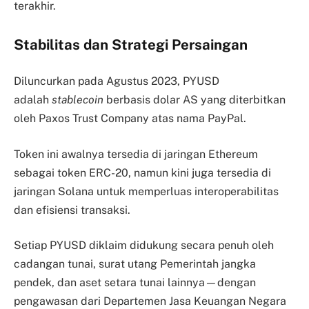
terakhir.
Stabilitas dan Strategi Persaingan
Diluncurkan pada Agustus 2023, PYUSD
adalah
stablecoin
berbasis dolar AS yang diterbitkan
oleh Paxos Trust Company atas nama PayPal.
Token ini awalnya tersedia di jaringan Ethereum
sebagai token ERC-20, namun kini juga tersedia di
jaringan Solana untuk memperluas interoperabilitas
dan efisiensi transaksi.
Setiap PYUSD diklaim didukung secara penuh oleh
cadangan tunai, surat utang Pemerintah jangka
pendek, dan aset setara tunai lainnya—dengan
pengawasan dari Departemen Jasa Keuangan Negara