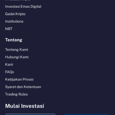
Investasi Emas Digital
Gadai Kripto
Institutions
NBT
Tentang
Tentang Kami
Hubungi Kami
Karir
FAQs
Kebijakan Privasi
Syarat dan Ketentuan
Trading Rules
Mulai Investasi