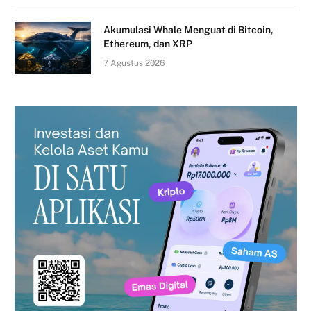
Akumulasi Whale Menguat di Bitcoin,
Ethereum, dan XRP
7 Agustus 2026