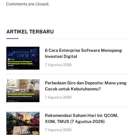
Comments are closed.
ARTIKEL TERBARU
6 Cara Enterprise Software Menopang
Investasi Digital
7 Agustus 2026
Perbedaan Giro dan Deposito: Mana yang
Cocok untuk Kebutuhanmu?
7 Agustus 2026
Rekomendasi Saham Hari Ini: QCOM,
XOM, TMUS (7 Agustus 2026)
7 Agustus 2026