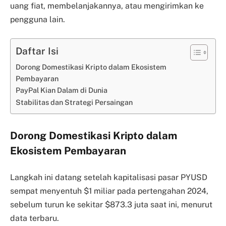
uang fiat, membelanjakannya, atau mengirimkan ke
pengguna lain.
Daftar Isi
Dorong Domestikasi Kripto dalam Ekosistem
Pembayaran
PayPal Kian Dalam di Dunia
Stabilitas dan Strategi Persaingan
Dorong Domestikasi Kripto dalam
Ekosistem Pembayaran
Langkah ini datang setelah kapitalisasi pasar PYUSD
sempat menyentuh $1 miliar pada pertengahan 2024,
sebelum turun ke sekitar $873.3 juta saat ini, menurut
data terbaru.