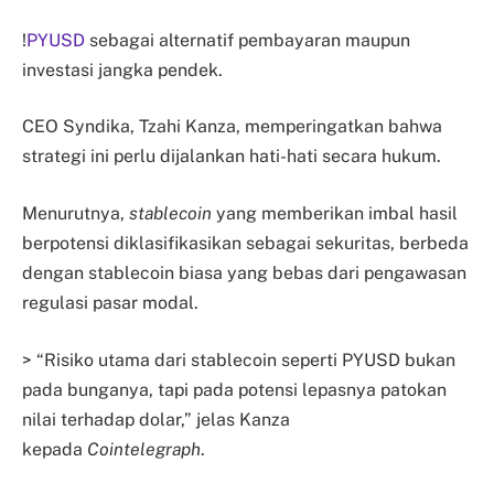
!
PYUSD
sebagai alternatif pembayaran maupun
investasi jangka pendek.
CEO Syndika, Tzahi Kanza, memperingatkan bahwa
strategi ini perlu dijalankan hati-hati secara hukum.
Menurutnya,
stablecoin
yang memberikan imbal hasil
berpotensi diklasifikasikan sebagai sekuritas, berbeda
dengan stablecoin biasa yang bebas dari pengawasan
regulasi pasar modal.
> “Risiko utama dari stablecoin seperti PYUSD bukan
pada bunganya, tapi pada potensi lepasnya patokan
nilai terhadap dolar,” jelas Kanza
kepada
Cointelegraph
.