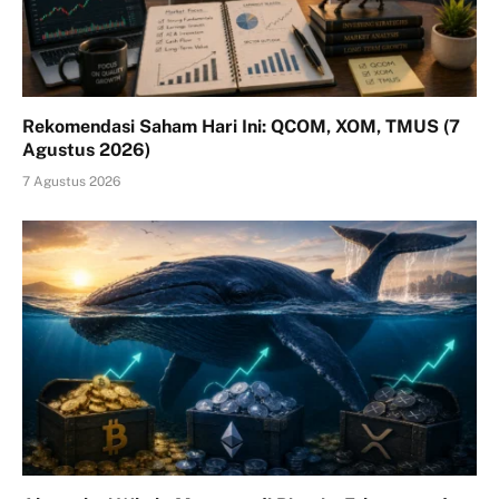
Rekomendasi Saham Hari Ini: QCOM, XOM, TMUS (7
Agustus 2026)
7 Agustus 2026