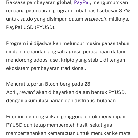
Raksasa pembayaran global,
PayPal
, mengumumkan
rencana peluncuran program imbal hasil sebesar 3.7%
untuk saldo yang disimpan dalam
stablecoin
miliknya,
PayPal USD (PYUSD).
Program ini dijadwalkan meluncur musim panas tahun
ini dan menandai langkah agresif perusahaan dalam
mendorong adopsi aset kripto yang stabil, di tengah
ekosistem pembayaran tradisional.
Menurut laporan Bloomberg pada 23
April,
reward
akan dibayarkan dalam bentuk PYUSD,
dengan akumulasi harian dan distribusi bulanan.
Fitur ini memungkinkan pengguna untuk menyimpan
PYUSD dan tetap memperoleh hasil, sekaligus
mempertahankan kemampuan untuk menukar ke mata