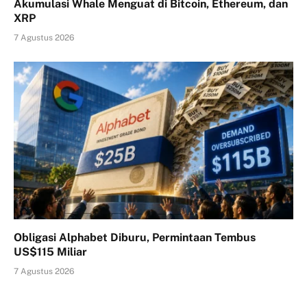
Akumulasi Whale Menguat di Bitcoin, Ethereum, dan
XRP
7 Agustus 2026
Obligasi Alphabet Diburu, Permintaan Tembus
US$115 Miliar
7 Agustus 2026