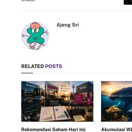
Ajeng Sri
RELATED
POSTS
Rekomendasi Saham Hari Ini:
Akumulasi Wh