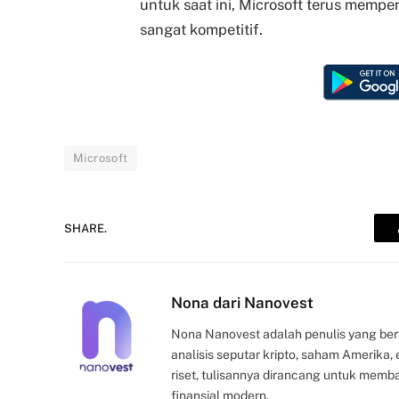
untuk saat ini, Microsoft terus mempe
sangat kompetitif.
Microsoft
SHARE.
Nona dari Nanovest
Nona Nanovest adalah penulis yang ber
analisis seputar kripto, saham Amerika
riset, tulisannya dirancang untuk mem
finansial modern.