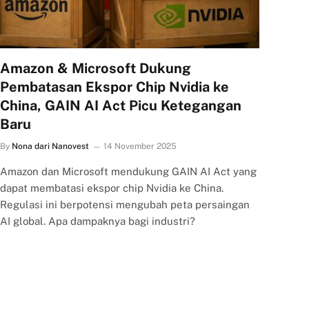
Amazon & Microsoft Dukung
Pembatasan Ekspor Chip Nvidia ke
China, GAIN AI Act Picu Ketegangan
Baru
By
Nona dari Nanovest
14 November 2025
Amazon dan Microsoft mendukung GAIN AI Act yang
dapat membatasi ekspor chip Nvidia ke China.
Regulasi ini berpotensi mengubah peta persaingan
AI global. Apa dampaknya bagi industri?