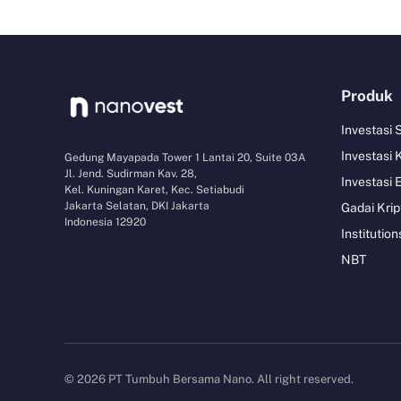
Produk
Investasi
Investasi 
Gedung Mayapada Tower 1 Lantai 20, Suite 03A
Jl. Jend. Sudirman Kav. 28,
Investasi 
Kel. Kuningan Karet, Kec. Setiabudi
Jakarta Selatan, DKI Jakarta
Gadai Krip
Indonesia 12920
Institution
NBT
© 2026 PT Tumbuh Bersama Nano. All right reserved.