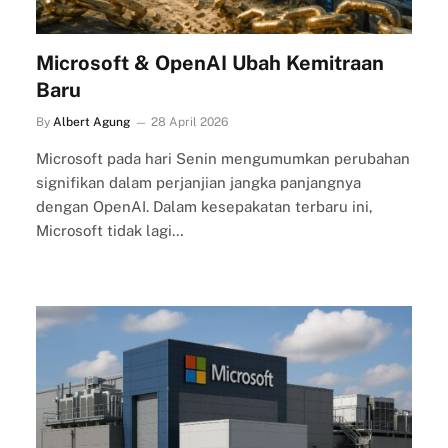
Microsoft & OpenAI Ubah Kemitraan
Baru
By
Albert Agung
28 April 2026
Microsoft pada hari Senin mengumumkan perubahan
signifikan dalam perjanjian jangka panjangnya
dengan OpenAI. Dalam kesepakatan terbaru ini,
Microsoft tidak lagi…