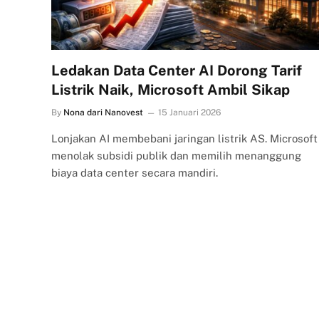
Ledakan Data Center AI Dorong Tarif
Listrik Naik, Microsoft Ambil Sikap
By
Nona dari Nanovest
15 Januari 2026
Lonjakan AI membebani jaringan listrik AS. Microsoft
menolak subsidi publik dan memilih menanggung
biaya data center secara mandiri.