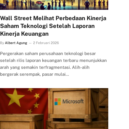
Wall Street Melihat Perbedaan Kinerja
Saham Teknologi Setelah Laporan
Kinerja Keuangan
By
Albert Agung
2 Februari 2026
Pergerakan saham perusahaan teknologi besar
setelah rilis laporan keuangan terbaru menunjukkan
arah yang semakin terfragmentasi. Alih-alih
bergerak serempak, pasar mulai…