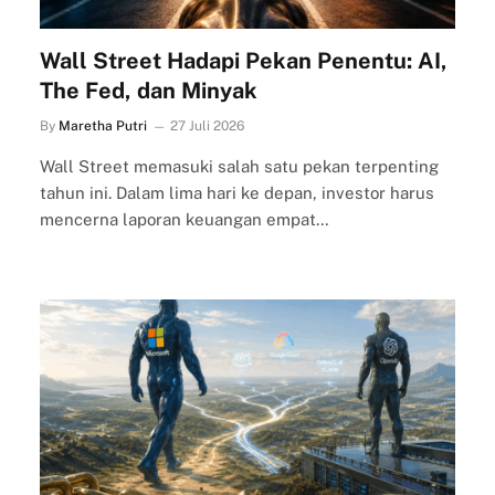
Wall Street Hadapi Pekan Penentu: AI,
The Fed, dan Minyak
By
Maretha Putri
27 Juli 2026
Wall Street memasuki salah satu pekan terpenting
tahun ini. Dalam lima hari ke depan, investor harus
mencerna laporan keuangan empat…