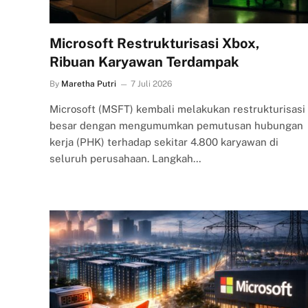
Microsoft Restrukturisasi Xbox,
Ribuan Karyawan Terdampak
By
Maretha Putri
7 Juli 2026
Microsoft (MSFT) kembali melakukan restrukturisasi
besar dengan mengumumkan pemutusan hubungan
kerja (PHK) terhadap sekitar 4.800 karyawan di
seluruh perusahaan. Langkah…