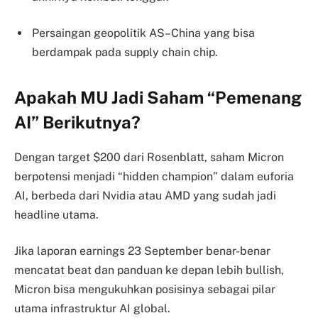
Persaingan geopolitik AS–China yang bisa
berdampak pada supply chain chip.
Apakah MU Jadi Saham “Pemenang
AI” Berikutnya?
Dengan target $200 dari Rosenblatt, saham Micron
berpotensi menjadi “hidden champion” dalam euforia
AI, berbeda dari Nvidia atau AMD yang sudah jadi
headline utama.
Jika laporan earnings 23 September benar-benar
mencatat beat dan panduan ke depan lebih bullish,
Micron bisa mengukuhkan posisinya sebagai pilar
utama infrastruktur AI global.