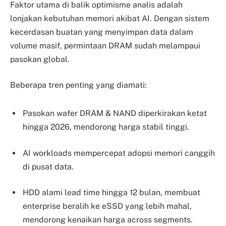
Faktor utama di balik optimisme analis adalah
lonjakan kebutuhan memori akibat AI. Dengan sistem
kecerdasan buatan yang menyimpan data dalam
volume masif, permintaan DRAM sudah melampaui
pasokan global.
Beberapa tren penting yang diamati:
Pasokan wafer DRAM & NAND diperkirakan ketat
hingga 2026, mendorong harga stabil tinggi.
AI workloads mempercepat adopsi memori canggih
di pusat data.
HDD alami lead time hingga 12 bulan, membuat
enterprise beralih ke eSSD yang lebih mahal,
mendorong kenaikan harga across segments.