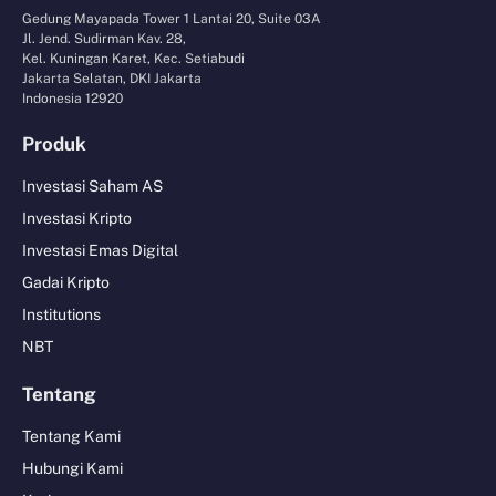
Gedung Mayapada Tower 1 Lantai 20, Suite 03A
Jl. Jend. Sudirman Kav. 28,
Kel. Kuningan Karet, Kec. Setiabudi
Jakarta Selatan, DKI Jakarta
Indonesia 12920
Produk
Investasi Saham AS
Investasi Kripto
Investasi Emas Digital
Gadai Kripto
Institutions
NBT
Tentang
Tentang Kami
Hubungi Kami