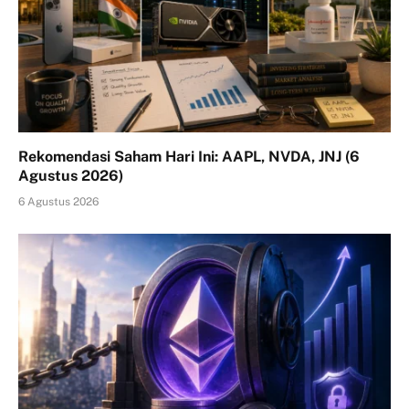
Rekomendasi Saham Hari Ini: AAPL, NVDA, JNJ (6
Agustus 2026)
6 Agustus 2026