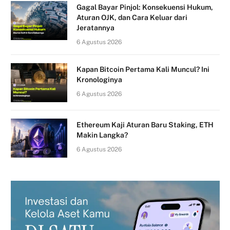
Gagal Bayar Pinjol: Konsekuensi Hukum,
Aturan OJK, dan Cara Keluar dari
Jeratannya
6 Agustus 2026
Kapan Bitcoin Pertama Kali Muncul? Ini
Kronologinya
6 Agustus 2026
Ethereum Kaji Aturan Baru Staking, ETH
Makin Langka?
6 Agustus 2026