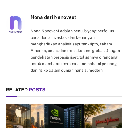
Link
Nona dari Nanovest
Nona Nanovest adalah penulis yang berfokus
pada dunia investasi dan keuangan,
menghadirkan analisis seputar kripto, saham
Amerika, emas, dan tren ekonomi global. Dengan
pendekatan berbasis riset, tulisannya dirancang
untuk membantu pembaca memahami peluang
dan risiko dalam dunia finansial modern.
RELATED
POSTS