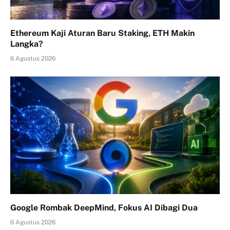
Ethereum Kaji Aturan Baru Staking, ETH Makin
Langka?
6 Agustus 2026
Google Rombak DeepMind, Fokus AI Dibagi Dua
6 Agustus 2026