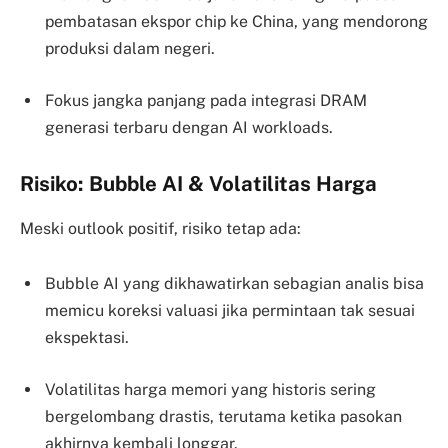
pembatasan ekspor chip ke China, yang mendorong
produksi dalam negeri.
Fokus jangka panjang pada integrasi DRAM
generasi terbaru dengan AI workloads.
Risiko: Bubble AI & Volatilitas Harga
Meski outlook positif, risiko tetap ada:
Bubble AI yang dikhawatirkan sebagian analis bisa
memicu koreksi valuasi jika permintaan tak sesuai
ekspektasi.
Volatilitas harga memori yang historis sering
bergelombang drastis, terutama ketika pasokan
akhirnya kembali longgar.