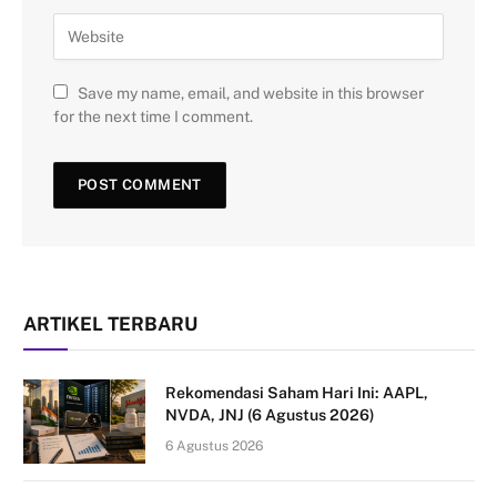
Save my name, email, and website in this browser
for the next time I comment.
ARTIKEL TERBARU
Rekomendasi Saham Hari Ini: AAPL,
NVDA, JNJ (6 Agustus 2026)
6 Agustus 2026