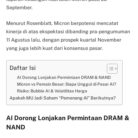
September.
Menurut Rosenblatt, Micron berpotensi mencatat
kinerja di atas ekspektasi dibanding pra-pengumuman
11 Agustus lalu, dengan prospek kuartal November
yang juga lebih kuat dari konsensus pasar.
Daftar Isi
AI Dorong Lonjakan Permintaan DRAM & NAND
Micron vs Pemain Besar: Siapa Unggul di Pasar AI?
Risiko: Bubble AI & Volatilitas Harga
Apakah MU Jadi Saham “Pemenang AI” Berikutnya?
AI Dorong Lonjakan Permintaan DRAM &
NAND