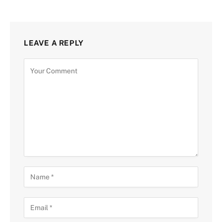
LEAVE A REPLY