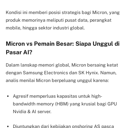
Kondisi ini memberi posisi strategis bagi Micron, yang
produk memorinya meliputi pusat data, perangkat
mobile, hingga sektor industri global.
Micron vs Pemain Besar: Siapa Unggul di
Pasar AI?
Dalam lanskap memori global, Micron bersaing ketat
dengan Samsung Electronics dan SK Hynix. Namun,
analis menilai Micron berpeluang unggul karena:
Agresif memperluas kapasitas untuk high-
bandwidth memory (HBM) yang krusial bagi GPU
Nvidia & AI server.
Diuntungkan dari kebijakan onshoring AS pasca