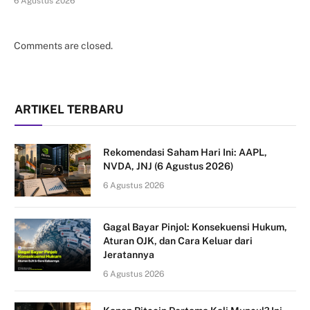
6 Agustus 2026
Comments are closed.
ARTIKEL TERBARU
Rekomendasi Saham Hari Ini: AAPL,
NVDA, JNJ (6 Agustus 2026)
6 Agustus 2026
Gagal Bayar Pinjol: Konsekuensi Hukum,
Aturan OJK, dan Cara Keluar dari
Jeratannya
6 Agustus 2026