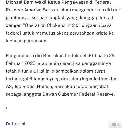
Michael Barr, Wakil Ketua Pengawasan di Federal
Reserve Amerika Serikat, akan mengundurkan diri dari
jabatannya, sebuah langkah yang dianggap terkait
dengan “Operation Chokepoint 2.0” dugaan upaya
federal untuk memutus akses perusahaan kripto ke
layanan perbankan.
Pengunduran diri Barr akan berlaku efektif pada 28
Februari 2025, atau lebih cepat jika penggantinya
telah ditunjuk. Hal ini disampaikan dalam surat
tertanggal 6 Januari yang ditujukan kepada Presiden
AS, Joe Biden. Namun, Barr akan tetap menjabat
sebagai anggota Dewan Gubernur Federal Reserve.
!
Daftar Isi