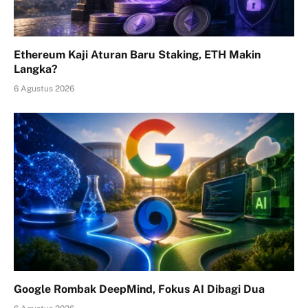
Ethereum Kaji Aturan Baru Staking, ETH Makin
Langka?
6 Agustus 2026
Google Rombak DeepMind, Fokus AI Dibagi Dua