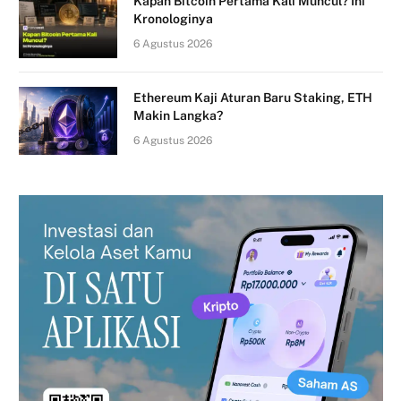
Kapan Bitcoin Pertama Kali Muncul? Ini
Kronologinya
6 Agustus 2026
Ethereum Kaji Aturan Baru Staking, ETH
Makin Langka?
6 Agustus 2026