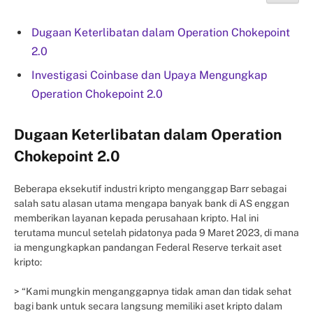
Dugaan Keterlibatan dalam Operation Chokepoint
2.0
Investigasi Coinbase dan Upaya Mengungkap
Operation Chokepoint 2.0
Dugaan Keterlibatan dalam Operation
Chokepoint 2.0
Beberapa eksekutif industri kripto menganggap Barr sebagai
salah satu alasan utama mengapa banyak bank di AS enggan
memberikan layanan kepada perusahaan kripto. Hal ini
terutama muncul setelah pidatonya pada 9 Maret 2023, di mana
ia mengungkapkan pandangan Federal Reserve terkait aset
kripto:
> “Kami mungkin menganggapnya tidak aman dan tidak sehat
bagi bank untuk secara langsung memiliki aset kripto dalam