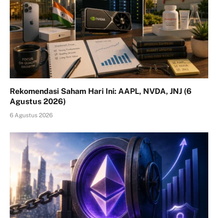
Rekomendasi Saham Hari Ini: AAPL, NVDA, JNJ (6
Agustus 2026)
6 Agustus 2026