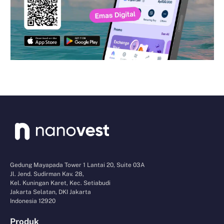
Gedung Mayapada Tower 1 Lantai 20, Suite 03A
Jl. Jend. Sudirman Kav. 28,
Kel. Kuningan Karet, Kec. Setiabudi
Jakarta Selatan, DKI Jakarta
Indonesia 12920
Produk