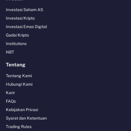
Investasi Saham AS
Investasi Kripto
Investasi Emas Digital
Gadai Kripto
Institutions
NBT
Tentang
Tentang Kami
Hubungi Kami
Karir
FAQs
Kebijakan Privasi
Syarat dan Ketentuan
Trading Rules