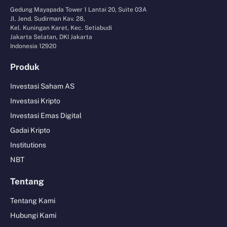
Gedung Mayapada Tower 1 Lantai 20, Suite 03A
Jl. Jend. Sudirman Kav. 28,
Kel. Kuningan Karet, Kec. Setiabudi
Jakarta Selatan, DKI Jakarta
Indonesia 12920
Produk
Investasi Saham AS
Investasi Kripto
Investasi Emas Digital
Gadai Kripto
Institutions
NBT
Tentang
Tentang Kami
Hubungi Kami