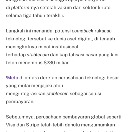
di
platform
-nya setelah vakum dari sektor kripto
selama tiga tahun terakhir.
Langkah ini menandai potensi
comeback
raksasa
teknologi tersebut ke dunia aset digital, di tengah
meningkatnya minat institusional
terhadap
stablecoin
dan kapitalisasi pasar yang kini
telah menembus $230 miliar.
!
Meta
di antara deretan perusahaan teknologi besar
yang mulai menjajaki atau
mengintegrasikan
stablecoin
sebagai solusi
pembayaran.
Sebelumnya, perusahaan pembayaran global seperti
Visa dan Stripe telah lebih dahulu mengumumkan