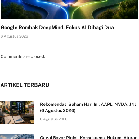
Google Rombak DeepMind, Fokus AI Dibagi Dua
6 Agustus 2026
Comments are closed.
ARTIKEL TERBARU
Rekomendasi Saham Hari Ini: AAPL, NVDA, JNJ
(6 Agustus 2026)
6 Agustus 2026
Gagal Bayar Pinjol: Konsekuensi Hukum, Aturan