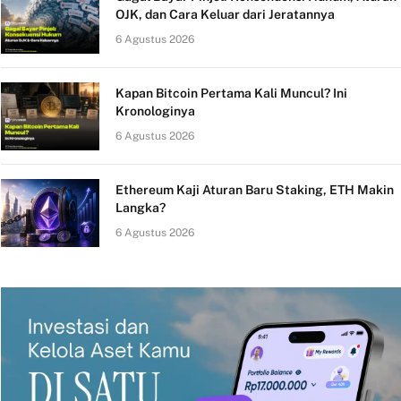
OJK, dan Cara Keluar dari Jeratannya
6 Agustus 2026
Kapan Bitcoin Pertama Kali Muncul? Ini
Kronologinya
6 Agustus 2026
Ethereum Kaji Aturan Baru Staking, ETH Makin
Langka?
6 Agustus 2026