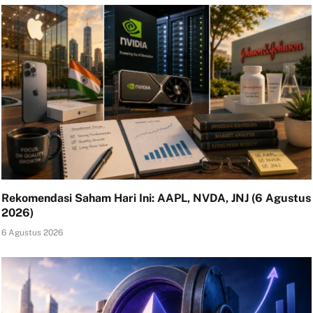
Rekomendasi Saham Hari Ini: AAPL, NVDA, JNJ (6 Agustus
2026)
6 Agustus 2026