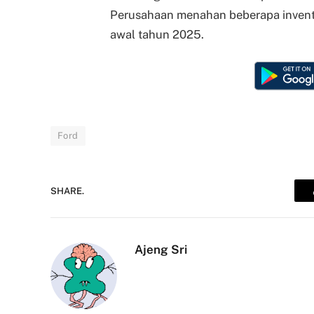
Perusahaan menahan beberapa invent
awal tahun 2025.
Ford
SHARE.
Ajeng Sri