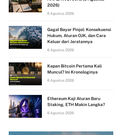
2026)
6 Agustus 2026
Gagal Bayar Pinjol: Konsekuensi
Hukum, Aturan OJK, dan Cara
Keluar dari Jeratannya
6 Agustus 2026
Kapan Bitcoin Pertama Kali
Muncul? Ini Kronologinya
6 Agustus 2026
Ethereum Kaji Aturan Baru
Staking, ETH Makin Langka?
6 Agustus 2026