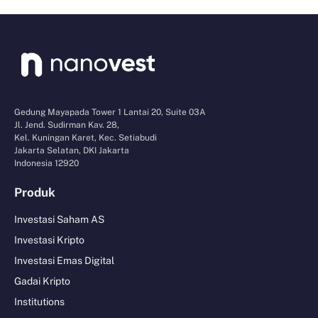
Gedung Mayapada Tower 1 Lantai 20, Suite 03A
Jl. Jend. Sudirman Kav. 28,
Kel. Kuningan Karet, Kec. Setiabudi
Jakarta Selatan, DKI Jakarta
Indonesia 12920
Produk
Investasi Saham AS
Investasi Kripto
Investasi Emas Digital
Gadai Kripto
Institutions