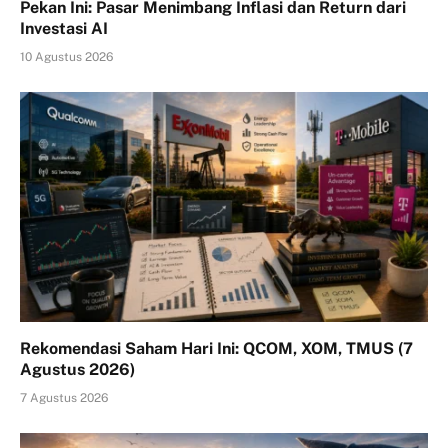
Pekan Ini: Pasar Menimbang Inflasi dan Return dari
Investasi AI
10 Agustus 2026
Rekomendasi Saham Hari Ini: QCOM, XOM, TMUS (7
Agustus 2026)
7 Agustus 2026