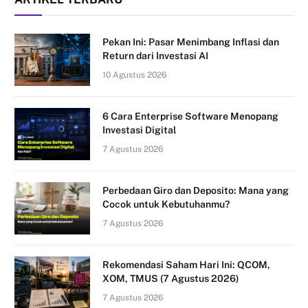
Pekan Ini: Pasar Menimbang Inflasi dan
Return dari Investasi AI
10 Agustus 2026
6 Cara Enterprise Software Menopang
Investasi Digital
7 Agustus 2026
Perbedaan Giro dan Deposito: Mana yang
Cocok untuk Kebutuhanmu?
7 Agustus 2026
Rekomendasi Saham Hari Ini: QCOM,
XOM, TMUS (7 Agustus 2026)
7 Agustus 2026