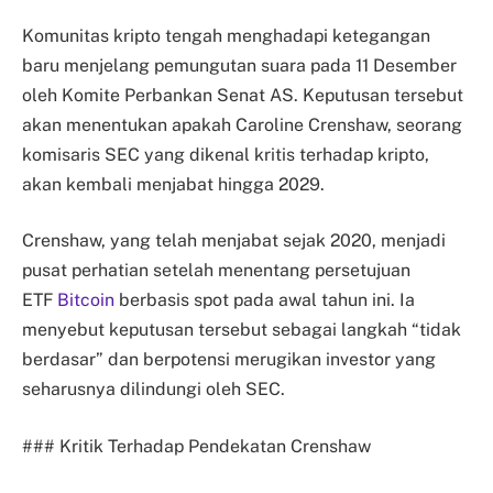
Komunitas kripto tengah menghadapi ketegangan
baru menjelang pemungutan suara pada 11 Desember
oleh Komite Perbankan Senat AS. Keputusan tersebut
akan menentukan apakah Caroline Crenshaw, seorang
komisaris SEC yang dikenal kritis terhadap kripto,
akan kembali menjabat hingga 2029.
Crenshaw, yang telah menjabat sejak 2020, menjadi
pusat perhatian setelah menentang persetujuan
ETF
Bitcoin
berbasis spot pada awal tahun ini. Ia
menyebut keputusan tersebut sebagai langkah “tidak
berdasar” dan berpotensi merugikan investor yang
seharusnya dilindungi oleh SEC.
### Kritik Terhadap Pendekatan Crenshaw