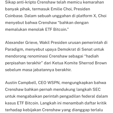
Sikap anti-kripto Crenshaw telah memicu kemarahan
banyak pihak, termasuk Emilie Choi, Presiden
Coinbase. Dalam sebuah unggahan di platform X, Choi
menyebut bahwa Crenshaw “bahkan dengan
memalukan menolak ETF Bitcoin.”
Alexander Grieve, Wakil Presiden urusan pemerintah di
Paradigm, menyebut upaya Demokrat di Senat untuk
mendorong renominasi Crenshaw sebagai “hadiah
perpisahan terakhir” dari Ketua Komite Sherrod Brown
sebelum masa jabatannya berakhir.
Austin Campbell, CEO WSPN, mengungkapkan bahwa
Crenshaw bahkan pernah mendukung langkah SEC
untuk mengabaikan perintah pengadilan federal dalam
kasus ETF Bitcoin. Langkah ini menambah daftar kritik
terhadap kebijakan Crenshaw yang dianggap terlalu