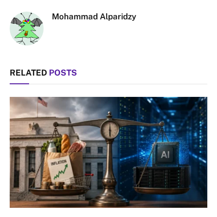
Mohammad Alparidzy
RELATED
POSTS