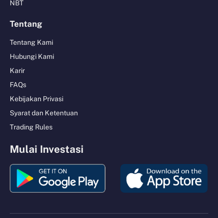
NBT
Tentang
Tentang Kami
Hubungi Kami
Karir
FAQs
Kebijakan Privasi
Syarat dan Ketentuan
Trading Rules
Mulai Investasi