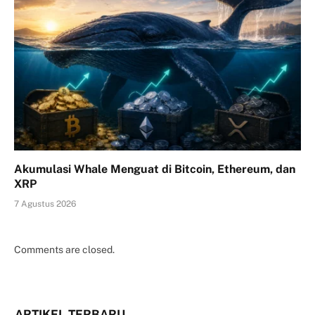
Akumulasi Whale Menguat di Bitcoin, Ethereum, dan
XRP
7 Agustus 2026
Comments are closed.
ARTIKEL TERBARU