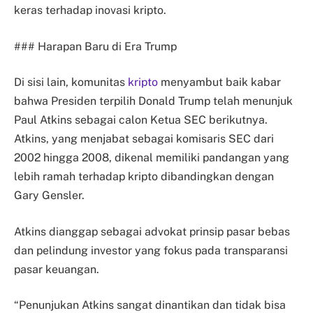
keras terhadap inovasi kripto.
### Harapan Baru di Era Trump
Di sisi lain, komunitas
kripto
menyambut baik kabar
bahwa Presiden terpilih Donald Trump telah menunjuk
Paul Atkins sebagai calon Ketua SEC berikutnya.
Atkins, yang menjabat sebagai komisaris SEC dari
2002 hingga 2008, dikenal memiliki pandangan yang
lebih ramah terhadap kripto dibandingkan dengan
Gary Gensler.
Atkins dianggap sebagai advokat prinsip pasar bebas
dan pelindung investor yang fokus pada transparansi
pasar keuangan.
“Penunjukan Atkins sangat dinantikan dan tidak bisa