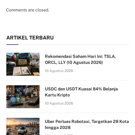
Comments are closed.
ARTIKEL TERBARU
Rekomendasi Saham Hari Ini: TSLA,
ORCL, LLY (10 Agustus 2026)
10 Agustus 2026
USDC dan USDT Kuasai 84% Belanja
Kartu Kripto
10 Agustus 2026
Uber Perluas Robotaxi, Targetkan 28 Kota
hingga 2028