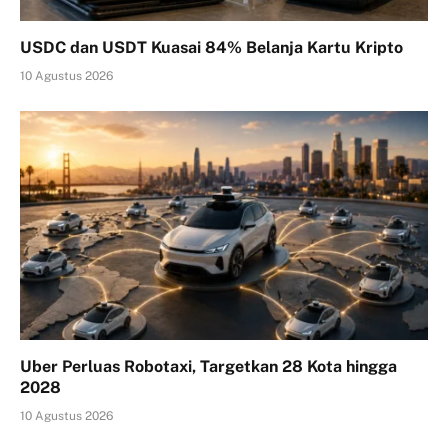
USDC dan USDT Kuasai 84% Belanja Kartu Kripto
10 Agustus 2026
Uber Perluas Robotaxi, Targetkan 28 Kota hingga
2028
10 Agustus 2026