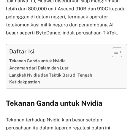
Tak hanya itu, Huawei disebutkan siap mengirimkan
lebih dari 800,000 unit Ascend 910B dan 910C kepada
pelanggan di dalam negeri, termasuk operator
telekomunikasi milik negara dan pengembang AI
besar seperti ByteDance, induk perusahaan TikTok.
Daftar Isi
Tekanan Ganda untuk Nvidia
Ancaman dari Dalam dan Luar
Langkah Nvidia dan Taktik Baru di Tengah
Ketidakpastian
Tekanan Ganda untuk Nvidia
Tekanan terhadap Nvidia kian besar setelah
perusahaan itu dalam laporan regulasi bulan ini