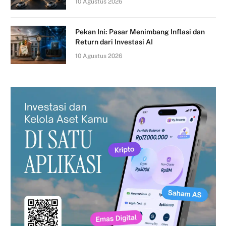
10 Agustus 2026
Pekan Ini: Pasar Menimbang Inflasi dan
Return dari Investasi AI
10 Agustus 2026