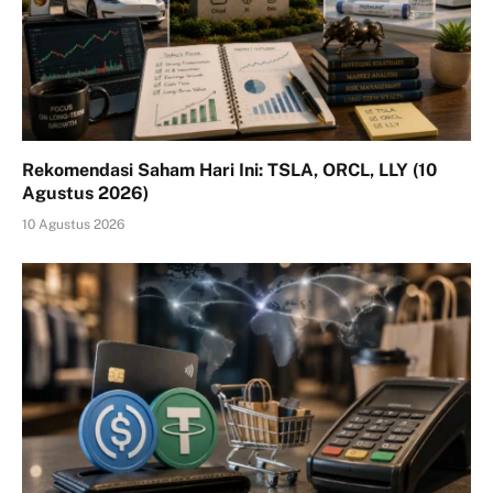
Rekomendasi Saham Hari Ini: TSLA, ORCL, LLY (10
Agustus 2026)
10 Agustus 2026