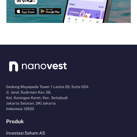
Gedung Mayapada Tower 1 Lantai 20, Suite 03A
Jl. Jend. Sudirman Kav. 28,
Kel. Kuningan Karet, Kec. Setiabudi
Jakarta Selatan, DKI Jakarta
Indonesia 12920
Produk
Investasi Saham AS