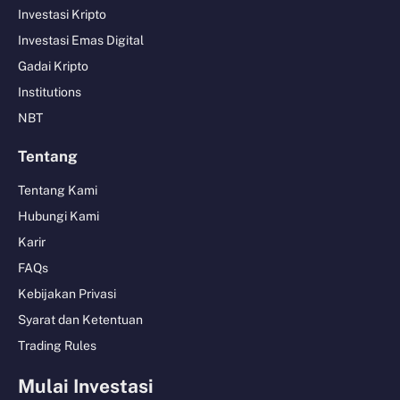
Investasi Kripto
Investasi Emas Digital
Gadai Kripto
Institutions
NBT
Tentang
Tentang Kami
Hubungi Kami
Karir
FAQs
Kebijakan Privasi
Syarat dan Ketentuan
Trading Rules
Mulai Investasi