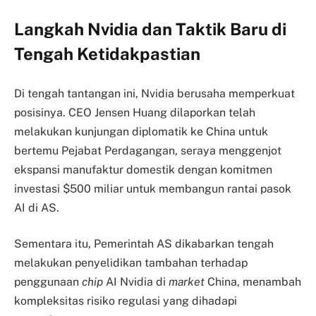
Langkah Nvidia dan Taktik Baru di
Tengah Ketidakpastian
Di tengah tantangan ini, Nvidia berusaha memperkuat
posisinya. CEO Jensen Huang dilaporkan telah
melakukan kunjungan diplomatik ke China untuk
bertemu Pejabat Perdagangan, seraya menggenjot
ekspansi manufaktur domestik dengan komitmen
investasi $500 miliar untuk membangun rantai pasok
AI di AS.
Sementara itu, Pemerintah AS dikabarkan tengah
melakukan penyelidikan tambahan terhadap
penggunaan
chip
AI Nvidia di
market
China, menambah
kompleksitas risiko regulasi yang dihadapi