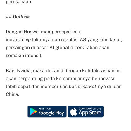
perusahaan.
##
Outlook
Dengan Huawei mempercepat laju
inovasi
chip
lokalnya dan regulasi AS yang kian ketat,
persaingan di pasar AI global diperkirakan akan
semakin intensif.
Bagi Nvidia, masa depan di tengah ketidakpastian ini
akan bergantung pada kemampuannya berinovasi
lebih cepat dan memperluas basis
market
-nya di luar
China.