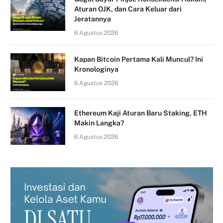
Aturan OJK, dan Cara Keluar dari
Jeratannya
6 Agustus 2026
Kapan Bitcoin Pertama Kali Muncul? Ini
Kronologinya
6 Agustus 2026
Ethereum Kaji Aturan Baru Staking, ETH
Makin Langka?
6 Agustus 2026