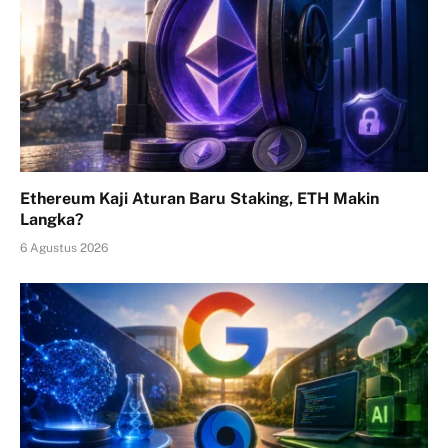
Ethereum Kaji Aturan Baru Staking, ETH Makin
Langka?
6 Agustus 2026