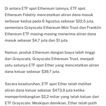
Di antara ETF spot Ethereum lainnya, ETF spot
Ethereum Fidelity mencatatkan aliran dana masuk
terbesar kedua pada 6 Agustus sebesar $22,5 juta,
sementara Grayscale Ethereum Mini Trust dan Franklin
Ethereum ETF masing-masing menerima aliran dana
masuk sebesar $4,7 juta dan $1 juta.
Namun, produk Ethereum dengan biaya lebih tinggi
dari Grayscale, Grayscale Ethereum Trust, menjadi
satu-satunya ETF spot Ether yang mencatatkan aliran
dana keluar sebesar $39,7 juta.
Secara keseluruhan, ETF spot Ether telah melihat
aliran dana keluar sebesar $473,9 juta ketika
mempertimbangkan $2,2 miliar yang telah keluar dari
ETF Grayscale. Meskipun demikian, Ether telah pulih