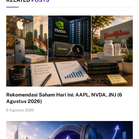
Rekomendasi Saham Hari Ini: AAPL, NVDA, JNJ (6
Agustus 2026)
6 Agustus 2026