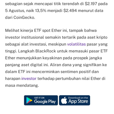
sebagian sejak mencapai titik terendah di $2.197 pada
5 Agustus, naik 13,5% menjadi $2.494 menurut data
dari CoinGecko.
Melihat kinerja ETF spot Ether ini, tampak bahwa
investor institusional semakin tertarik pada aset kripto
sebagai alat investasi, meskipun
volatilitas
pasar yang
tinggi. Langkah BlackRock untuk memasuki pasar ETF
Ether menunjukkan keyakinan pada prospek jangka
panjang aset digital ini. Aliran dana yang signifikan ke
dalam ETF ini mencerminkan sentimen positif dan
harapan
investor
terhadap pertumbuhan nilai Ether di
masa mendatang.