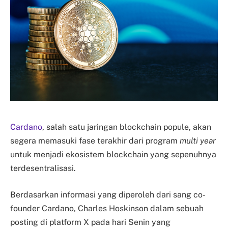
Cardano
, salah satu jaringan blockchain popule, akan
segera memasuki fase terakhir dari program
multi year
untuk menjadi ekosistem blockchain yang sepenuhnya
terdesentralisasi.
Berdasarkan informasi yang diperoleh dari sang co-
founder Cardano, Charles Hoskinson dalam sebuah
posting di platform X pada hari Senin yang