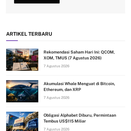
ARTIKEL TERBARU
Rekomendasi Saham Hari Ini: QCOM,
XOM, TMUS (7 Agustus 2026)
7 Agustus 2026
Akumulasi Whale Menguat di Bitcoin,
Ethereum, dan XRP
7 Agustus 2026
Obligasi Alphabet Diburu, Permintaan
Tembus US$115 Miliar
7 Agustus 2026