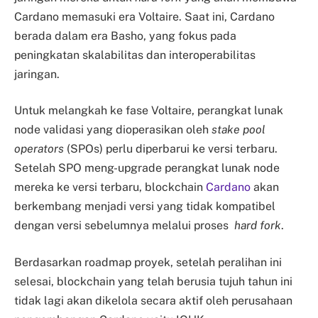
Cardano memasuki era Voltaire. Saat ini, Cardano
berada dalam era Basho, yang fokus pada
peningkatan skalabilitas dan interoperabilitas
jaringan.
Untuk melangkah ke fase Voltaire, perangkat lunak
node validasi yang dioperasikan oleh
stake pool
operators
(SPOs) perlu diperbarui ke versi terbaru.
Setelah SPO meng-upgrade perangkat lunak node
mereka ke versi terbaru, blockchain
Cardano
akan
berkembang menjadi versi yang tidak kompatibel
dengan versi sebelumnya melalui proses
hard fork
.
Berdasarkan roadmap proyek, setelah peralihan ini
selesai, blockchain yang telah berusia tujuh tahun ini
tidak lagi akan dikelola secara aktif oleh perusahaan