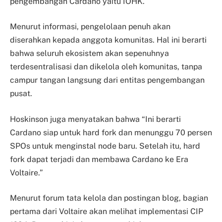
pengembangan Cardano yaitu IOHK.
Menurut informasi, pengelolaan penuh akan
diserahkan kepada anggota komunitas. Hal ini berarti
bahwa seluruh ekosistem akan sepenuhnya
terdesentralisasi dan dikelola oleh komunitas, tanpa
campur tangan langsung dari entitas pengembangan
pusat.
Hoskinson juga menyatakan bahwa “Ini berarti
Cardano siap untuk hard fork dan menunggu 70 persen
SPOs untuk menginstal node baru. Setelah itu, hard
fork dapat terjadi dan membawa Cardano ke Era
Voltaire.”
Menurut forum tata kelola dan postingan blog, bagian
pertama dari Voltaire akan melihat implementasi CIP