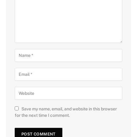
Save my name, email, and website in this browser
for the next time I comment.