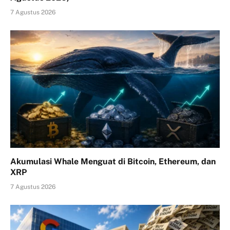
7 Agustus 2026
Akumulasi Whale Menguat di Bitcoin, Ethereum, dan
XRP
7 Agustus 2026