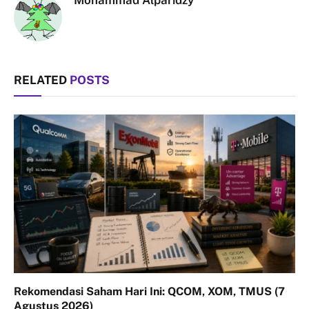
Mohammad Alparidzy
RELATED
POSTS
Rekomendasi Saham Hari Ini: QCOM, XOM, TMUS (7
Agustus 2026)