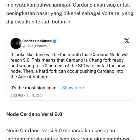
menyatakan bahwa jaringan Cardano akan siap untuk
peningkatan besar yang dikenal sebagai Voltaire, yang
dijadwalkan terjadi bulan ini.
Node Cardano Versi 9.0
Node Cardano versi 9.0 menandakan kesiapan
jaringan mereka untuk
hard fork
yang akan membawa