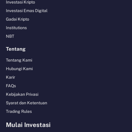
Investasi Kripto
Investasi Emas Digital
Gadai Kripto
Institutions
NBT
Tentang
Tentang Kami
Hubungi Kami
Karir
FAQs
Kebijakan Privasi
Syarat dan Ketentuan
Trading Rules
Mulai Investasi