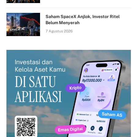
Saham SpaceX Anjlok, Investor Ritel
Belum Menyerah
7 Agustus 2026