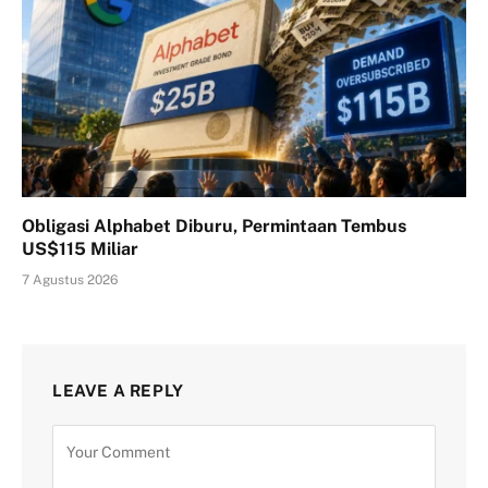
Obligasi Alphabet Diburu, Permintaan Tembus
US$115 Miliar
7 Agustus 2026
LEAVE A REPLY