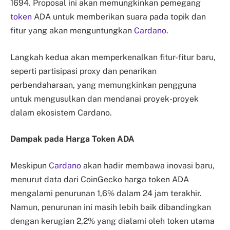
1694. Proposal ini akan memungkinkan pemegang
token
ADA untuk memberikan suara pada topik dan
fitur yang akan menguntungkan
Cardano
.
Langkah kedua akan memperkenalkan fitur-fitur baru,
seperti partisipasi proxy dan penarikan
perbendaharaan, yang memungkinkan pengguna
untuk mengusulkan dan mendanai proyek-proyek
dalam ekosistem Cardano.
Dampak pada Harga Token ADA
Meskipun
Cardano
akan hadir membawa inovasi baru,
menurut data dari CoinGecko harga token ADA
mengalami penurunan 1,6% dalam 24 jam terakhir.
Namun, penurunan ini masih lebih baik dibandingkan
dengan kerugian 2,2% yang dialami oleh token utama