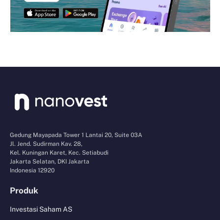
Gedung Mayapada Tower 1 Lantai 20, Suite 03A
Jl. Jend. Sudirman Kav. 28,
Kel. Kuningan Karet, Kec. Setiabudi
Jakarta Selatan, DKI Jakarta
Indonesia 12920
Produk
Investasi Saham AS