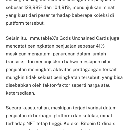
sebesar 128,98% dan 104,91%, menunjukkan minat
yang kuat dari pasar terhadap beberapa koleksi di
platform tersebut.
Selain itu, ImmutableX’s Gods Unchained Cards juga
mencatat peningkatan penjualan sebesar 41%,
meskipun mengalami penurunan dalam jumlah
transaksi. Ini menunjukkan bahwa meskipun nilai
penjualan meningkat, aktivitas perdagangan terkait
mungkin tidak sekuat peningkatan tersebut, yang bisa
disebabkan oleh faktor-faktor seperti harga atau
ketersediaan.
Secara keseluruhan, meskipun terjadi variasi dalam
penjualan di berbagai platform dan koleksi, minat
terhadap NFT tetap tinggi. Koleksi Bitcoin Ordinals