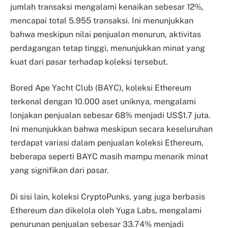
jumlah transaksi mengalami kenaikan sebesar 12%,
mencapai total 5.955 transaksi. Ini menunjukkan
bahwa meskipun nilai penjualan menurun, aktivitas
perdagangan tetap tinggi, menunjukkan minat yang
kuat dari pasar terhadap koleksi tersebut.
Bored Ape Yacht Club (BAYC), koleksi Ethereum
terkenal dengan 10.000 aset uniknya, mengalami
lonjakan penjualan sebesar 68% menjadi US$1.7 juta.
Ini menunjukkan bahwa meskipun secara keseluruhan
terdapat variasi dalam penjualan koleksi Ethereum,
beberapa seperti BAYC masih mampu menarik minat
yang signifikan dari pasar.
Di sisi lain, koleksi CryptoPunks, yang juga berbasis
Ethereum dan dikelola oleh Yuga Labs, mengalami
penurunan penjualan sebesar 33.74% menjadi