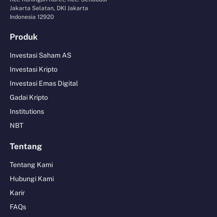
Jakarta Selatan, DKI Jakarta
Indonesia 12920
Produk
Investasi Saham AS
Investasi Kripto
Investasi Emas Digital
Gadai Kripto
Institutions
NBT
Tentang
Tentang Kami
Hubungi Kami
Karir
FAQs