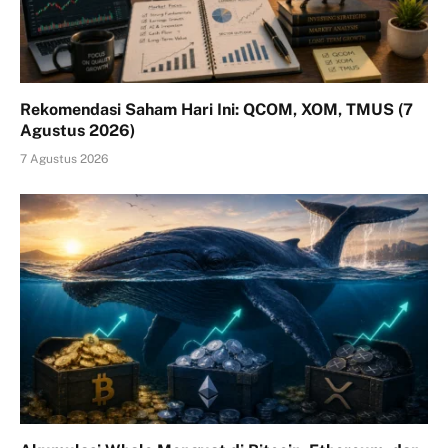
Rekomendasi Saham Hari Ini: QCOM, XOM, TMUS (7
Agustus 2026)
7 Agustus 2026