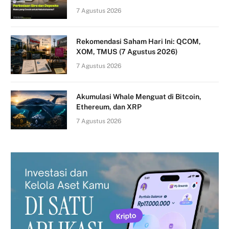
7 Agustus 2026
Rekomendasi Saham Hari Ini: QCOM,
XOM, TMUS (7 Agustus 2026)
7 Agustus 2026
Akumulasi Whale Menguat di Bitcoin,
Ethereum, dan XRP
7 Agustus 2026