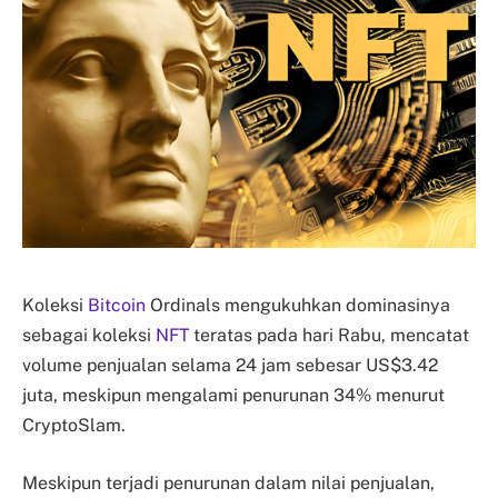
Koleksi
Bitcoin
Ordinals mengukuhkan dominasinya
sebagai koleksi
NFT
teratas pada hari Rabu, mencatat
volume penjualan selama 24 jam sebesar US$3.42
juta, meskipun mengalami penurunan 34% menurut
CryptoSlam.
Meskipun terjadi penurunan dalam nilai penjualan,