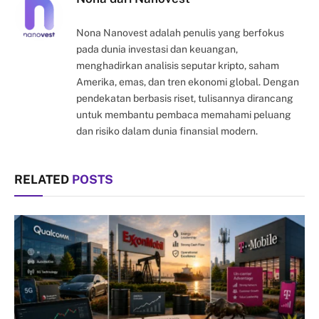
Nona Nanovest adalah penulis yang berfokus
pada dunia investasi dan keuangan,
menghadirkan analisis seputar kripto, saham
Amerika, emas, dan tren ekonomi global. Dengan
pendekatan berbasis riset, tulisannya dirancang
untuk membantu pembaca memahami peluang
dan risiko dalam dunia finansial modern.
RELATED
POSTS