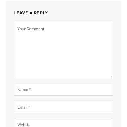
LEAVE A REPLY