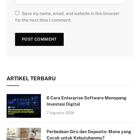
Save my name, email, and website in this browser
for the next time I comment.
ARTIKEL TERBARU
6 Cara Enterprise Software Menopang
Investasi Digital
7 Agustus 2026
Perbedaan Giro dan Deposito: Mana yang
Cocok untuk Kebutuhanmu?