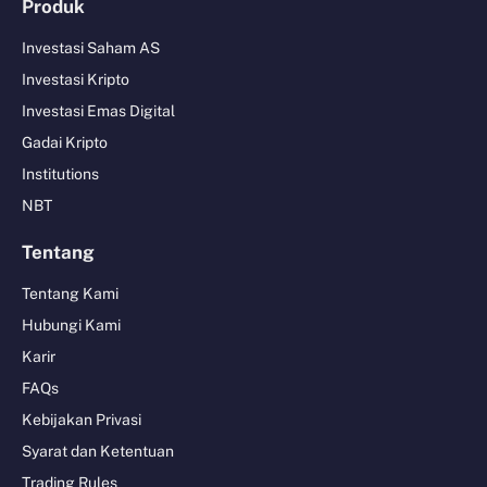
Produk
Investasi Saham AS
Investasi Kripto
Investasi Emas Digital
Gadai Kripto
Institutions
NBT
Tentang
Tentang Kami
Hubungi Kami
Karir
FAQs
Kebijakan Privasi
Syarat dan Ketentuan
Trading Rules