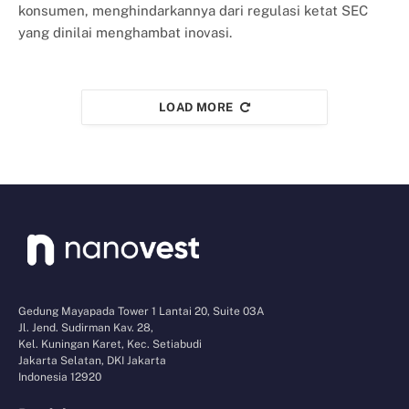
konsumen, menghindarkannya dari regulasi ketat SEC
yang dinilai menghambat inovasi.
LOAD MORE
Gedung Mayapada Tower 1 Lantai 20, Suite 03A
Jl. Jend. Sudirman Kav. 28,
Kel. Kuningan Karet, Kec. Setiabudi
Jakarta Selatan, DKI Jakarta
Indonesia 12920