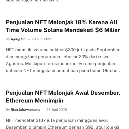
Penjualan NFT Melonjak 18% Karena All
Time Volume Solana Mendekati $6 Miliar
By
Ajeng Sri
28 Juni 2025
NFT memiliki volume sekitar $300 juta pada September,
dan mengalami penurunan sebesar 20% dari rekor
Agustus. Meskipun terus menurun, volume penjualan
bulanan NFT mengalami pemulihan pada bulan Oktober.
Penjualan NFT Melonjak Awal Desember,
Ethereum Memimpin
By
Rian Jakawardana
28 Juni 2025
NFT mencatat $187 juta penjualan mingguan awal
Desember, dipimpin Ethereum dengan $92 juta. Koleksi