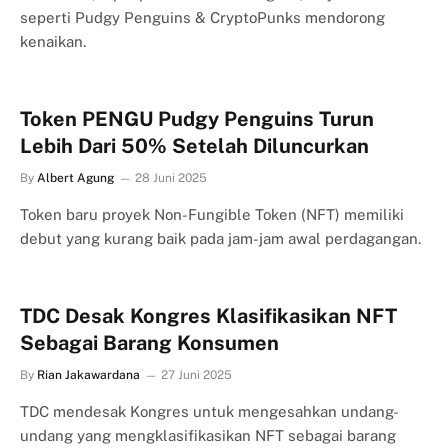
seperti Pudgy Penguins & CryptoPunks mendorong
kenaikan.
Token PENGU Pudgy Penguins Turun
Lebih Dari 50% Setelah Diluncurkan
By
Albert Agung
28 Juni 2025
Token baru proyek Non-Fungible Token (NFT) memiliki
debut yang kurang baik pada jam-jam awal perdagangan.
TDC Desak Kongres Klasifikasikan NFT
Sebagai Barang Konsumen
By
Rian Jakawardana
27 Juni 2025
TDC mendesak Kongres untuk mengesahkan undang-
undang yang mengklasifikasikan NFT sebagai barang