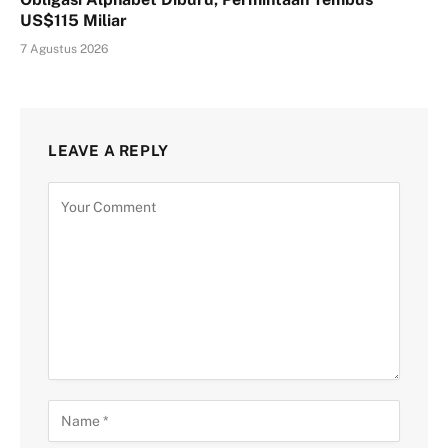
US$115 Miliar
7 Agustus 2026
LEAVE A REPLY