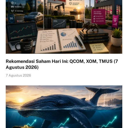
Rekomendasi Saham Hari Ini: QCOM, XOM, TMUS (7
Agustus 2026)
7 Agustus 2026