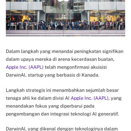
Dalam langkah yang menandai peningkatan signifikan
dalam upaya mereka di arena kecerdasan buatan,
Apple Inc. (AAPL)
telah mengonfirmasi akuisisi
DarwinAI, startup yang berbasis di Kanada.
Langkah strategis ini menambahkan sejumlah besar
tenaga ahli ke dalam divisi AI
Apple Inc. (AAPL)
, yang
menandakan fokus yang diperbarui pada
pengembangan dan integrasi teknologi AI generatif.
DarwinAI, yang dikenal dengan teknologinya dalam