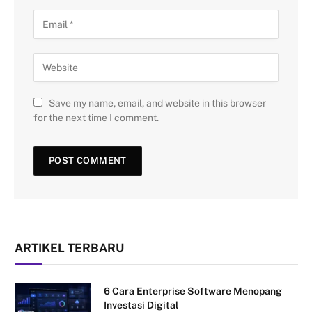
Save my name, email, and website in this browser
for the next time I comment.
ARTIKEL TERBARU
6 Cara Enterprise Software Menopang
Investasi Digital