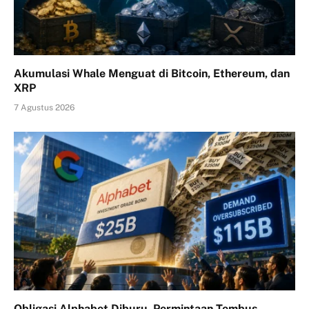
Akumulasi Whale Menguat di Bitcoin, Ethereum, dan
XRP
7 Agustus 2026
Obligasi Alphabet Diburu, Permintaan Tembus