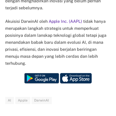
dengan menghadirkan inovasi yang belum pernah
terjadi sebelumnya.
Akuisisi DarwinAI oleh
Apple Inc. (AAPL)
tidak hanya
merupakan langkah strategis untuk memperkuat
posisinya dalam lanskap teknologi global tetapi juga
menandakan babak baru dalam evolusi AI, di mana
privasi, efisiensi, dan inovasi berjalan beriringan
menuju masa depan yang lebih cerdas dan lebih
terhubung.
AI
Apple
DarwinAI