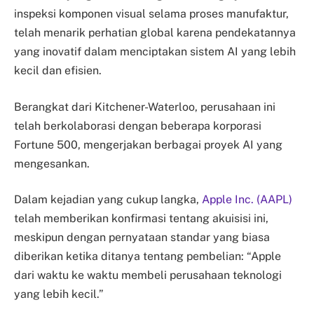
inspeksi komponen visual selama proses manufaktur,
telah menarik perhatian global karena pendekatannya
yang inovatif dalam menciptakan sistem AI yang lebih
kecil dan efisien.
Berangkat dari Kitchener-Waterloo, perusahaan ini
telah berkolaborasi dengan beberapa korporasi
Fortune 500, mengerjakan berbagai proyek AI yang
mengesankan.
Dalam kejadian yang cukup langka,
Apple Inc. (AAPL)
telah memberikan konfirmasi tentang akuisisi ini,
meskipun dengan pernyataan standar yang biasa
diberikan ketika ditanya tentang pembelian: “Apple
dari waktu ke waktu membeli perusahaan teknologi
yang lebih kecil.”