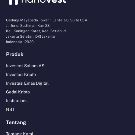
Gedung Mayapada Tower 1 Lantai 20, Suite 03A
Jl. Jend. Sudirman Kav. 28,
Kel. Kuningan Karet, Kec. Setiabudi
Jakarta Selatan, DKI Jakarta
Indonesia 12920
Produk
Investasi Saham AS
Investasi Kripto
Investasi Emas Digital
Gadai Kripto
Institutions
NBT
Tentang
Tentang Kami