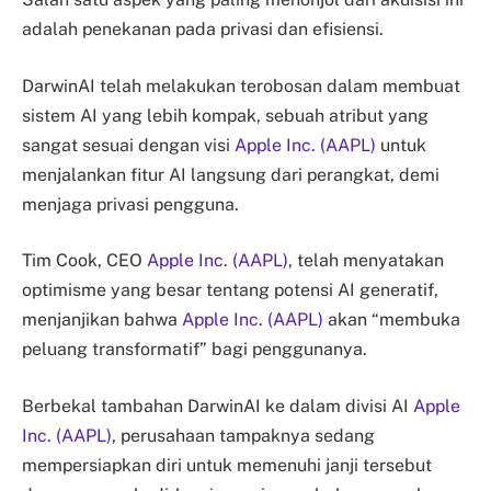
adalah penekanan pada privasi dan efisiensi.
DarwinAI telah melakukan terobosan dalam membuat
sistem AI yang lebih kompak, sebuah atribut yang
sangat sesuai dengan visi
Apple Inc. (AAPL)
untuk
menjalankan fitur AI langsung dari perangkat, demi
menjaga privasi pengguna.
Tim Cook, CEO
Apple Inc. (AAPL)
, telah menyatakan
optimisme yang besar tentang potensi AI generatif,
menjanjikan bahwa
Apple Inc. (AAPL)
akan “membuka
peluang transformatif” bagi penggunanya.
Berbekal tambahan DarwinAI ke dalam divisi AI
Apple
Inc. (AAPL)
, perusahaan tampaknya sedang
mempersiapkan diri untuk memenuhi janji tersebut