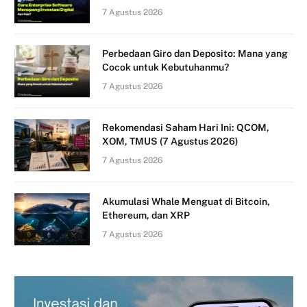
7 Agustus 2026
Perbedaan Giro dan Deposito: Mana yang
Cocok untuk Kebutuhanmu?
7 Agustus 2026
Rekomendasi Saham Hari Ini: QCOM,
XOM, TMUS (7 Agustus 2026)
7 Agustus 2026
Akumulasi Whale Menguat di Bitcoin,
Ethereum, dan XRP
7 Agustus 2026