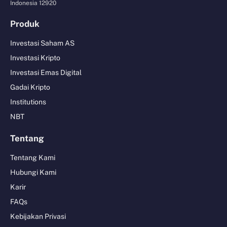
Indonesia 12920
Produk
Investasi Saham AS
Investasi Kripto
Investasi Emas Digital
Gadai Kripto
Institutions
NBT
Tentang
Tentang Kami
Hubungi Kami
Karir
FAQs
Kebijakan Privasi