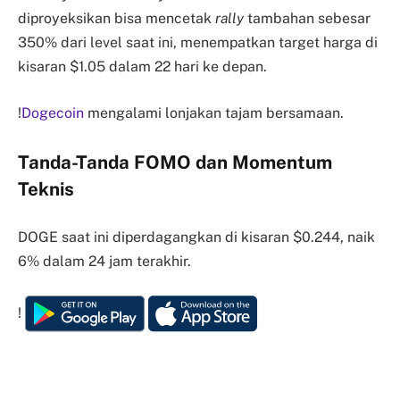
diproyeksikan bisa mencetak
rally
tambahan sebesar
350% dari level saat ini, menempatkan target harga di
kisaran $1.05 dalam 22 hari ke depan.
!
Dogecoin
mengalami lonjakan tajam bersamaan.
Tanda-Tanda FOMO dan Momentum
Teknis
DOGE saat ini diperdagangkan di kisaran $0.244, naik
6% dalam 24 jam terakhir.
!