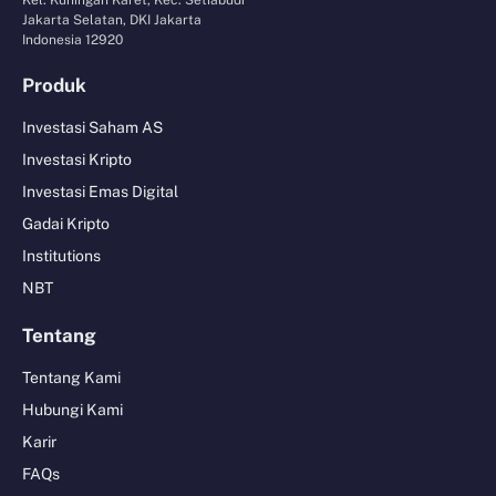
Jakarta Selatan, DKI Jakarta
Indonesia 12920
Produk
Investasi Saham AS
Investasi Kripto
Investasi Emas Digital
Gadai Kripto
Institutions
NBT
Tentang
Tentang Kami
Hubungi Kami
Karir
FAQs