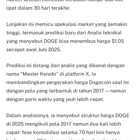
lipat dalam 30 hari terakhir.
Lonjakan ini memicu spekulasi
market
yang semakin
tinggi, termasuk prediksi baru dari Analis teknikal
yang menyebut DOGE bisa menembus harga $1.05
secepat awal Juni 2025.
Prediksi ini datang dari analis yang dikenal dengan
nama “Master Kenobi” di
platform
X. Ia
membandingkan pergerakan harga Dogecoin saat ini
dengan pola yang terbentuk di tahun 2017 — namun
dengan garis waktu yang jauh lebih cepat.
Dalam analisisnya, ia menyebut struktur harga DOGE
di 2025 mengikuti pola 2017 namun dua kali lebih
cepat: fase konsolidasi selama 70 hari kini hanya