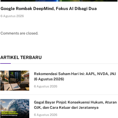
Google Rombak DeepMind, Fokus AI Dibagi Dua
6 Agustus 2026
Comments are closed.
ARTIKEL TERBARU
Rekomendasi Saham Hari Ini: AAPL, NVDA, JNJ
(6 Agustus 2026)
6 Agustus 2026
Gagal Bayar Pinjol: Konsekuensi Hukum, Aturan
OJK, dan Cara Keluar dari Jeratannya
6 Agustus 2026