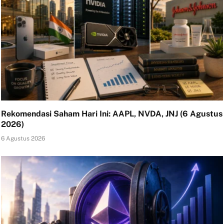
Rekomendasi Saham Hari Ini: AAPL, NVDA, JNJ (6 Agustus
2026)
6 Agustus 2026