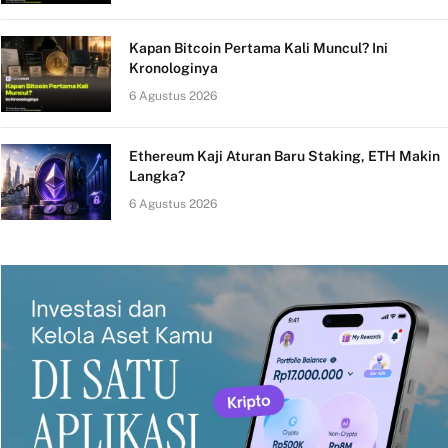
Kapan Bitcoin Pertama Kali Muncul? Ini
Kronologinya
6 Agustus 2026
Ethereum Kaji Aturan Baru Staking, ETH Makin
Langka?
6 Agustus 2026