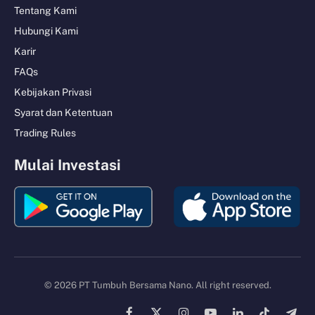
Tentang Kami
Hubungi Kami
Karir
FAQs
Kebijakan Privasi
Syarat dan Ketentuan
Trading Rules
Mulai Investasi
© 2026 PT Tumbuh Bersama Nano. All right reserved.