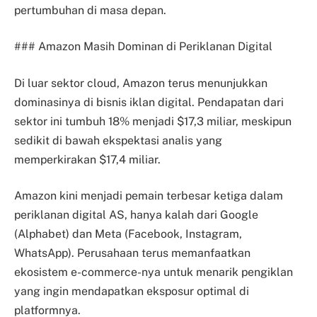
pertumbuhan di masa depan.
### Amazon Masih Dominan di Periklanan Digital
Di luar sektor cloud, Amazon terus menunjukkan
dominasinya di bisnis iklan digital. Pendapatan dari
sektor ini tumbuh 18% menjadi $17,3 miliar, meskipun
sedikit di bawah ekspektasi analis yang
memperkirakan $17,4 miliar.
Amazon kini menjadi pemain terbesar ketiga dalam
periklanan digital AS, hanya kalah dari Google
(Alphabet) dan Meta (Facebook, Instagram,
WhatsApp). Perusahaan terus memanfaatkan
ekosistem e-commerce-nya untuk menarik pengiklan
yang ingin mendapatkan eksposur optimal di
platformnya.