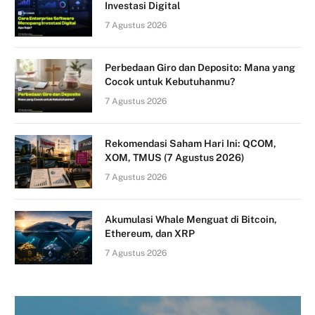
Investasi Digital
7 Agustus 2026
Perbedaan Giro dan Deposito: Mana yang
Cocok untuk Kebutuhanmu?
7 Agustus 2026
Rekomendasi Saham Hari Ini: QCOM,
XOM, TMUS (7 Agustus 2026)
7 Agustus 2026
Akumulasi Whale Menguat di Bitcoin,
Ethereum, dan XRP
7 Agustus 2026