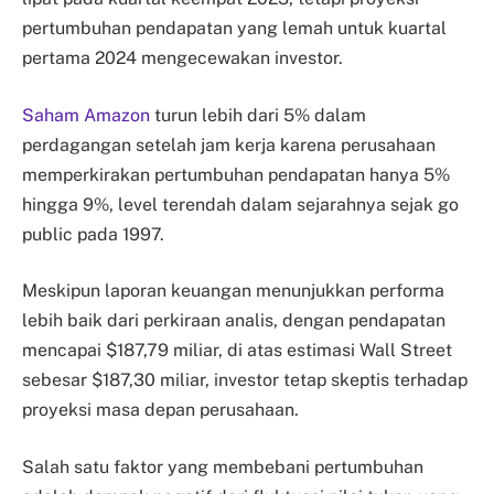
pertumbuhan pendapatan yang lemah untuk kuartal
pertama 2024 mengecewakan investor.
Saham Amazon
turun lebih dari 5% dalam
perdagangan setelah jam kerja karena perusahaan
memperkirakan pertumbuhan pendapatan hanya 5%
hingga 9%, level terendah dalam sejarahnya sejak go
public pada 1997.
Meskipun laporan keuangan menunjukkan performa
lebih baik dari perkiraan analis, dengan pendapatan
mencapai $187,79 miliar, di atas estimasi Wall Street
sebesar $187,30 miliar, investor tetap skeptis terhadap
proyeksi masa depan perusahaan.
Salah satu faktor yang membebani pertumbuhan