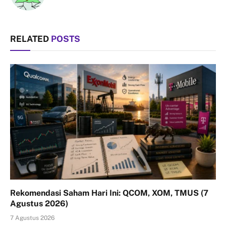
RELATED
POSTS
Rekomendasi Saham Hari Ini: QCOM, XOM, TMUS (7
Agustus 2026)
7 Agustus 2026