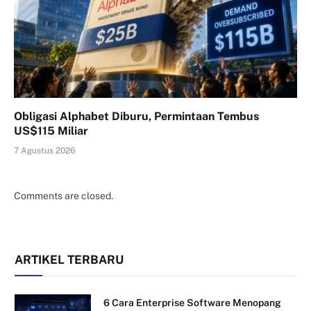
Obligasi Alphabet Diburu, Permintaan Tembus
US$115 Miliar
7 Agustus 2026
Comments are closed.
ARTIKEL TERBARU
6 Cara Enterprise Software Menopang