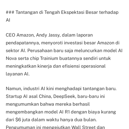
### Tantangan di Tengah Ekspektasi Besar terhadap
AI
CEO Amazon, Andy Jassy, dalam laporan
pendapatannya, menyoroti investasi besar Amazon di
sektor AI. Perusahaan baru saja meluncurkan model AI
Nova serta chip Trainium buatannya sendiri untuk
meningkatkan kinerja dan efisiensi operasional
layanan AI.
Namun, industri AI kini menghadapi tantangan baru.
Startup AI asal China, DeepSeek, baru-baru ini
mengumumkan bahwa mereka berhasil
mengembangkan model AI R1 dengan biaya kurang
dari $6 juta dalam waktu hanya dua bulan.
Pengumuman ini mengejutkan Wall Street dan