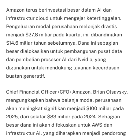
Amazon terus berinvestasi besar dalam AI dan
infrastruktur cloud untuk mengejar ketertinggalan.
Pengeluaran modal perusahaan melonjak drastis
menjadi $27,8 miliar pada kuartal ini, dibandingkan
$14,6 miliar tahun sebelumnya. Dana ini sebagian
besar dialokasikan untuk pembangunan pusat data
dan pembelian prosesor AI dari Nvidia, yang
digunakan untuk mendukung layanan kecerdasan
buatan generatif.
Chief Financial Officer (CFO) Amazon, Brian Olsavsky,
mengungkapkan bahwa belanja modal perusahaan
akan meningkat signifikan menjadi $100 miliar pada
2025, dari sekitar $83 miliar pada 2024. Sebagian
besar dana ini akan difokuskan untuk AWS dan
infrastruktur AI, yang diharapkan menjadi pendorong