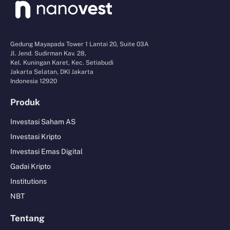
Gedung Mayapada Tower 1 Lantai 20, Suite 03A
Jl. Jend. Sudirman Kav. 28,
Kel. Kuningan Karet, Kec. Setiabudi
Jakarta Selatan, DKI Jakarta
Indonesia 12920
Produk
Investasi Saham AS
Investasi Kripto
Investasi Emas Digital
Gadai Kripto
Institutions
NBT
Tentang