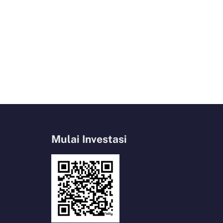
Mulai Investasi