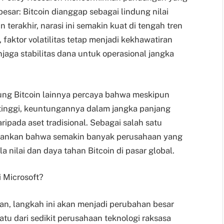
besar: Bitcoin dianggap sebagai lindung nilai
 terakhir, narasi ini semakin kuat di tengah tren
 faktor volatilitas tetap menjadi kekhawatiran
jaga stabilitas dana untuk operasional jangka
ng Bitcoin lainnya percaya bahwa meskipun
ng tinggi, keuntungannya dalam jangka panjang
ripada aset tradisional. Sebagai salah satu
kankan bahwa semakin banyak perusahaan yang
a nilai dan daya tahan Bitcoin di pasar global.
 Microsoft?
unan, langkah ini akan menjadi perubahan besar
atu dari sedikit perusahaan teknologi raksasa