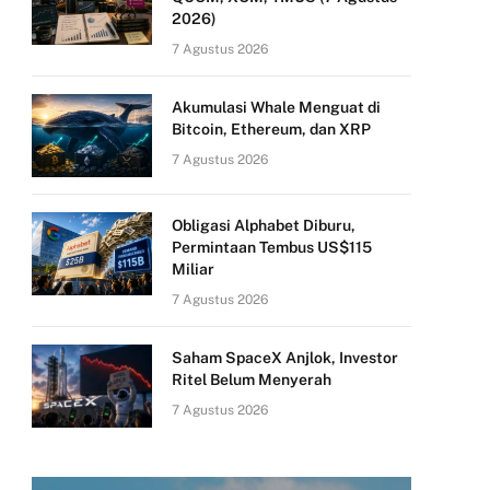
2026)
7 Agustus 2026
Akumulasi Whale Menguat di
Bitcoin, Ethereum, dan XRP
7 Agustus 2026
Obligasi Alphabet Diburu,
Permintaan Tembus US$115
Miliar
7 Agustus 2026
Saham SpaceX Anjlok, Investor
Ritel Belum Menyerah
7 Agustus 2026