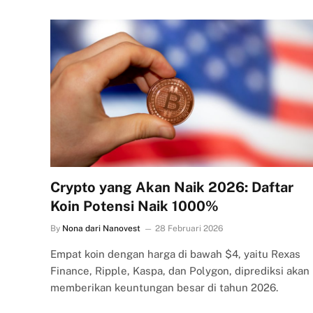
Crypto yang Akan Naik 2026: Daftar
Koin Potensi Naik 1000%
By
Nona dari Nanovest
28 Februari 2026
Empat koin dengan harga di bawah $4, yaitu Rexas
Finance, Ripple, Kaspa, dan Polygon, diprediksi akan
memberikan keuntungan besar di tahun 2026.