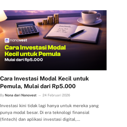
Cara Investasi Modal Kecil untuk
Pemula, Mulai dari Rp5.000
By
Nona dari Nanovest
24 Februari 2026
Investasi kini tidak lagi hanya untuk mereka yang
punya modal besar. Di era teknologi finansial
(fintech) dan aplikasi investasi digital,…