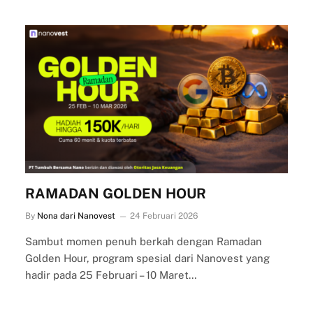
RAMADAN GOLDEN HOUR
By
Nona dari Nanovest
24 Februari 2026
Sambut momen penuh berkah dengan Ramadan
Golden Hour, program spesial dari Nanovest yang
hadir pada 25 Februari – 10 Maret…