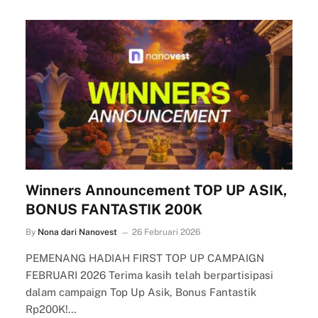
Winners Announcement TOP UP ASIK,
BONUS FANTASTIK 200K
By
Nona dari Nanovest
26 Februari 2026
PEMENANG HADIAH FIRST TOP UP CAMPAIGN
FEBRUARI 2026 Terima kasih telah berpartisipasi
dalam campaign Top Up Asik, Bonus Fantastik
Rp200K!…