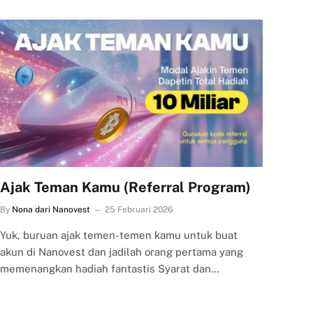
Ajak Teman Kamu (Referral Program)
By
Nona dari Nanovest
25 Februari 2026
Yuk, buruan ajak temen-temen kamu untuk buat
akun di Nanovest dan jadilah orang pertama yang
memenangkan hadiah fantastis Syarat dan…