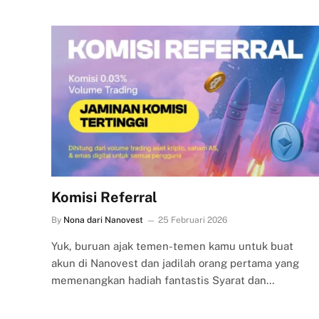
Komisi Referral
By
Nona dari Nanovest
25 Februari 2026
Yuk, buruan ajak temen-temen kamu untuk buat
akun di Nanovest dan jadilah orang pertama yang
memenangkan hadiah fantastis Syarat dan…