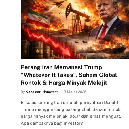
Perang Iran Memanas! Trump
“Whatever It Takes”, Saham Global
Rontok & Harga Minyak Melejit
By
Nona dari Nanovest
3 Maret 2026
Eskalasi perang Iran setelah pernyataan Donald
Trump mengguncang pasar global. Saham rontok,
harga minyak melonjak, dolar dan emas menguat.
Apa dampaknya bagi investor?