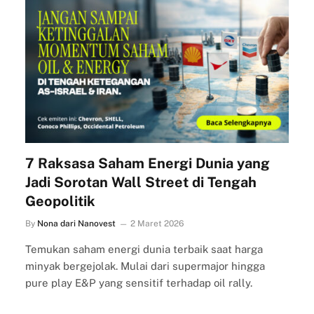
7 Raksasa Saham Energi Dunia yang
Jadi Sorotan Wall Street di Tengah
Geopolitik
By
Nona dari Nanovest
2 Maret 2026
Temukan saham energi dunia terbaik saat harga
minyak bergejolak. Mulai dari supermajor hingga
pure play E&P yang sensitif terhadap oil rally.