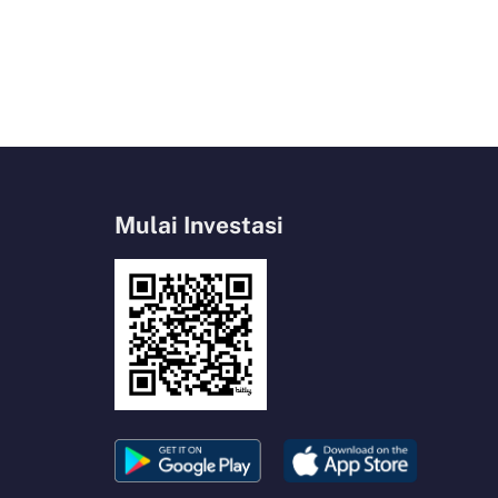
Mulai Investasi