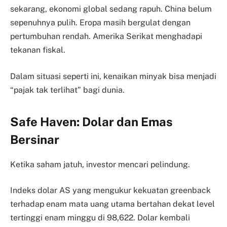
sekarang, ekonomi global sedang rapuh. China belum
sepenuhnya pulih. Eropa masih bergulat dengan
pertumbuhan rendah. Amerika Serikat menghadapi
tekanan fiskal.
Dalam situasi seperti ini, kenaikan minyak bisa menjadi
“pajak tak terlihat” bagi dunia.
Safe Haven: Dolar dan Emas
Bersinar
Ketika saham jatuh, investor mencari pelindung.
Indeks dolar AS yang mengukur kekuatan greenback
terhadap enam mata uang utama bertahan dekat level
tertinggi enam minggu di 98,622. Dolar kembali