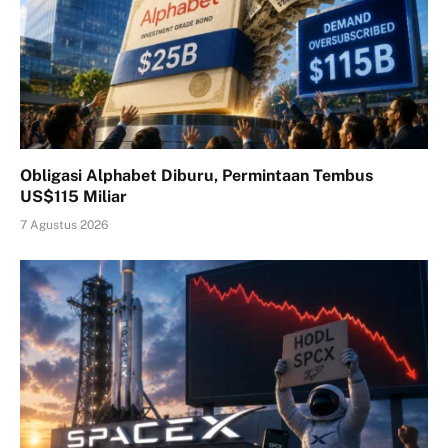
Obligasi Alphabet Diburu, Permintaan Tembus
US$115 Miliar
7 Agustus 2026