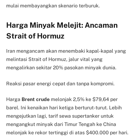
mulai membayangkan skenario terburuk.
Harga Minyak Melejit: Ancaman
Strait of Hormuz
Iran mengancam akan menembaki kapal-kapal yang
melintasi Strait of Hormuz, jalur vital yang
mengalirkan sekitar 20% pasokan minyak dunia.
Reaksi pasar energi cepat dan tanpa kompromi.
Harga
Brent crude
melonjak 2,5% ke $79,64 per
barel. Ini kenaikan hari ketiga berturut-turut. Lebih
mengejutkan lagi, tarif sewa supertanker untuk
mengangkut minyak dari Timur Tengah ke China
melonjak ke rekor tertinggi di atas $400.000 per hari.