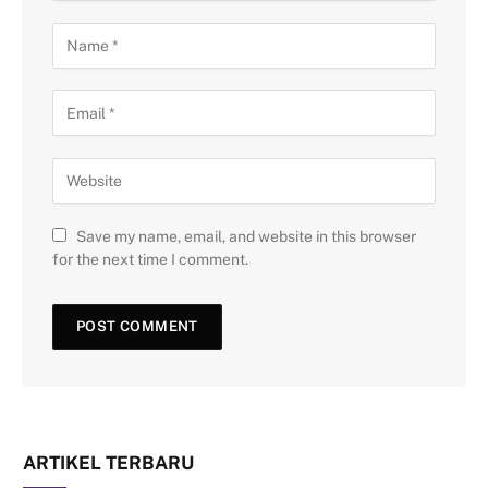
Save my name, email, and website in this browser
for the next time I comment.
ARTIKEL TERBARU