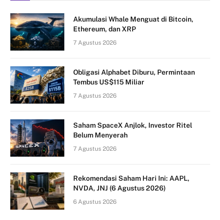
Akumulasi Whale Menguat di Bitcoin,
Ethereum, dan XRP
7 Agustus 2026
Obligasi Alphabet Diburu, Permintaan
Tembus US$115 Miliar
7 Agustus 2026
Saham SpaceX Anjlok, Investor Ritel
Belum Menyerah
7 Agustus 2026
Rekomendasi Saham Hari Ini: AAPL,
NVDA, JNJ (6 Agustus 2026)
6 Agustus 2026