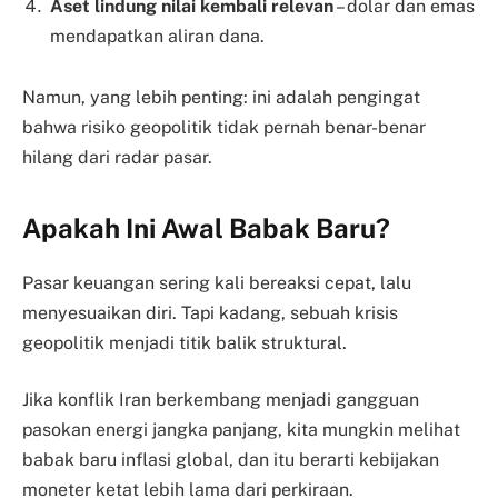
Aset lindung nilai kembali relevan
– dolar dan emas
mendapatkan aliran dana.
Namun, yang lebih penting: ini adalah pengingat
bahwa risiko geopolitik tidak pernah benar-benar
hilang dari radar pasar.
Apakah Ini Awal Babak Baru?
Pasar keuangan sering kali bereaksi cepat, lalu
menyesuaikan diri. Tapi kadang, sebuah krisis
geopolitik menjadi titik balik struktural.
Jika konflik Iran berkembang menjadi gangguan
pasokan energi jangka panjang, kita mungkin melihat
babak baru inflasi global, dan itu berarti kebijakan
moneter ketat lebih lama dari perkiraan.