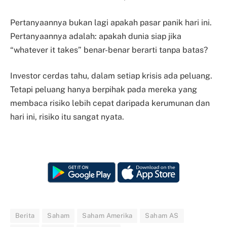
Pertanyaannya bukan lagi apakah pasar panik hari ini.
Pertanyaannya adalah: apakah dunia siap jika
“whatever it takes” benar-benar berarti tanpa batas?
Investor cerdas tahu, dalam setiap krisis ada peluang.
Tetapi peluang hanya berpihak pada mereka yang
membaca risiko lebih cepat daripada kerumunan dan
hari ini, risiko itu sangat nyata.
Berita
Saham
Saham Amerika
Saham AS