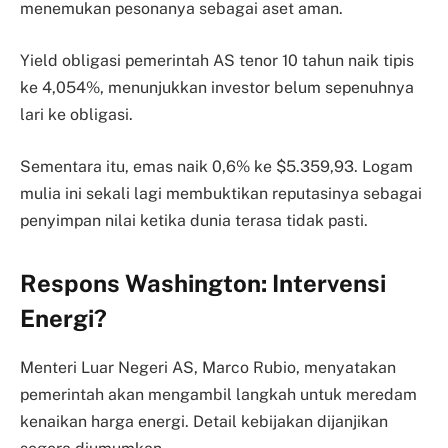
menemukan pesonanya sebagai aset aman.
Yield obligasi pemerintah AS tenor 10 tahun naik tipis
ke 4,054%, menunjukkan investor belum sepenuhnya
lari ke obligasi.
Sementara itu, emas naik 0,6% ke $5.359,93. Logam
mulia ini sekali lagi membuktikan reputasinya sebagai
penyimpan nilai ketika dunia terasa tidak pasti.
Respons Washington: Intervensi
Energi?
Menteri Luar Negeri AS, Marco Rubio, menyatakan
pemerintah akan mengambil langkah untuk meredam
kenaikan harga energi. Detail kebijakan dijanjikan