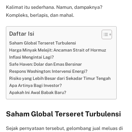
Kalimat itu sederhana. Namun, dampaknya?
Kompleks, berlapis, dan mahal.
Daftar Isi
Saham Global Terseret Turbulensi
Harga Minyak Melejit: Ancaman Strait of Hormuz
Inflasi Mengintai Lagi?
Safe Haven: Dolar dan Emas Bersinar
Respons Washington: Intervensi Energi?
Risiko yang Lebih Besar dari Sekadar Timur Tengah
Apa Artinya Bagi Investor?
Apakah Ini Awal Babak Baru?
Saham Global Terseret Turbulensi
Sejak pernyataan tersebut, gelombang jual meluas di