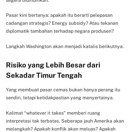
segera diumumkan.
Pasar kini bertanya: apakah itu berarti pelepasan
cadangan strategis? Energy subsidy? Atau tekanan
diplomatik tambahan terhadap negara produsen?
Langkah Washington akan menjadi katalis berikutnya.
Risiko yang Lebih Besar dari
Sekadar Timur Tengah
Yang membuat pasar cemas bukan hanya perang itu
sendiri, tetapi ketidakpastian yang menyertainya.
Kalimat “whatever it takes” memberi ruang
interpretasi tak terbatas. Seberapa jauh Amerika akan
melangkah? Apakah konflik akan meluas? Apakah