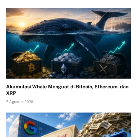
Akumulasi Whale Menguat di Bitcoin, Ethereum, dan
XRP
7 Agustus 2026