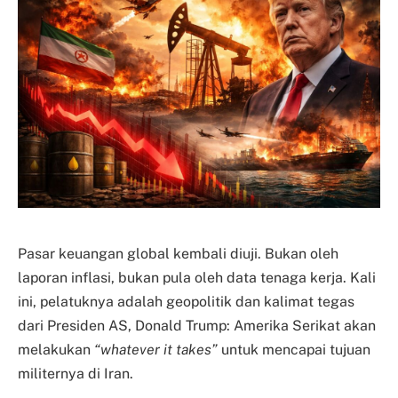
Pasar keuangan global kembali diuji. Bukan oleh
laporan inflasi, bukan pula oleh data tenaga kerja. Kali
ini, pelatuknya adalah geopolitik dan kalimat tegas
dari Presiden AS, Donald Trump: Amerika Serikat akan
melakukan
“whatever it takes”
untuk mencapai tujuan
militernya di Iran.