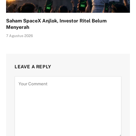
Saham SpaceX Anjlok, Investor Ritel Belum
Menyerah
7 Agustus 2026
LEAVE A REPLY