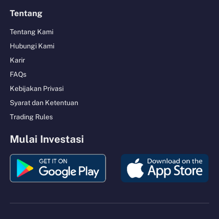
Tentang
Tentang Kami
Hubungi Kami
Karir
FAQs
Kebijakan Privasi
Syarat dan Ketentuan
Trading Rules
Mulai Investasi