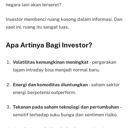
negara lain akan terseret?
Investor membenci ruang kosong dalam informasi. Dan
saat ini, ruang itu sangat luas.
Apa Artinya Bagi Investor?
Volatilitas kemungkinan meningkat
– pergerakan
tajam intraday bisa menjadi normal baru.
Energi dan komoditas diuntungkan
– saham sektor
energi berpotensi outperform.
Tekanan pada saham teknologi dan pertumbuhan
–
sensitif terhadap suku bunga dan sentimen risiko.