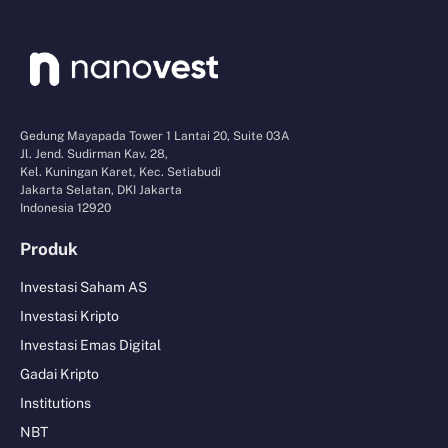
Gedung Mayapada Tower 1 Lantai 20, Suite 03A
Jl. Jend. Sudirman Kav. 28,
Kel. Kuningan Karet, Kec. Setiabudi
Jakarta Selatan, DKI Jakarta
Indonesia 12920
Produk
Investasi Saham AS
Investasi Kripto
Investasi Emas Digital
Gadai Kripto
Institutions
NBT