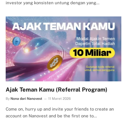
investor yang konsisten untung dengan yang…
Ajak Teman Kamu (Referral Program)
By
Nona dari Nanovest
11 Maret 2026
Come on, hurry up and invite your friends to create an
account on Nanovest and be the first one to…