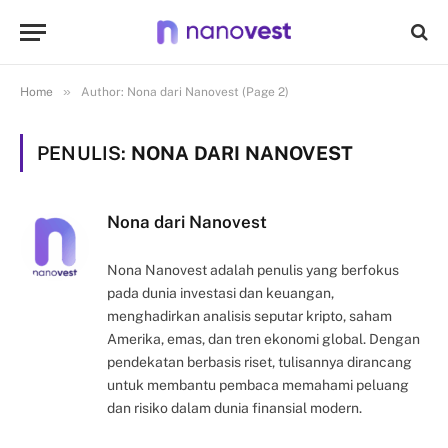
»
Home
Author: Nona dari Nanovest (Page 2)
PENULIS:
NONA DARI NANOVEST
Nona dari Nanovest
Nona Nanovest adalah penulis yang berfokus
pada dunia investasi dan keuangan,
menghadirkan analisis seputar kripto, saham
Amerika, emas, dan tren ekonomi global. Dengan
pendekatan berbasis riset, tulisannya dirancang
untuk membantu pembaca memahami peluang
dan risiko dalam dunia finansial modern.