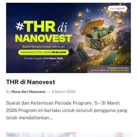
THR di Nanovest
By
Nona dari Nanovest
6 Maret 2026
Syarat dan Ketentuan Periode Program : 5 – 31 Maret
2026 Program ini berlaku untuk seluruh pengguna yang
telah mendaftarkan…