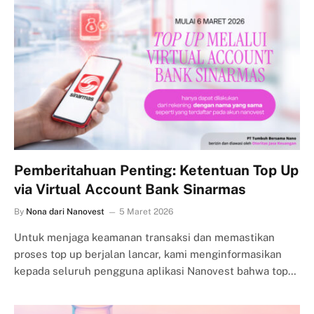
Pemberitahuan Penting: Ketentuan Top Up
via Virtual Account Bank Sinarmas
By
Nona dari Nanovest
5 Maret 2026
Untuk menjaga keamanan transaksi dan memastikan
proses top up berjalan lancar, kami menginformasikan
kepada seluruh pengguna aplikasi Nanovest bahwa top…