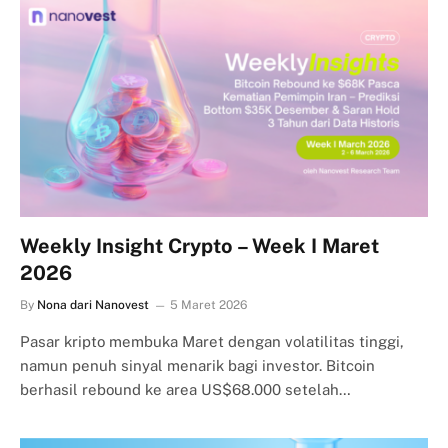
Weekly Insight Crypto – Week I Maret
2026
By
Nona dari Nanovest
5 Maret 2026
Pasar kripto membuka Maret dengan volatilitas tinggi,
namun penuh sinyal menarik bagi investor. Bitcoin
berhasil rebound ke area US$68.000 setelah…