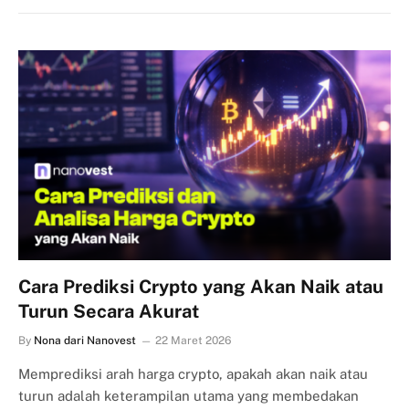
Cara Prediksi Crypto yang Akan Naik atau
Turun Secara Akurat
By
Nona dari Nanovest
22 Maret 2026
Memprediksi arah harga crypto, apakah akan naik atau
turun adalah keterampilan utama yang membedakan