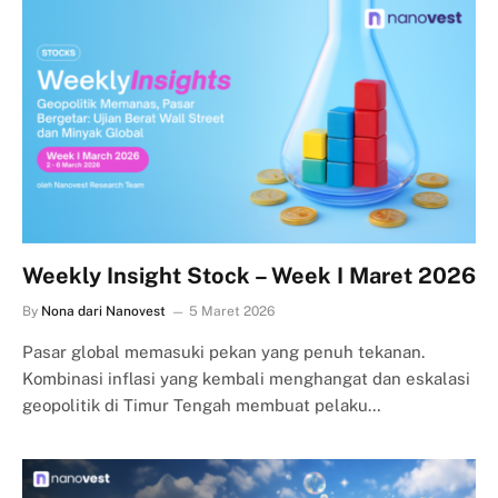
Weekly Insight Stock – Week I Maret 2026
By
Nona dari Nanovest
5 Maret 2026
Pasar global memasuki pekan yang penuh tekanan.
Kombinasi inflasi yang kembali menghangat dan eskalasi
geopolitik di Timur Tengah membuat pelaku…