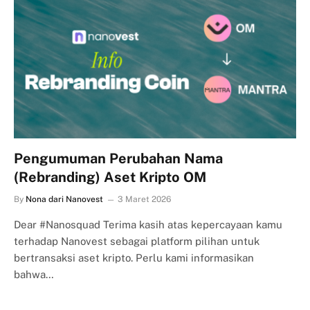
Pengumuman Perubahan Nama
(Rebranding) Aset Kripto OM
By
Nona dari Nanovest
3 Maret 2026
Dear #Nanosquad Terima kasih atas kepercayaan kamu
terhadap Nanovest sebagai platform pilihan untuk
bertransaksi aset kripto. Perlu kami informasikan
bahwa…