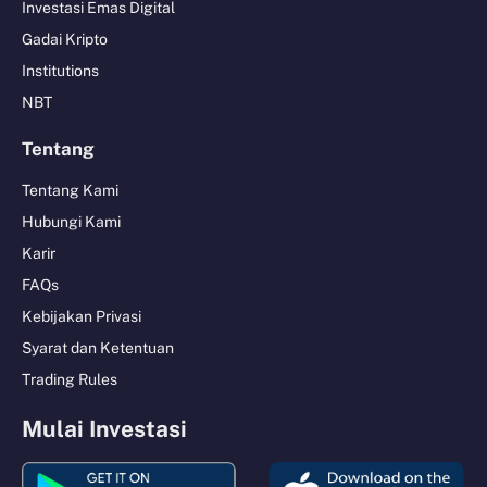
Investasi Emas Digital
Gadai Kripto
Institutions
NBT
Tentang
Tentang Kami
Hubungi Kami
Karir
FAQs
Kebijakan Privasi
Syarat dan Ketentuan
Trading Rules
Mulai Investasi