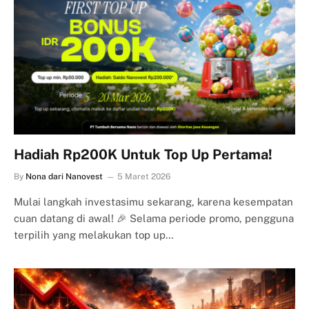
Hadiah Rp200K Untuk Top Up Pertama!
By
Nona dari Nanovest
5 Maret 2026
Mulai langkah investasimu sekarang, karena kesempatan
cuan datang di awal! 🎉 Selama periode promo, pengguna
terpilih yang melakukan top up…