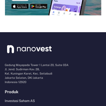
Gedung Mayapada Tower 1 Lantai 20, Suite 03A
Jl. Jend. Sudirman Kav. 28,
Kel. Kuningan Karet, Kec. Setiabudi
Jakarta Selatan, DKI Jakarta
Indonesia 12920
Produk
Investasi Saham AS