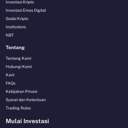
Investasi Kripto
Investasi Emas Digital
Gadai Kripto
Institutions
NBT
Tentang
Tentang Kami
Hubungi Kami
Karir
FAQs
Kebijakan Privasi
Syarat dan Ketentuan
Trading Rules
Mulai Investasi