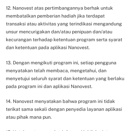
12. Nanovest atas pertimbangannya berhak untuk
membatalkan pemberian hadiah jika terdapat
transaksi atau aktivitas yang terindikasi mengandung
unsur mencurigakan dan/atau penipuan dan/atau
kecurangan terhadap ketentuan program serta syarat
dan ketentuan pada aplikasi Nanovest.
13. Dengan mengikuti program ini, setiap pengguna
menyatakan telah membaca, mengetahui, dan
menyetujui seluruh syarat dan ketentuan yang berlaku
pada program ini dan aplikasi Nanovest.
14. Nanovest menyatakan bahwa program ini tidak
terikat sama sekali dengan penyedia layanan aplikasi
atau pihak mana pun.