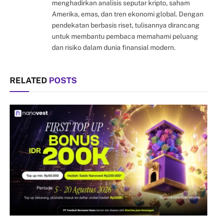
menghadirkan analisis seputar kripto, saham
Amerika, emas, dan tren ekonomi global. Dengan
pendekatan berbasis riset, tulisannya dirancang
untuk membantu pembaca memahami peluang
dan risiko dalam dunia finansial modern.
RELATED
POSTS