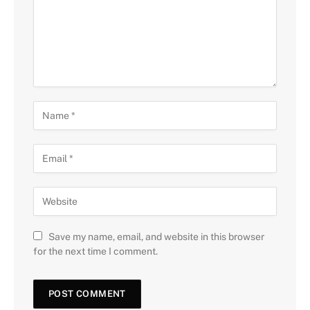
Save my name, email, and website in this browser
for the next time I comment.