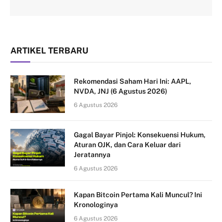
ARTIKEL TERBARU
Rekomendasi Saham Hari Ini: AAPL,
NVDA, JNJ (6 Agustus 2026)
6 Agustus 2026
Gagal Bayar Pinjol: Konsekuensi Hukum,
Aturan OJK, dan Cara Keluar dari
Jeratannya
6 Agustus 2026
Kapan Bitcoin Pertama Kali Muncul? Ini
Kronologinya
6 Agustus 2026