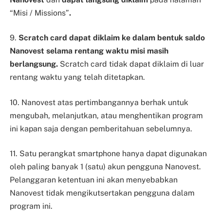
“Misi / Missions”
.
9.
Scratch card dapat diklaim ke dalam bentuk saldo
Nanovest selama rentang waktu misi masih
berlangsung.
Scratch card tidak dapat diklaim di luar
rentang waktu yang telah ditetapkan.
10. Nanovest atas pertimbangannya berhak untuk
mengubah, melanjutkan, atau menghentikan program
ini kapan saja dengan pemberitahuan sebelumnya.
11. Satu perangkat smartphone hanya dapat digunakan
oleh paling banyak 1 (satu) akun pengguna Nanovest.
Pelanggaran ketentuan ini akan menyebabkan
Nanovest tidak mengikutsertakan pengguna dalam
program ini.