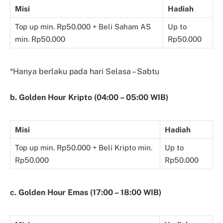
Misi
Hadiah
Top up min. Rp50.000 + Beli Saham AS
Up to
min. Rp50.000
Rp50.000
*Hanya berlaku pada hari Selasa – Sabtu
b. Golden Hour Kripto (04:00 – 05:00 WIB)
Misi
Hadiah
Top up min. Rp50.000 + Beli Kripto min.
Up to
Rp50.000
Rp50.000
c. Golden Hour Emas (17:00 – 18:00 WIB)