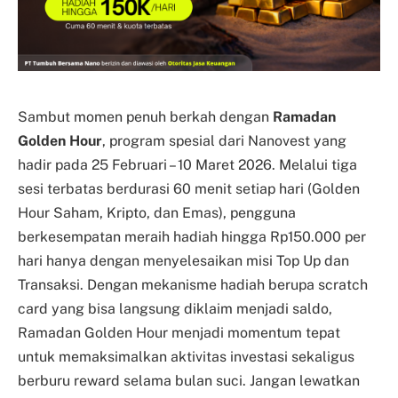
Sambut momen penuh berkah dengan
Ramadan
Golden Hour
, program spesial dari Nanovest yang
hadir pada 25 Februari – 10 Maret 2026. Melalui tiga
sesi terbatas berdurasi 60 menit setiap hari (Golden
Hour Saham, Kripto, dan Emas), pengguna
berkesempatan meraih hadiah hingga Rp150.000 per
hari hanya dengan menyelesaikan misi Top Up dan
Transaksi. Dengan mekanisme hadiah berupa scratch
card yang bisa langsung diklaim menjadi saldo,
Ramadan Golden Hour menjadi momentum tepat
untuk memaksimalkan aktivitas investasi sekaligus
berburu reward selama bulan suci. Jangan lewatkan