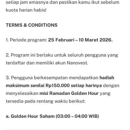
setiap jam emasnya dan pastikan kamu ikut sebelum
kuota harian habis!
TERMS & CONDITIONS
1. Periode program:
25 Februari – 10 Maret 2026.
2. Program ini berlaku untuk seluruh pengguna yang
terdaftar dan memiliki akun Nanovest.
3. Pengguna berkesempatan mendapatkan
hadiah
maksimum senilai Rp150.000 setiap harinya
dengan
menyelesaikan
misi Ramadan Golden Hour
yang
tersedia pada rentang waktu berikut:
a. Golden Hour Saham (03:00 – 04:00 WIB)