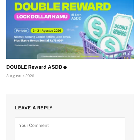
DOUBLE Reward ASDD🔥
3 Agustus 2026
LEAVE A REPLY