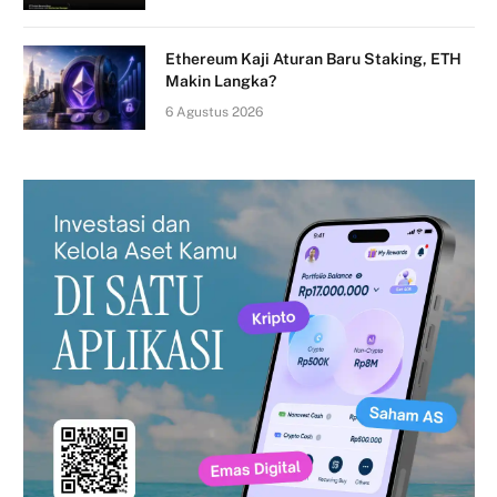
Ethereum Kaji Aturan Baru Staking, ETH
Makin Langka?
6 Agustus 2026