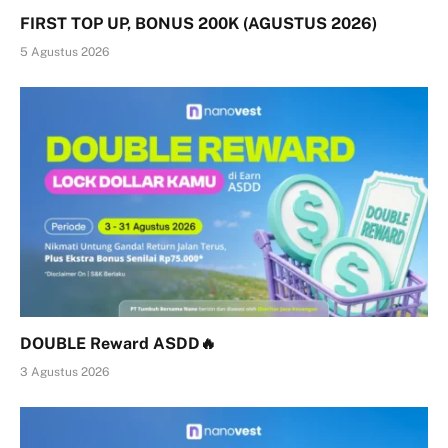
FIRST TOP UP, BONUS 200K (AGUSTUS 2026)
5 Agustus 2026
DOUBLE Reward ASDD🔥
3 Agustus 2026