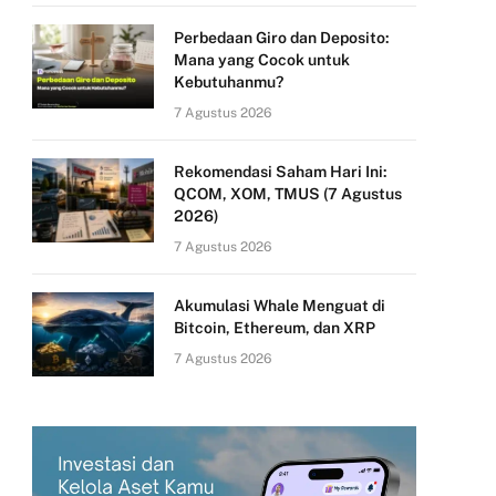
Perbedaan Giro dan Deposito:
Mana yang Cocok untuk
Kebutuhanmu?
7 Agustus 2026
Rekomendasi Saham Hari Ini:
QCOM, XOM, TMUS (7 Agustus
2026)
7 Agustus 2026
Akumulasi Whale Menguat di
Bitcoin, Ethereum, dan XRP
7 Agustus 2026