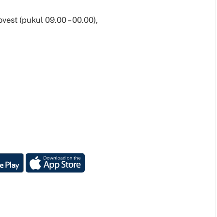
vest (pukul 09.00 – 00.00),