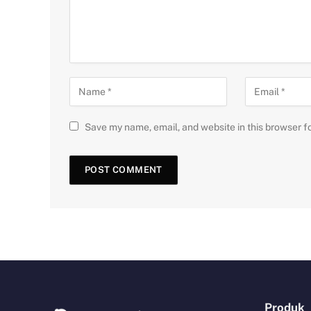
Save my name, email, and website in this browser f
Produk