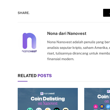
SHARE.
Nona dari Nanovest
Nona Nanovest adalah penulis yang ber
analisis seputar kripto, saham Amerika
riset, tulisannya dirancang untuk mem
finansial modern.
RELATED
POSTS