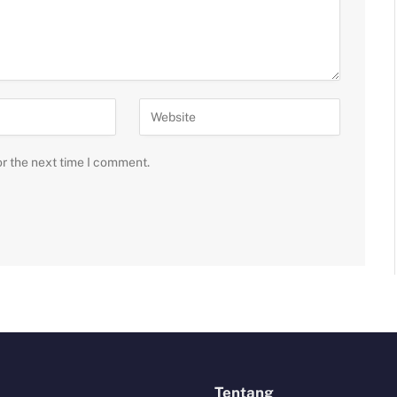
or the next time I comment.
Tentang