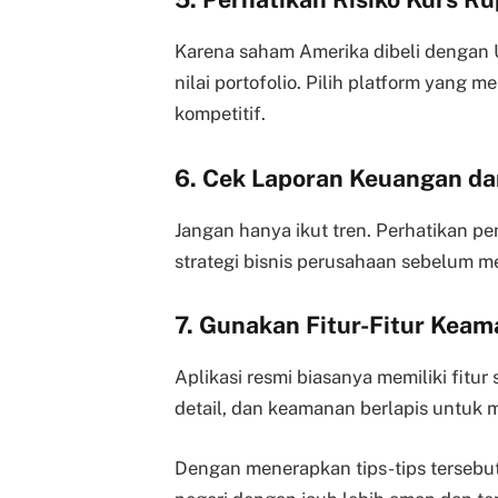
Karena saham Amerika dibeli dengan 
nilai portofolio. Pilih platform yang 
kompetitif.
6. Cek Laporan Keuangan d
Jangan hanya ikut tren. Perhatikan p
strategi bisnis perusahaan sebelum 
7. Gunakan Fitur-Fitur Keam
Aplikasi resmi biasanya memiliki fitur 
detail, dan keamanan berlapis untuk m
Dengan menerapkan tips-tips tersebu