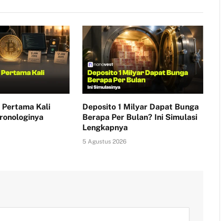
 Pertama Kali
Deposito 1 Milyar Dapat Bunga
ronologinya
Berapa Per Bulan? Ini Simulasi
Lengkapnya
5 Agustus 2026