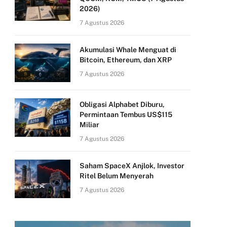
2026)
7 Agustus 2026
Akumulasi Whale Menguat di
Bitcoin, Ethereum, dan XRP
7 Agustus 2026
Obligasi Alphabet Diburu,
Permintaan Tembus US$115
Miliar
7 Agustus 2026
Saham SpaceX Anjlok, Investor
Ritel Belum Menyerah
7 Agustus 2026