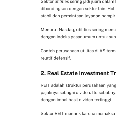
Sektor
utilities
sering jadi juara dalam 
dibandingkan dengan sektor lain. Hal i
stabil dan permintaan layanan hampir 
Menurut Nasdaq, utilities sering menc
dengan indeks pasar umum untuk sub
Contoh perusahaan utilitas di AS term
relatif defensif.
2. Real Estate Investment Tr
REIT adalah struktur perusahaan yan
pajaknya sebagai dividen. Itu sebabny
dengan imbal hasil dividen tertinggi.
Sektor REIT menarik karena memaksa