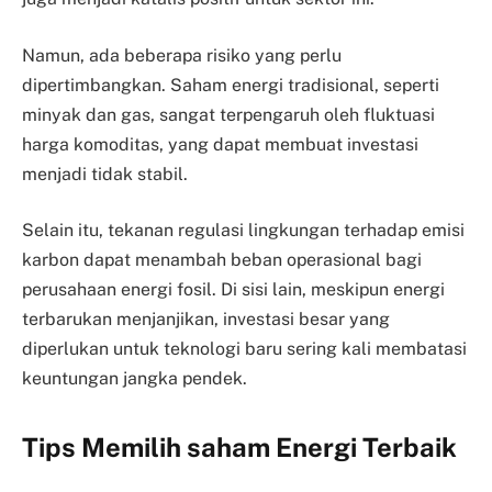
Namun, ada beberapa risiko yang perlu
dipertimbangkan. Saham energi tradisional, seperti
minyak dan gas, sangat terpengaruh oleh fluktuasi
harga komoditas, yang dapat membuat investasi
menjadi tidak stabil.
Selain itu, tekanan regulasi lingkungan terhadap emisi
karbon dapat menambah beban operasional bagi
perusahaan energi fosil. Di sisi lain, meskipun energi
terbarukan menjanjikan, investasi besar yang
diperlukan untuk teknologi baru sering kali membatasi
keuntungan jangka pendek.
Tips Memilih saham Energi Terbaik