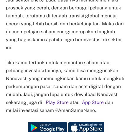
prospek yang cerah, dengan berbagai peluang untuk
tumbuh, terutama di tengah transisi global menuju
energi yang lebih bersih dan berkelanjutan. Maka dari
itu mempelajari saham energi merupakan langkah
yang bagus kamu apabila ingin berinvestasi di sektor
ini.
Jika kamu tertarik untuk memantau saham atau
peluang investasi lainnya, kamu bisa menggunakan
Nanovest, yang memungkinkan kamu untuk mengikuti
perkembangan pasar saham dan aset digital dengan
mudah. Jadi, jangan lupa untuk download Nanovest
sekarang juga di
Play Store
atau
App Store
dan
mulai investasi saham #AmanSamaNano.