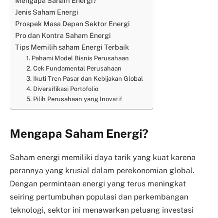
Mengapa Saham Energi?
Jenis Saham Energi
Prospek Masa Depan Sektor Energi
Pro dan Kontra Saham Energi
Tips Memilih saham Energi Terbaik
1. Pahami Model Bisnis Perusahaan
2. Cek Fundamental Perusahaan
3. Ikuti Tren Pasar dan Kebijakan Global
4. Diversifikasi Portofolio
5. Pilih Perusahaan yang Inovatif
Mengapa Saham Energi?
Saham energi memiliki daya tarik yang kuat karena
perannya yang krusial dalam perekonomian global.
Dengan permintaan energi yang terus meningkat
seiring pertumbuhan populasi dan perkembangan
teknologi, sektor ini menawarkan peluang investasi