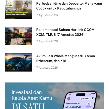
Perbedaan Giro dan Deposito: Mana yang
Cocok untuk Kebutuhanmu?
7 Agustus 2026
Rekomendasi Saham Hari Ini: QCOM,
XOM, TMUS (7 Agustus 2026)
7 Agustus 2026
Akumulasi Whale Menguat di Bitcoin,
Ethereum, dan XRP
7 Agustus 2026