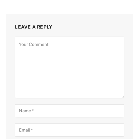
LEAVE A REPLY