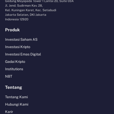
Gedung Mayapada Tower 1 Lantai 20, Suite 03A
Jl. Jend. Sudirman Kav. 28,
Kel. Kuningan Karet, Kec. Setiabudi
Jakarta Selatan, DKI Jakarta
Indonesia 12920
Produk
Investasi Saham AS
Investasi Kripto
Investasi Emas Digital
Gadai Kripto
Institutions
NBT
Tentang
Tentang Kami
Hubungi Kami
Karir