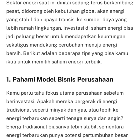
Sektor energi saat ini dinilai sedang terus berkembang
pesat, didorong oleh kebutuhan global akan energi
yang stabil dan upaya transisi ke sumber daya yang
lebih ramah lingkungan. Investasi di saham energi bisa
jadi peluang besar untuk mendapatkan keuntungan
sekaligus mendukung perubahan menuju energi
bersih. Berikut adalah beberapa tips yang bisa kamu
ikuti untuk memilih saham energi terbaik.
1. Pahami Model Bisnis Perusahaan
Kamu perlu tahu fokus utama perusahaan sebelum
berinvestasi. Apakah mereka bergerak di energi
tradisional seperti minyak dan gas, atau lebih ke
energi terbarukan seperti tenaga surya dan angin?
Energi tradisional biasanya lebih stabil, sementara
energi terbarukan punya potensi pertumbuhan besar