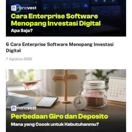
6 Cara Enterprise Software Menopang Investasi
Digital
7 Agustus 2026