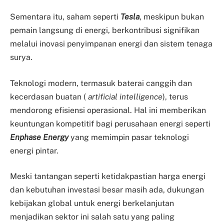
Sementara itu, saham seperti
Tesla
, meskipun bukan
pemain langsung di energi, berkontribusi signifikan
melalui inovasi penyimpanan energi dan sistem tenaga
surya.
Teknologi modern, termasuk baterai canggih dan
kecerdasan buatan (
artificial intelligence
), terus
mendorong efisiensi operasional. Hal ini memberikan
keuntungan kompetitif bagi perusahaan energi seperti
Enphase Energy
yang memimpin pasar teknologi
energi pintar.
Meski tantangan seperti ketidakpastian harga energi
dan kebutuhan investasi besar masih ada, dukungan
kebijakan global untuk energi berkelanjutan
menjadikan sektor ini salah satu yang paling