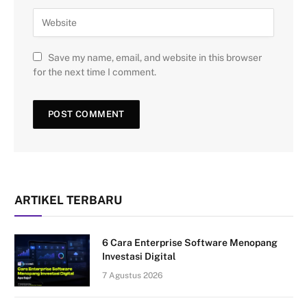
Save my name, email, and website in this browser
for the next time I comment.
ARTIKEL TERBARU
6 Cara Enterprise Software Menopang
Investasi Digital
7 Agustus 2026