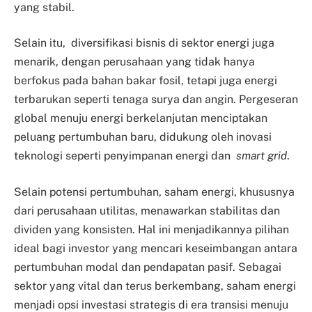
yang stabil.
Selain itu, diversifikasi bisnis di sektor energi juga
menarik, dengan perusahaan yang tidak hanya
berfokus pada bahan bakar fosil, tetapi juga energi
terbarukan seperti tenaga surya dan angin. Pergeseran
global menuju energi berkelanjutan menciptakan
peluang pertumbuhan baru, didukung oleh inovasi
teknologi seperti penyimpanan energi dan
smart grid
.
Selain potensi pertumbuhan, saham energi, khususnya
dari perusahaan utilitas, menawarkan stabilitas dan
dividen yang konsisten. Hal ini menjadikannya pilihan
ideal bagi investor yang mencari keseimbangan antara
pertumbuhan modal dan pendapatan pasif. Sebagai
sektor yang vital dan terus berkembang, saham energi
menjadi opsi investasi strategis di era transisi menuju