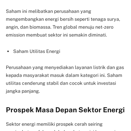
Saham ini melibatkan perusahaan yang
mengembangkan energi bersih seperti tenaga surya,
angin, dan biomassa. Tren global menuju net-zero
emission membuat sektor ini semakin diminati.
Saham Utilitas Energi
Perusahaan yang menyediakan layanan listrik dan gas
kepada masyarakat masuk dalam kategori ini. Saham
utilitas cenderung stabil dan cocok untuk investasi
jangka panjang.
Prospek Masa Depan Sektor Energi
Sektor energi memiliki prospek cerah seiring