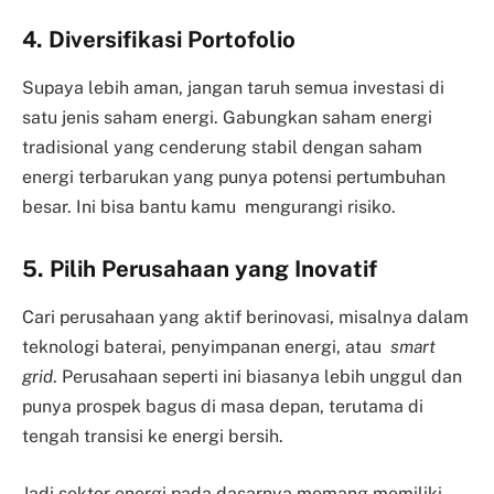
4. Diversifikasi Portofolio
Supaya lebih aman, jangan taruh semua investasi di
satu jenis saham energi. Gabungkan saham energi
tradisional yang cenderung stabil dengan saham
energi terbarukan yang punya potensi pertumbuhan
besar. Ini bisa bantu kamu mengurangi risiko.
5. Pilih Perusahaan yang Inovatif
Cari perusahaan yang aktif berinovasi, misalnya dalam
teknologi baterai, penyimpanan energi, atau
smart
grid
. Perusahaan seperti ini biasanya lebih unggul dan
punya prospek bagus di masa depan, terutama di
tengah transisi ke energi bersih.
Jadi sektor energi pada dasarnya memang memiliki