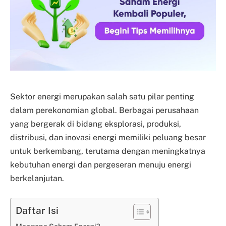
Sektor energi merupakan salah satu pilar penting
dalam perekonomian global. Berbagai perusahaan
yang bergerak di bidang eksplorasi, produksi,
distribusi, dan inovasi energi memiliki peluang besar
untuk berkembang, terutama dengan meningkatnya
kebutuhan energi dan pergeseran menuju energi
berkelanjutan.
Daftar Isi