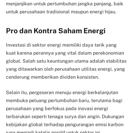
menjanjikan untuk pertumbuhan jangka panjang, baik
untuk perusahaan tradisional maupun energi hijau.
Pro dan Kontra Saham Energi
Investasi di sektor energi memiliki daya tarik yang
kuat karena perannya yang vital dalam perekonomian
global. Salah satu keuntungan utama adalah stabilitas
yang ditawarkan oleh perusahaan utilitas energi, yang
cenderung memberikan dividen konsisten.
Selain itu, pergeseran menuju energi berkelanjutan
membuka peluang pertumbuhan baru, terutama bagi
perusahaan yang berfokus pada inovasi energi
terbarukan seperti tenaga surya dan angin. Dukungan
kebijakan global terhadap pengurangan emisi karbon
juga menjadi katalis positif untuk sektor ini.