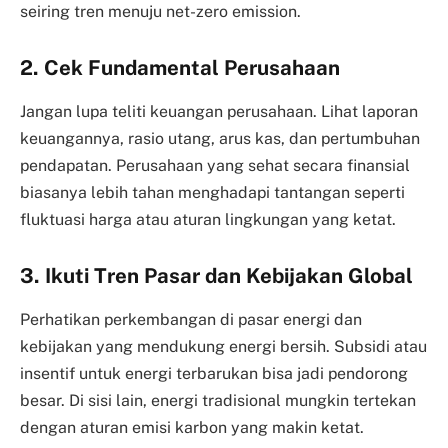
seiring tren menuju net-zero emission.
2. Cek Fundamental Perusahaan
Jangan lupa teliti keuangan perusahaan. Lihat laporan
keuangannya, rasio utang, arus kas, dan pertumbuhan
pendapatan. Perusahaan yang sehat secara finansial
biasanya lebih tahan menghadapi tantangan seperti
fluktuasi harga atau aturan lingkungan yang ketat.
3. Ikuti Tren Pasar dan Kebijakan Global
Perhatikan perkembangan di pasar energi dan
kebijakan yang mendukung energi bersih. Subsidi atau
insentif untuk energi terbarukan bisa jadi pendorong
besar. Di sisi lain, energi tradisional mungkin tertekan
dengan aturan emisi karbon yang makin ketat.