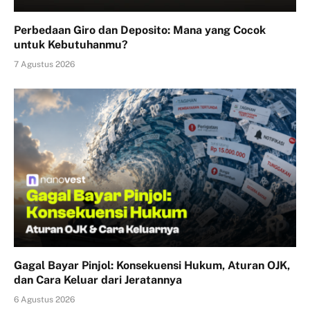
Perbedaan Giro dan Deposito: Mana yang Cocok
untuk Kebutuhanmu?
7 Agustus 2026
Gagal Bayar Pinjol: Konsekuensi Hukum, Aturan OJK,
dan Cara Keluar dari Jeratannya
6 Agustus 2026