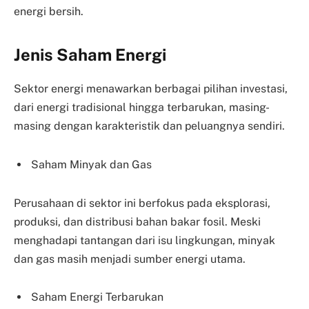
energi bersih.
Jenis Saham Energi
Sektor energi menawarkan berbagai pilihan investasi,
dari energi tradisional hingga terbarukan, masing-
masing dengan karakteristik dan peluangnya sendiri.
Saham Minyak dan Gas
Perusahaan di sektor ini berfokus pada eksplorasi,
produksi, dan distribusi bahan bakar fosil. Meski
menghadapi tantangan dari isu lingkungan, minyak
dan gas masih menjadi sumber energi utama.
Saham Energi Terbarukan