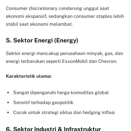
Consumer discretionary cenderung unggul saat
ekonomi ekspansif, sedangkan consumer staples lebih
stabil saat ekonomi melambat.
5. Sektor Energi (Energy)
Sektor energi mencakup perusahaan minyak, gas, dan
energi terbarukan seperti ExxonMobil dan Chevron.
Karakteristik utama:
Sangat dipengaruhi harga komoditas global
Sensitif terhadap geopolitik
Cocok untuk strategi siklus dan hedging inflasi
6. Sektor Industri & Infrastruktur