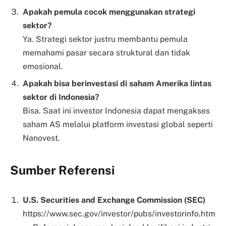
Apakah pemula cocok menggunakan strategi
sektor?
Ya. Strategi sektor justru membantu pemula
memahami pasar secara struktural dan tidak
emosional.
Apakah bisa berinvestasi di saham Amerika lintas
sektor di Indonesia?
Bisa. Saat ini investor Indonesia dapat mengakses
saham AS melalui platform investasi global seperti
Nanovest.
Sumber Referensi
U.S. Securities and Exchange Commission (SEC)
https://www.sec.gov/investor/pubs/investorinfo.htm