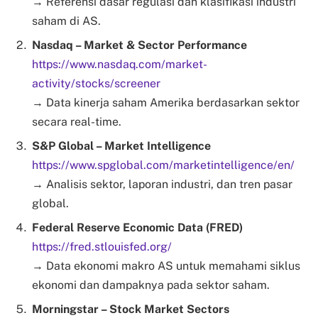
→ Referensi dasar regulasi dan klasifikasi industri
saham di AS.
Nasdaq – Market & Sector Performance
https://www.nasdaq.com/market-
activity/stocks/screener
→ Data kinerja saham Amerika berdasarkan sektor
secara real-time.
S&P Global – Market Intelligence
https://www.spglobal.com/marketintelligence/en/
→ Analisis sektor, laporan industri, dan tren pasar
global.
Federal Reserve Economic Data (FRED)
https://fred.stlouisfed.org/
→ Data ekonomi makro AS untuk memahami siklus
ekonomi dan dampaknya pada sektor saham.
Morningstar – Stock Market Sectors