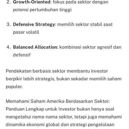
Growth-Oriented
: fokus pada sektor dengan
potensi pertumbuhan tinggi
Defensive Strategy
: memilih sektor stabil saat
pasar volatil
Balanced Allocation
: kombinasi sektor agresif dan
defensif
Pendekatan berbasis sektor membantu investor
berpikir lebih strategis, bukan sekadar memilih saham
populer.
Memahami Saham Amerika Berdasarkan Sektor:
Panduan Lengkap untuk Investor bukan hanya soal
mengetahui nama-nama sektor, tetapi juga memahami
dinamika ekonomi global dan strategi pengelolaan