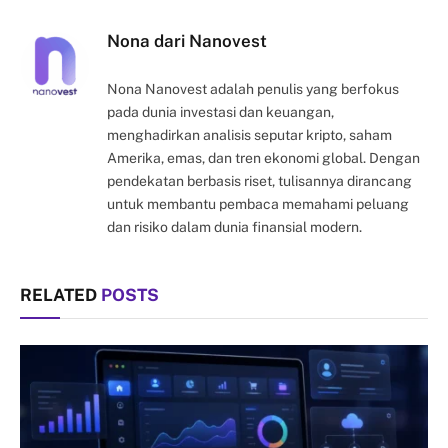
Link
Nona dari Nanovest
Nona Nanovest adalah penulis yang berfokus
pada dunia investasi dan keuangan,
menghadirkan analisis seputar kripto, saham
Amerika, emas, dan tren ekonomi global. Dengan
pendekatan berbasis riset, tulisannya dirancang
untuk membantu pembaca memahami peluang
dan risiko dalam dunia finansial modern.
RELATED
POSTS