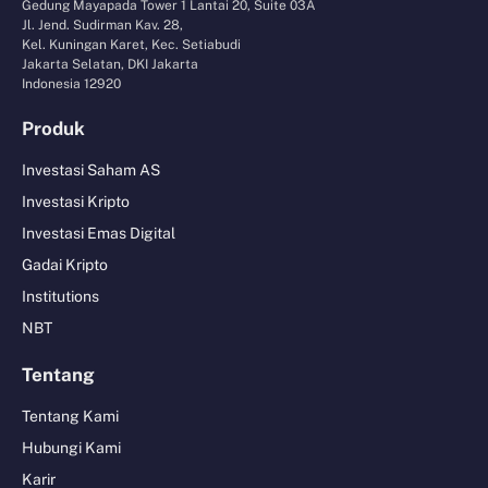
Gedung Mayapada Tower 1 Lantai 20, Suite 03A
Jl. Jend. Sudirman Kav. 28,
Kel. Kuningan Karet, Kec. Setiabudi
Jakarta Selatan, DKI Jakarta
Indonesia 12920
Produk
Investasi Saham AS
Investasi Kripto
Investasi Emas Digital
Gadai Kripto
Institutions
NBT
Tentang
Tentang Kami
Hubungi Kami
Karir