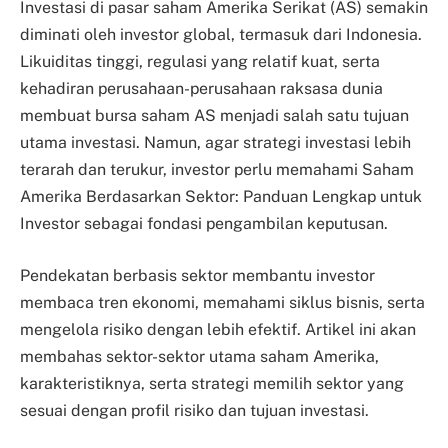
Investasi di pasar saham Amerika Serikat (AS) semakin
diminati oleh investor global, termasuk dari Indonesia.
Likuiditas tinggi, regulasi yang relatif kuat, serta
kehadiran perusahaan-perusahaan raksasa dunia
membuat bursa saham AS menjadi salah satu tujuan
utama investasi. Namun, agar strategi investasi lebih
terarah dan terukur, investor perlu memahami Saham
Amerika Berdasarkan Sektor: Panduan Lengkap untuk
Investor sebagai fondasi pengambilan keputusan.
Pendekatan berbasis sektor membantu investor
membaca tren ekonomi, memahami siklus bisnis, serta
mengelola risiko dengan lebih efektif. Artikel ini akan
membahas sektor-sektor utama saham Amerika,
karakteristiknya, serta strategi memilih sektor yang
sesuai dengan profil risiko dan tujuan investasi.