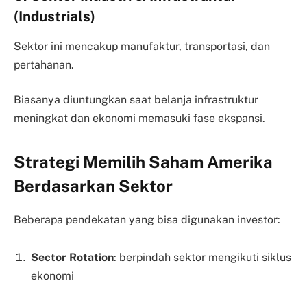
(Industrials)
Sektor ini mencakup manufaktur, transportasi, dan
pertahanan.
Biasanya diuntungkan saat belanja infrastruktur
meningkat dan ekonomi memasuki fase ekspansi.
Strategi Memilih Saham Amerika
Berdasarkan Sektor
Beberapa pendekatan yang bisa digunakan investor:
Sector Rotation
: berpindah sektor mengikuti siklus
ekonomi