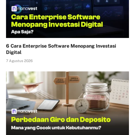
6 Cara Enterprise Software Menopang Investasi
Digital
7 Agustus 2026