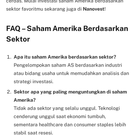
cerdas. Mulai investasi saham Amerika berdasarkan
sektor favoritmu sekarang juga di
Nanovest
!
FAQ – Saham Amerika Berdasarkan
Sektor
Apa itu saham Amerika berdasarkan sektor?
Pengelompokan saham AS berdasarkan industri
atau bidang usaha untuk memudahkan analisis dan
strategi investasi.
Sektor apa yang paling menguntungkan di saham
Amerika?
Tidak ada sektor yang selalu unggul. Teknologi
cenderung unggul saat ekonomi tumbuh,
sementara healthcare dan consumer staples lebih
stabil saat resesi.