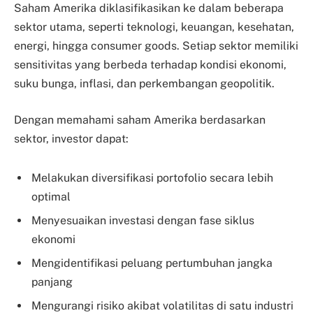
Saham Amerika diklasifikasikan ke dalam beberapa
sektor utama, seperti teknologi, keuangan, kesehatan,
energi, hingga consumer goods. Setiap sektor memiliki
sensitivitas yang berbeda terhadap kondisi ekonomi,
suku bunga, inflasi, dan perkembangan geopolitik.
Dengan memahami saham Amerika berdasarkan
sektor, investor dapat:
Melakukan diversifikasi portofolio secara lebih
optimal
Menyesuaikan investasi dengan fase siklus
ekonomi
Mengidentifikasi peluang pertumbuhan jangka
panjang
Mengurangi risiko akibat volatilitas di satu industri