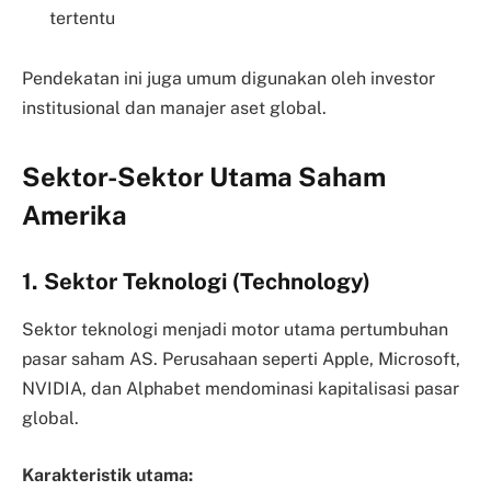
tertentu
Pendekatan ini juga umum digunakan oleh investor
institusional dan manajer aset global.
Sektor-Sektor Utama Saham
Amerika
1. Sektor Teknologi (Technology)
Sektor teknologi menjadi motor utama pertumbuhan
pasar saham AS. Perusahaan seperti Apple, Microsoft,
NVIDIA, dan Alphabet mendominasi kapitalisasi pasar
global.
Karakteristik utama: