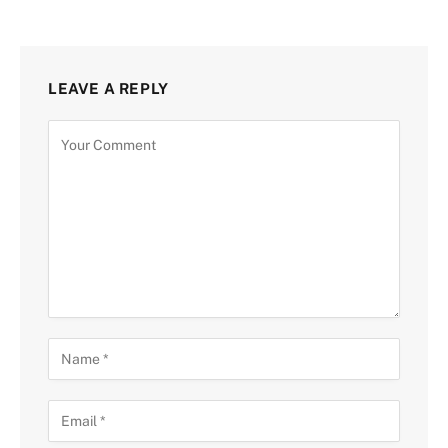
LEAVE A REPLY