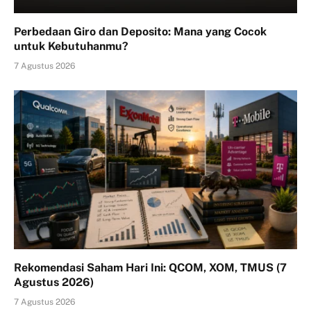
Perbedaan Giro dan Deposito: Mana yang Cocok
untuk Kebutuhanmu?
7 Agustus 2026
Rekomendasi Saham Hari Ini: QCOM, XOM, TMUS (7
Agustus 2026)
7 Agustus 2026