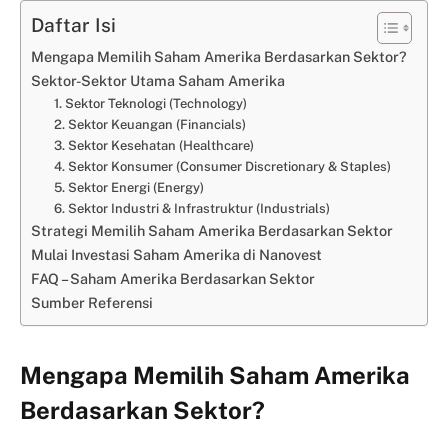
Daftar Isi
Mengapa Memilih Saham Amerika Berdasarkan Sektor?
Sektor-Sektor Utama Saham Amerika
1. Sektor Teknologi (Technology)
2. Sektor Keuangan (Financials)
3. Sektor Kesehatan (Healthcare)
4. Sektor Konsumer (Consumer Discretionary & Staples)
5. Sektor Energi (Energy)
6. Sektor Industri & Infrastruktur (Industrials)
Strategi Memilih Saham Amerika Berdasarkan Sektor
Mulai Investasi Saham Amerika di Nanovest
FAQ – Saham Amerika Berdasarkan Sektor
Sumber Referensi
Mengapa Memilih Saham Amerika
Berdasarkan Sektor?