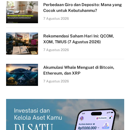
Perbedaan Giro dan Deposito: Mana yang
Cocok untuk Kebutuhanmu?
7 Agustus 2026
Rekomendasi Saham Hari Ini: QCOM,
XOM, TMUS (7 Agustus 2026)
7 Agustus 2026
Akumulasi Whale Menguat di Bitcoin,
Ethereum, dan XRP
7 Agustus 2026