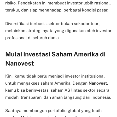
risiko. Pendekatan ini membuat investor lebih rasional,
terukur, dan siap menghadapi berbagai kondisi pasar.
Diversifikasi berbasis sektor bukan sekadar teori,
melainkan strategi nyata yang digunakan oleh investor
profesional di seluruh dunia.
Mulai Investasi Saham Amerika di
Nanovest
Kini, kamu tidak perlu menjadi investor institusional
untuk mengakses saham Amerika. Dengan
Nanovest
,
kamu bisa berinvestasi saham AS lintas sektor secara
mudah, transparan, dan aman langsung dari Indonesia.
Saatnya membangun portofolio global yang lebih