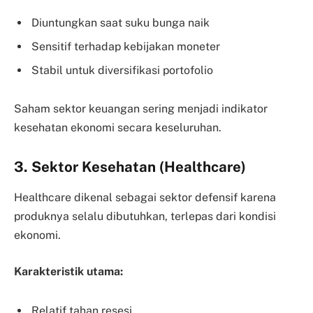
Diuntungkan saat suku bunga naik
Sensitif terhadap kebijakan moneter
Stabil untuk diversifikasi portofolio
Saham sektor keuangan sering menjadi indikator
kesehatan ekonomi secara keseluruhan.
3. Sektor Kesehatan (Healthcare)
Healthcare dikenal sebagai sektor defensif karena
produknya selalu dibutuhkan, terlepas dari kondisi
ekonomi.
Karakteristik utama:
Relatif tahan resesi