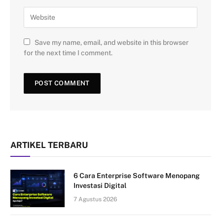
Save my name, email, and website in this browser
for the next time I comment.
ARTIKEL TERBARU
6 Cara Enterprise Software Menopang
Investasi Digital
7 Agustus 2026