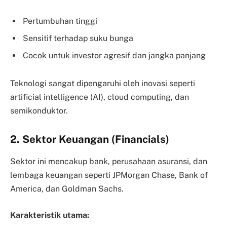
Pertumbuhan tinggi
Sensitif terhadap suku bunga
Cocok untuk investor agresif dan jangka panjang
Teknologi sangat dipengaruhi oleh inovasi seperti
artificial intelligence (AI), cloud computing, dan
semikonduktor.
2. Sektor Keuangan (Financials)
Sektor ini mencakup bank, perusahaan asuransi, dan
lembaga keuangan seperti JPMorgan Chase, Bank of
America, dan Goldman Sachs.
Karakteristik utama: