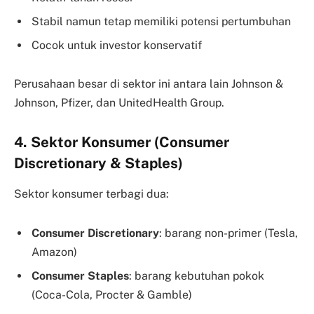
Stabil namun tetap memiliki potensi pertumbuhan
Cocok untuk investor konservatif
Perusahaan besar di sektor ini antara lain Johnson &
Johnson, Pfizer, dan UnitedHealth Group.
4. Sektor Konsumer (Consumer
Discretionary & Staples)
Sektor konsumer terbagi dua:
Consumer Discretionary
: barang non-primer (Tesla,
Amazon)
Consumer Staples
: barang kebutuhan pokok
(Coca-Cola, Procter & Gamble)