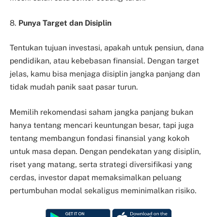
8.
Punya Target dan Disiplin
Tentukan tujuan investasi, apakah untuk pensiun, dana
pendidikan, atau kebebasan finansial. Dengan target
jelas, kamu bisa menjaga disiplin jangka panjang dan
tidak mudah panik saat pasar turun.
Memilih rekomendasi saham jangka panjang bukan
hanya tentang mencari keuntungan besar, tapi juga
tentang membangun fondasi finansial yang kokoh
untuk masa depan. Dengan pendekatan yang disiplin,
riset yang matang, serta strategi diversifikasi yang
cerdas, investor dapat memaksimalkan peluang
pertumbuhan modal sekaligus meminimalkan risiko.