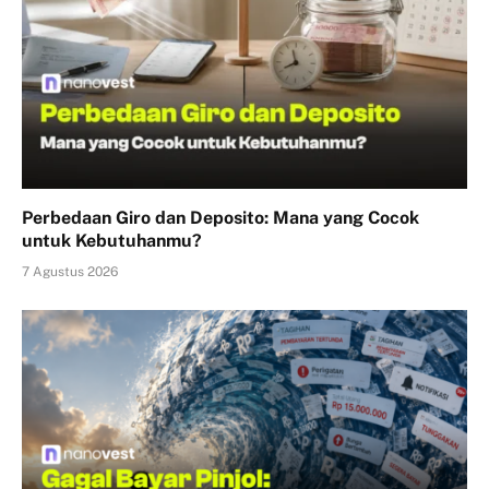
Perbedaan Giro dan Deposito: Mana yang Cocok
untuk Kebutuhanmu?
7 Agustus 2026