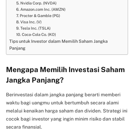
5. Nvidia Corp. (NVDA)
6. Amazon.com Inc. (AMZN)
7. Procter & Gamble (PG)
8. Visa Inc. (V)
9. Tesla Inc. (TSLA)
10. Coca-Cola Co. (KO)
Tips untuk Investor dalam Memilih Saham Jangka
Panjang
Mengapa Memilih Investasi Saham
Jangka Panjang?
Berinvestasi dalam jangka panjang berarti memberi
waktu bagi uangmu untuk bertumbuh secara alami
melalui kenaikan harga saham dan dividen. Strategi ini
cocok bagi investor yang ingin minim risiko dan stabil
secara finansial.