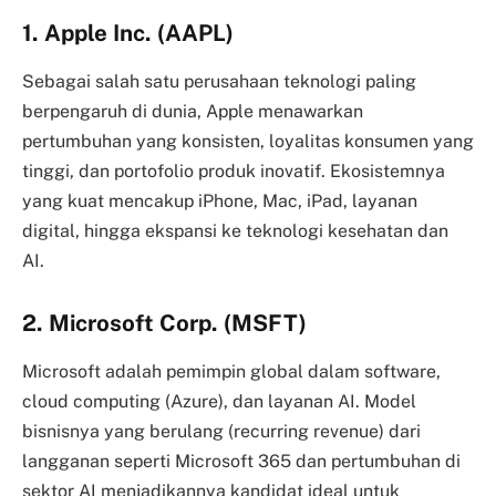
1. Apple Inc. (AAPL)
Sebagai salah satu perusahaan teknologi paling
berpengaruh di dunia, Apple menawarkan
pertumbuhan yang konsisten, loyalitas konsumen yang
tinggi, dan portofolio produk inovatif. Ekosistemnya
yang kuat mencakup iPhone, Mac, iPad, layanan
digital, hingga ekspansi ke teknologi kesehatan dan
AI.
2. Microsoft Corp. (MSFT)
Microsoft adalah pemimpin global dalam software,
cloud computing (Azure), dan layanan AI. Model
bisnisnya yang berulang (recurring revenue) dari
langganan seperti Microsoft 365 dan pertumbuhan di
sektor AI menjadikannya kandidat ideal untuk