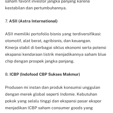
saham favorit investor jangka panjang karena
kestabilan dan pertumbuhannya.
7.
ASII (Astra International)
ASII memiliki portofolio bisnis yang terdiversifikasi:
otomotif, alat berat, agribisnis, dan keuangan.
Kinerja stabil di berbagai siklus ekonomi serta potensi
ekspansi kendaraan listrik menjadikannya saham blue
chip dengan prospek jangka panjang.
8.
ICBP (Indofood CBP Sukses Makmur)
Produsen mi instan dan produk konsumsi unggulan
dengan merek global seperti
Indomie
. Kebutuhan
pokok yang selalu tinggi dan ekspansi pasar ekspor
menjadikan ICBP saham consumer goods yang