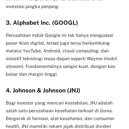
investasi jangka panjang.
3. Alphabet Inc. (GOOGL)
Perusahaan induk Google ini tak hanya menguasai
pasar iklan digital, tetapi juga terus berkembang
melalui YouTube, Android, cloud computing, dan
inisiatif teknologi masa depan seperti Waymo (mobil
otonom). Fundamentalnya sangat kuat, dengan kas
besar dan margin tinggi.
4. Johnson & Johnson (JNJ)
Bagi investor yang mencari kestabilan, JNJ adalah
salah satu perusahaan kesehatan terkuat di dunia.
Bergerak di farmasi, alat kesehatan, dan consumer
health, JNJ memiliki rekam jejak distribusi dividen