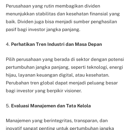
Perusahaan yang rutin membagikan dividen
menunjukkan stabilitas dan kesehatan finansial yang
baik. Dividen juga bisa menjadi sumber penghasilan
pasif bagi investor jangka panjang.
4.
Perhatikan Tren Industri dan Masa Depan
Pilih perusahaan yang berada di sektor dengan potensi
pertumbuhan jangka panjang, seperti teknologi, energi
hijau, layanan keuangan digital, atau kesehatan.
Perubahan tren global dapat menjadi peluang besar
bagi investor yang berpikir visioner.
5.
Evaluasi Manajemen dan Tata Kelola
Manajemen yang berintegritas, transparan, dan
inovatif sangat penting untuk pertumbuhan jangka