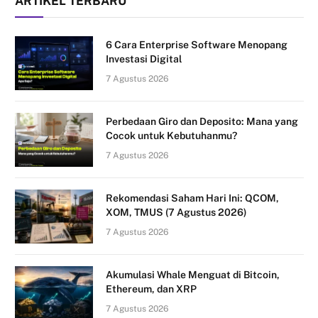
ARTIKEL TERBARU
6 Cara Enterprise Software Menopang
Investasi Digital
7 Agustus 2026
Perbedaan Giro dan Deposito: Mana yang
Cocok untuk Kebutuhanmu?
7 Agustus 2026
Rekomendasi Saham Hari Ini: QCOM,
XOM, TMUS (7 Agustus 2026)
7 Agustus 2026
Akumulasi Whale Menguat di Bitcoin,
Ethereum, dan XRP
7 Agustus 2026