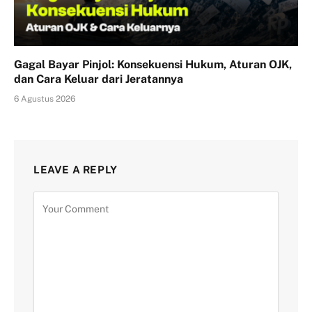
Gagal Bayar Pinjol: Konsekuensi Hukum, Aturan OJK,
dan Cara Keluar dari Jeratannya
6 Agustus 2026
LEAVE A REPLY