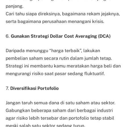
panjang.
Cari tahu siapa direksinya, bagaimana rekam jejaknya,
serta bagaimana perusahaan menangani krisis.
6.
Gunakan Strategi Dollar Cost Averaging (DCA)
Daripada menunggu “harga terbaik”, lakukan
pembelian saham secara rutin dalam jumlah tetap.
Strategi ini membantu kamu meratakan harga beli dan
mengurangi risiko saat pasar sedang fluktuatif.
7.
Diversifikasi Portofolio
Jangan taruh semua dana di satu saham atau sektor.
Gabungkan beberapa saham dari berbagai industri
agar risiko lebih tersebar dan portofolio tetap stabil
meski salah satu sektor sedang turun.