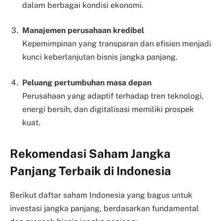
dalam berbagai kondisi ekonomi.
Manajemen perusahaan kredibel
Kepemimpinan yang transparan dan efisien menjadi
kunci keberlanjutan bisnis jangka panjang.
Peluang pertumbuhan masa depan
Perusahaan yang adaptif terhadap tren teknologi,
energi bersih, dan digitalisasi memiliki prospek
kuat.
Rekomendasi Saham Jangka
Panjang Terbaik di Indonesia
Berikut daftar saham Indonesia yang bagus untuk
investasi jangka panjang, berdasarkan fundamental