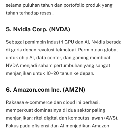
selama puluhan tahun dan portofolio produk yang
tahan terhadap resesi.
5. Nvidia Corp. (NVDA)
Sebagai pemimpin industri GPU dan AI, Nvidia berada
di garis depan revolusi teknologi. Permintaan global
untuk chip AI, data center, dan gaming membuat
NVDA menjadi saham pertumbuhan yang sangat
menjanjikan untuk 10–20 tahun ke depan.
6.
Amazon.com Inc. (AMZN)
Raksasa e-commerce dan cloud ini berhasil
memperkuat dominasinya di dua sektor paling
menjanjikan: ritel digital dan komputasi awan (AWS).
Fokus pada efisiensi dan AI menjadikan Amazon