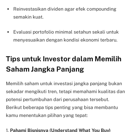
Reinvestasikan dividen agar efek compounding
semakin kuat.
Evaluasi portofolio minimal setahun sekali untuk
menyesuaikan dengan kondisi ekonomi terbaru.
Tips untuk Investor dalam Memilih
Saham Jangka Panjang
Memilih saham untuk investasi jangka panjang bukan
sekadar mengikuti tren, tetapi memahami kualitas dan
potensi pertumbuhan dari perusahaan tersebut.
Berikut beberapa tips penting yang bisa membantu
kamu menentukan pilihan yang tepat:
1.
Pahami Bisnisnya (Understand What You Buy)