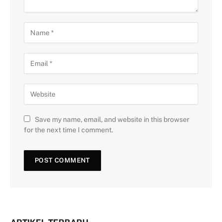
Save my name, email, and website in this browser
for the next time I comment.