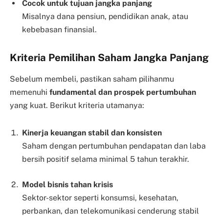
Cocok untuk tujuan jangka panjang
Misalnya dana pensiun, pendidikan anak, atau
kebebasan finansial.
Kriteria Pemilihan Saham Jangka Panjang
Sebelum membeli, pastikan saham pilihanmu
memenuhi
fundamental dan prospek pertumbuhan
yang kuat. Berikut kriteria utamanya:
Kinerja keuangan stabil dan konsisten
Saham dengan pertumbuhan pendapatan dan laba
bersih positif selama minimal 5 tahun terakhir.
Model bisnis tahan krisis
Sektor-sektor seperti konsumsi, kesehatan,
perbankan, dan telekomunikasi cenderung stabil