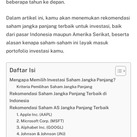
beberapa tahun ke depan.
Dalam artikel ini, kamu akan menemukan rekomendasi
saham jangka panjang terbaik untuk investasi, baik
dari pasar Indonesia maupun Amerika Serikat, beserta
alasan kenapa saham-saham ini layak masuk
portofolio investasi kamu.
Daftar Isi
Mengapa Memilih Investasi Saham Jangka Panjang?
Kriteria Pemilihan Saham Jangka Panjang
Rekomendasi Saham Jangka Panjang Terbaik di
Indonesia
Rekomendasi Saham AS Jangka Panjang Terbaik
1. Apple Inc. (AAPL)
2. Microsoft Corp. (MSFT)
3. Alphabet Inc. (GOOGL)
4. Johnson & Johnson (JNJ)