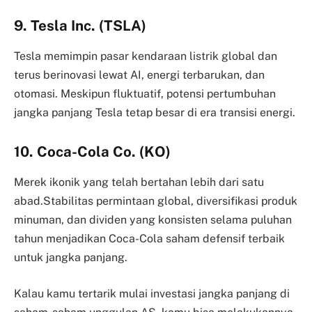
9.
Tesla Inc. (TSLA)
Tesla memimpin pasar kendaraan listrik global dan
terus berinovasi lewat AI, energi terbarukan, dan
otomasi. Meskipun fluktuatif, potensi pertumbuhan
jangka panjang Tesla tetap besar di era transisi energi.
10.
Coca-Cola Co. (KO)
Merek ikonik yang telah bertahan lebih dari satu
abad.Stabilitas permintaan global, diversifikasi produk
minuman, dan dividen yang konsisten selama puluhan
tahun menjadikan Coca-Cola saham defensif terbaik
untuk jangka panjang.
Kalau kamu tertarik mulai investasi jangka panjang di