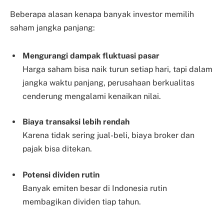
Beberapa alasan kenapa banyak investor memilih
saham jangka panjang:
Mengurangi dampak fluktuasi pasar
Harga saham bisa naik turun setiap hari, tapi dalam
jangka waktu panjang, perusahaan berkualitas
cenderung mengalami kenaikan nilai.
Biaya transaksi lebih rendah
Karena tidak sering jual-beli, biaya broker dan
pajak bisa ditekan.
Potensi dividen rutin
Banyak emiten besar di Indonesia rutin
membagikan dividen tiap tahun.