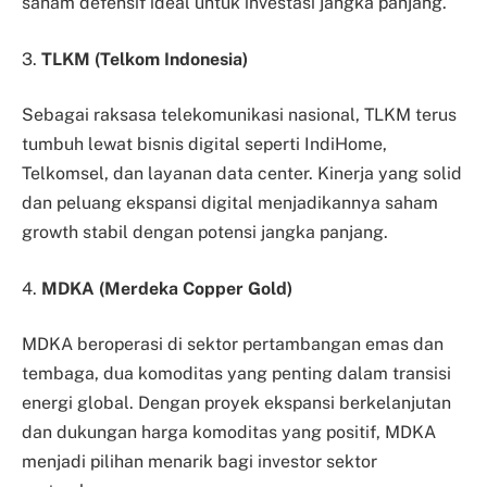
saham defensif ideal untuk investasi jangka panjang.
3.
TLKM (Telkom Indonesia)
Sebagai raksasa telekomunikasi nasional, TLKM terus
tumbuh lewat bisnis digital seperti IndiHome,
Telkomsel, dan layanan data center. Kinerja yang solid
dan peluang ekspansi digital menjadikannya saham
growth stabil dengan potensi jangka panjang.
4.
MDKA (Merdeka Copper Gold)
MDKA beroperasi di sektor pertambangan emas dan
tembaga, dua komoditas yang penting dalam transisi
energi global. Dengan proyek ekspansi berkelanjutan
dan dukungan harga komoditas yang positif, MDKA
menjadi pilihan menarik bagi investor sektor