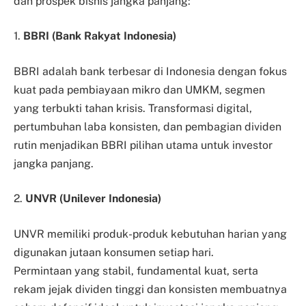
dan prospek bisnis jangka panjang:
1.
BBRI (Bank Rakyat Indonesia)
BBRI adalah bank terbesar di Indonesia dengan fokus
kuat pada pembiayaan mikro dan UMKM, segmen
yang terbukti tahan krisis. Transformasi digital,
pertumbuhan laba konsisten, dan pembagian dividen
rutin menjadikan BBRI pilihan utama untuk investor
jangka panjang.
2.
UNVR (Unilever Indonesia)
UNVR memiliki produk-produk kebutuhan harian yang
digunakan jutaan konsumen setiap hari.
Permintaan yang stabil, fundamental kuat, serta
rekam jejak dividen tinggi dan konsisten membuatnya