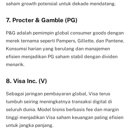
saham growth potensial untuk dekade mendatang.
7. Procter & Gamble (PG)
P&G adalah pemimpin global consumer goods dengan
merek ternama seperti Pampers, Gillette, dan Pantene.
Konsumsi harian yang berulang dan manajemen
efisien menjadikan PG saham stabil dengan dividen
menarik.
8. Visa Inc. (V)
Sebagai jaringan pembayaran global, Visa terus
tumbuh seiring meningkatnya transaksi digital di
seluruh dunia. Model bisnis berbasis fee dan margin
tinggi menjadikan Visa saham keuangan paling efisien
untuk jangka panjang.