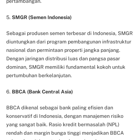
pertambangan.
5.
SMGR (Semen Indonesia)
Sebagai produsen semen terbesar di Indonesia, SMGR
diuntungkan dari program pembangunan infrastruktur
nasional dan permintaan properti jangka panjang.
Dengan jaringan distribusi luas dan pangsa pasar
dominan, SMGR memiliki fundamental kokoh untuk
pertumbuhan berkelanjutan.
6.
BBCA (Bank Central Asia)
BBCA dikenal sebagai bank paling efisien dan
konservatif di Indonesia, dengan manajemen risiko
yang sangat baik. Rasio kredit bermasalah (NPL)
rendah dan margin bunga tinggi menjadikan BBCA