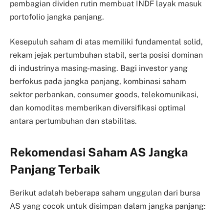
pembagian dividen rutin membuat INDF layak masuk
portofolio jangka panjang.
Kesepuluh saham di atas memiliki fundamental solid,
rekam jejak pertumbuhan stabil, serta posisi dominan
di industrinya masing-masing. Bagi investor yang
berfokus pada jangka panjang, kombinasi saham
sektor perbankan, consumer goods, telekomunikasi,
dan komoditas memberikan diversifikasi optimal
antara pertumbuhan dan stabilitas.
Rekomendasi Saham AS Jangka
Panjang Terbaik
Berikut adalah beberapa saham unggulan dari bursa
AS yang cocok untuk disimpan dalam jangka panjang: