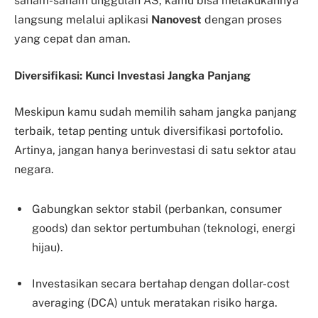
saham-saham unggulan AS, kamu bisa melakukannya
langsung melalui aplikasi
Nanovest
dengan proses
yang cepat dan aman.
Diversifikasi: Kunci Investasi Jangka Panjang
Meskipun kamu sudah memilih saham jangka panjang
terbaik, tetap penting untuk diversifikasi portofolio.
Artinya, jangan hanya berinvestasi di satu sektor atau
negara.
Gabungkan sektor stabil (perbankan, consumer
goods) dan sektor pertumbuhan (teknologi, energi
hijau).
Investasikan secara bertahap dengan dollar-cost
averaging (DCA) untuk meratakan risiko harga.