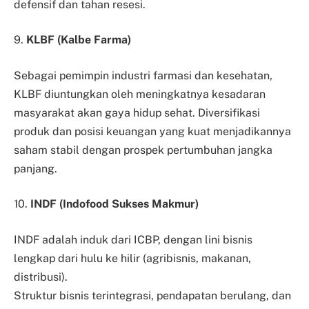
defensif dan tahan resesi.
9.
KLBF (Kalbe Farma)
Sebagai pemimpin industri farmasi dan kesehatan,
KLBF diuntungkan oleh meningkatnya kesadaran
masyarakat akan gaya hidup sehat. Diversifikasi
produk dan posisi keuangan yang kuat menjadikannya
saham stabil dengan prospek pertumbuhan jangka
panjang.
10.
INDF (Indofood Sukses Makmur)
INDF adalah induk dari ICBP, dengan lini bisnis
lengkap dari hulu ke hilir (agribisnis, makanan,
distribusi).
Struktur bisnis terintegrasi, pendapatan berulang, dan