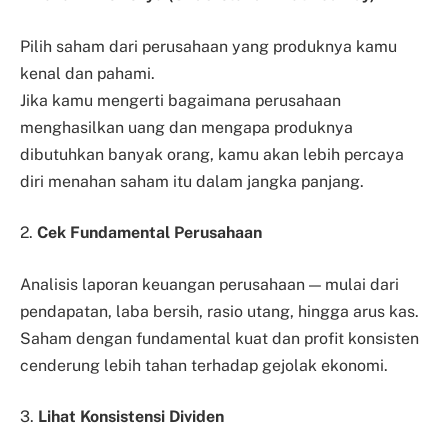
Pilih saham dari perusahaan yang produknya kamu
kenal dan pahami.
Jika kamu mengerti bagaimana perusahaan
menghasilkan uang dan mengapa produknya
dibutuhkan banyak orang, kamu akan lebih percaya
diri menahan saham itu dalam jangka panjang.
2.
Cek Fundamental Perusahaan
Analisis laporan keuangan perusahaan — mulai dari
pendapatan, laba bersih, rasio utang, hingga arus kas.
Saham dengan fundamental kuat dan profit konsisten
cenderung lebih tahan terhadap gejolak ekonomi.
3.
Lihat Konsistensi Dividen