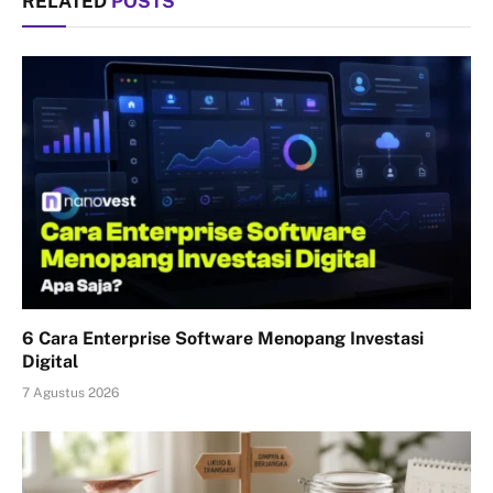
RELATED
POSTS
6 Cara Enterprise Software Menopang Investasi
Digital
7 Agustus 2026