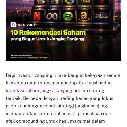
Bagi investor yang ingin membangun kekayaan secara
konsisten tanpa stres menghadapi fluktuasi harian,
investasi saham jangka panjang
adalah strategi
terbaik. Berbeda dengan trading harian yang fokus
pada keuntungan cepat, strategi jangka panjang
memanfaatkan pertumbuhan nilai perusahaan dan
efek compounding untuk hasil maksimal dalam