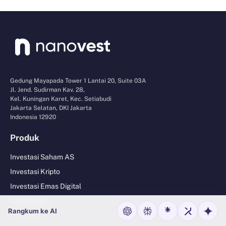
Gedung Mayapada Tower 1 Lantai 20, Suite 03A
Jl. Jend. Sudirman Kav. 28,
Kel. Kuningan Karet, Kec. Setiabudi
Jakarta Selatan, DKI Jakarta
Indonesia 12920
Produk
Investasi Saham AS
Investasi Kripto
Investasi Emas Digital
Gadai Kripto
Rangkum ke AI
Institutions