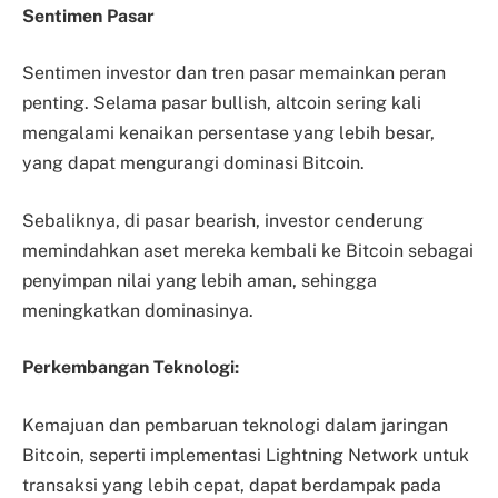
Sentimen Pasar
Sentimen investor dan tren pasar memainkan peran
penting. Selama pasar bullish, altcoin sering kali
mengalami kenaikan persentase yang lebih besar,
yang dapat mengurangi dominasi Bitcoin.
Sebaliknya, di pasar bearish, investor cenderung
memindahkan aset mereka kembali ke Bitcoin sebagai
penyimpan nilai yang lebih aman, sehingga
meningkatkan dominasinya.
Perkembangan Teknologi:
Kemajuan dan pembaruan teknologi dalam jaringan
Bitcoin, seperti implementasi Lightning Network untuk
transaksi yang lebih cepat, dapat berdampak pada