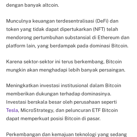
dengan banyak altcoin.
Munculnya keuangan terdesentralisasi (DeFi) dan
token yang tidak dapat dipertukarkan (NFT) telah
mendorong pertumbuhan substansial di Ethereum dan
platform lain, yang berdampak pada dominasi Bitcoin.
Karena sektor-sektor ini terus berkembang, Bitcoin
mungkin akan menghadapi lebih banyak persaingan.
Meningkatkan investasi institusional dalam Bitcoin
memberikan dukungan terhadap dominasinya.
Investasi berskala besar oleh perusahaan seperti
Tesla
, MicroStrategy, dan peluncuran ETF Bitcoin
dapat memperkuat posisi Bitcoin di pasar.
Perkembangan dan kemajuan teknologi yang sedang