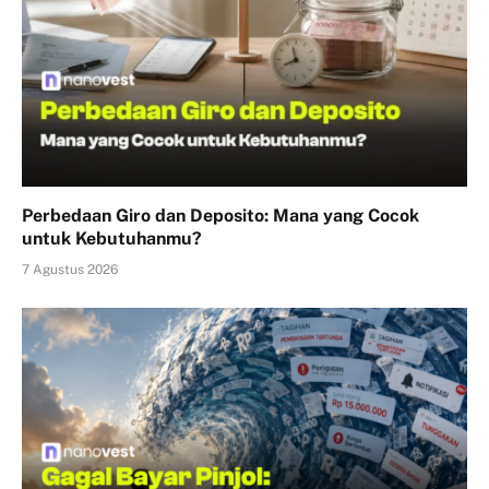
Perbedaan Giro dan Deposito: Mana yang Cocok
untuk Kebutuhanmu?
7 Agustus 2026