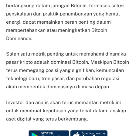
berlangsung dalam jaringan Bitcoin, termasuk solusi
penskalaan dan praktik penambangan yang hemat
energi, dapat memainkan peran penting dalam
mempertahankan atau meningkatkan Bitcoin
Dominance.
Salah satu metrik penting untuk memahami dinamika
pasar kripto adalah dominasi Bitcoin. Meskipun Bitcoin
terus memegang posisi yang signifikan, kemunculan
teknologi baru, tren pasar, dan perubahan regulasi
akan membentuk dominasinya di masa depan.
Investor dan analis akan terus memantau metrik ini
untuk membuat keputusan yang tepat dalam lanskap
aset digital yang terus berkembang.