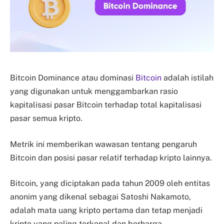
Bitcoin Dominance atau dominasi
Bitcoin
adalah istilah
yang digunakan untuk menggambarkan rasio
kapitalisasi pasar Bitcoin terhadap total kapitalisasi
pasar semua kripto.
Metrik ini memberikan wawasan tentang pengaruh
Bitcoin dan posisi pasar relatif terhadap kripto lainnya.
Bitcoin, yang diciptakan pada tahun 2009 oleh entitas
anonim yang dikenal sebagai Satoshi Nakamoto,
adalah mata uang kripto pertama dan tetap menjadi
kripto yang paling terkenal dan berharga.