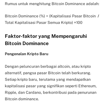
Rumus untuk menghitung Bitcoin Dominance adalah:
Bitcoin Dominance (%) = (Kapitalisasi Pasar Bitcoin
/
Total Kapitalisasi Pasar Semua Kripto​) ×100
Faktor-faktor yang Mempengaruhi
Bitcoin Dominance
Pengenalan Kripto Baru
Dengan peluncuran berbagai altcoin, atau kripto
alternatif, pangsa pasar Bitcoin telah berkurang.
Setiap kripto baru, terutama yang mendapatkan
kapitalisasi pasar yang signifikan seperti Ethereum,
Ripple, dan Cardano, berkontribusi pada penurunan
Bitcoin dominance.