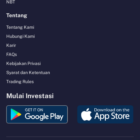
NBT
Tentang
Tentang Kami
Hubungi Kami
Karir
FAQs
Kebijakan Privasi
Syarat dan Ketentuan
Trading Rules
Mulai Investasi