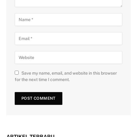
Save my name, email, and website in this browser
for the next time I comment.
ARTIKEL TERBARU