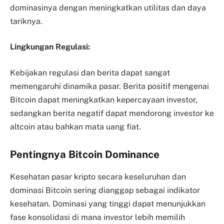
dominasinya dengan meningkatkan utilitas dan daya
tariknya.
Lingkungan Regulasi:
Kebijakan regulasi dan berita dapat sangat
memengaruhi dinamika pasar. Berita positif mengenai
Bitcoin dapat meningkatkan kepercayaan investor,
sedangkan berita negatif dapat mendorong investor ke
altcoin atau bahkan mata uang fiat.
Pentingnya Bitcoin Dominance
Kesehatan pasar kripto secara keseluruhan dan
dominasi Bitcoin sering dianggap sebagai indikator
kesehatan. Dominasi yang tinggi dapat menunjukkan
fase konsolidasi di mana investor lebih memilih