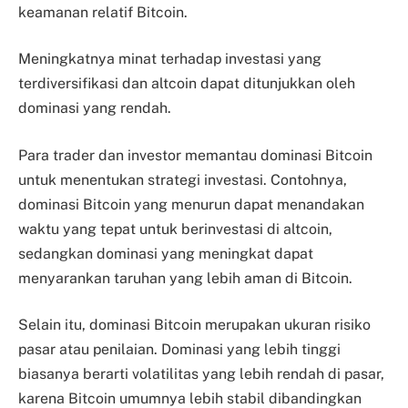
keamanan relatif Bitcoin.
Meningkatnya minat terhadap investasi yang
terdiversifikasi dan altcoin dapat ditunjukkan oleh
dominasi yang rendah.
Para trader dan investor memantau dominasi Bitcoin
untuk menentukan strategi investasi. Contohnya,
dominasi Bitcoin yang menurun dapat menandakan
waktu yang tepat untuk berinvestasi di altcoin,
sedangkan dominasi yang meningkat dapat
menyarankan taruhan yang lebih aman di Bitcoin.
Selain itu, dominasi Bitcoin merupakan ukuran risiko
pasar atau penilaian. Dominasi yang lebih tinggi
biasanya berarti volatilitas yang lebih rendah di pasar,
karena Bitcoin umumnya lebih stabil dibandingkan