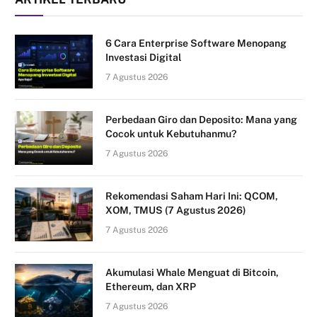
6 Cara Enterprise Software Menopang
Investasi Digital
7 Agustus 2026
Perbedaan Giro dan Deposito: Mana yang
Cocok untuk Kebutuhanmu?
7 Agustus 2026
Rekomendasi Saham Hari Ini: QCOM,
XOM, TMUS (7 Agustus 2026)
7 Agustus 2026
Akumulasi Whale Menguat di Bitcoin,
Ethereum, dan XRP
7 Agustus 2026