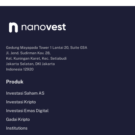
Gedung Mayapada Tower 1 Lantai 20, Suite 03A
Jl. Jend. Sudirman Kav. 28,
Kel. Kuningan Karet, Kec. Setiabudi
Jakarta Selatan, DKI Jakarta
Indonesia 12920
Produk
Investasi Saham AS
Investasi Kripto
Investasi Emas Digital
Gadai Kripto
Institutions