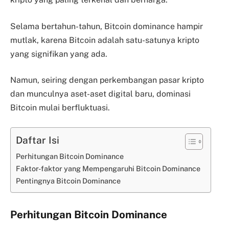
Selama bertahun-tahun, Bitcoin dominance hampir
mutlak, karena Bitcoin adalah satu-satunya kripto
yang signifikan yang ada.
Namun, seiring dengan perkembangan pasar kripto
dan munculnya aset-aset digital baru, dominasi
Bitcoin mulai berfluktuasi.
Daftar Isi
Perhitungan Bitcoin Dominance
Faktor-faktor yang Mempengaruhi Bitcoin Dominance
Pentingnya Bitcoin Dominance
Perhitungan Bitcoin Dominance