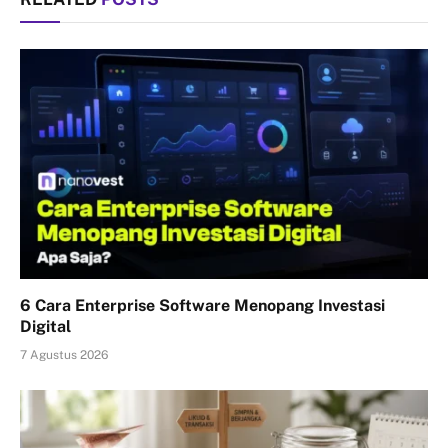
6 Cara Enterprise Software Menopang Investasi
Digital
7 Agustus 2026