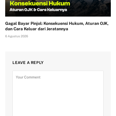
Gagal Bayar Pinjol: Konsekuensi Hukum, Aturan OJK,
dan Cara Keluar dari Jeratannya
6 Agustus 2026
LEAVE A REPLY