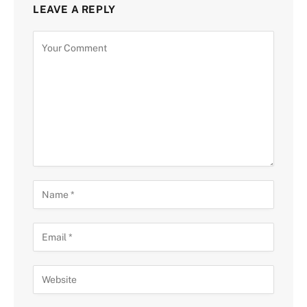
LEAVE A REPLY