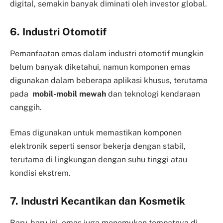
digital, semakin banyak diminati oleh investor global.
6. Industri Otomotif
Pemanfaatan emas dalam industri otomotif mungkin
belum banyak diketahui, namun komponen emas
digunakan dalam beberapa aplikasi khusus, terutama
pada
mobil-mobil mewah
dan teknologi kendaraan
canggih.
Emas digunakan untuk memastikan komponen
elektronik seperti sensor bekerja dengan stabil,
terutama di lingkungan dengan suhu tinggi atau
kondisi ekstrem.
7. Industri Kecantikan dan Kosmetik
Baru-baru ini, emas juga menemukan tempatnya di