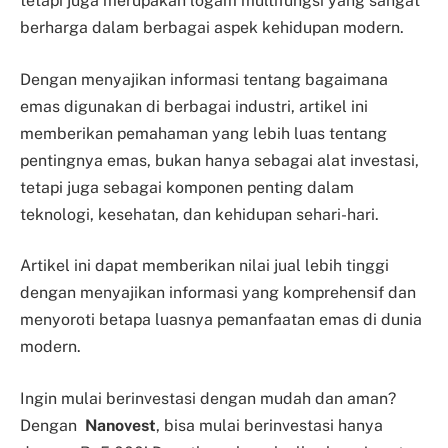
tetapi juga merupakan logam multifungsi yang sangat
berharga dalam berbagai aspek kehidupan modern.
Dengan menyajikan informasi tentang bagaimana
emas digunakan di berbagai industri, artikel ini
memberikan pemahaman yang lebih luas tentang
pentingnya emas, bukan hanya sebagai alat investasi,
tetapi juga sebagai komponen penting dalam
teknologi, kesehatan, dan kehidupan sehari-hari.
Artikel ini dapat memberikan nilai jual lebih tinggi
dengan menyajikan informasi yang komprehensif dan
menyoroti betapa luasnya pemanfaatan emas di dunia
modern.
Ingin mulai berinvestasi dengan mudah dan aman?
Dengan
Nanovest
, bisa mulai berinvestasi hanya