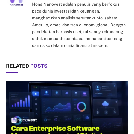
Nona Nanovest adalah penulis yang berfokus
pada dunia investasi dan keuangan,
menghadirkan analisis seputar kripto, saham
Amerika, emas, dan tren ekonomi global. Dengan
pendekatan berbasis riset, tulisannya dirancang
untuk membantu pembaca memahami peluang
dan risiko dalam dunia finansial modern.
RELATED
POSTS