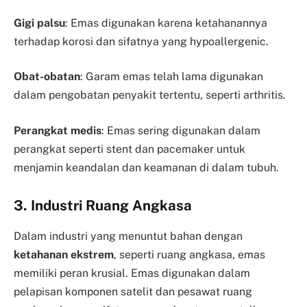
Gigi palsu
: Emas digunakan karena ketahanannya
terhadap korosi dan sifatnya yang hypoallergenic.
Obat-obatan
: Garam emas telah lama digunakan
dalam pengobatan penyakit tertentu, seperti arthritis.
Perangkat medis
: Emas sering digunakan dalam
perangkat seperti stent dan pacemaker untuk
menjamin keandalan dan keamanan di dalam tubuh.
3. Industri Ruang Angkasa
Dalam industri yang menuntut bahan dengan
ketahanan ekstrem
, seperti ruang angkasa, emas
memiliki peran krusial. Emas digunakan dalam
pelapisan komponen satelit dan pesawat ruang