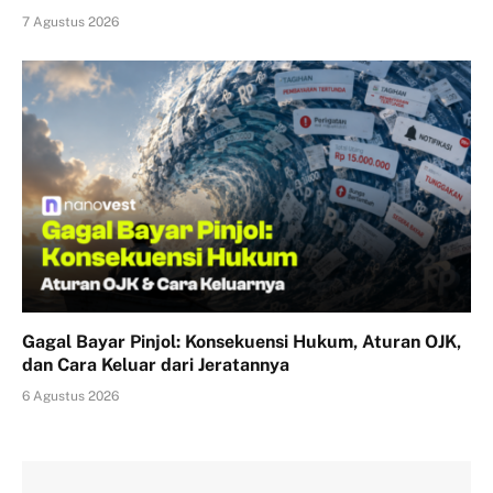
7 Agustus 2026
Gagal Bayar Pinjol: Konsekuensi Hukum, Aturan OJK,
dan Cara Keluar dari Jeratannya
6 Agustus 2026