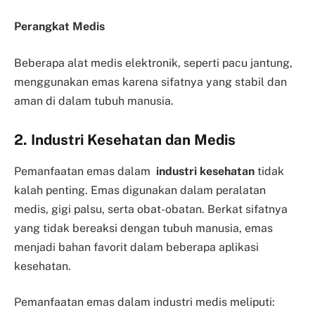
Perangkat Medis
Beberapa alat medis elektronik, seperti pacu jantung,
menggunakan emas karena sifatnya yang stabil dan
aman di dalam tubuh manusia.
2. Industri Kesehatan dan Medis
Pemanfaatan emas dalam
industri kesehatan
tidak
kalah penting. Emas digunakan dalam peralatan
medis, gigi palsu, serta obat-obatan. Berkat sifatnya
yang tidak bereaksi dengan tubuh manusia, emas
menjadi bahan favorit dalam beberapa aplikasi
kesehatan.
Pemanfaatan emas dalam industri medis meliputi: