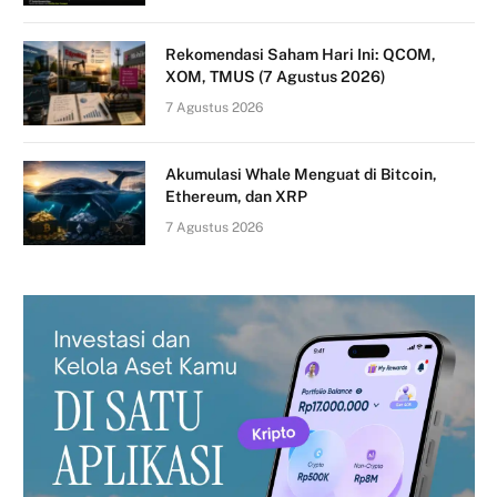
Rekomendasi Saham Hari Ini: QCOM,
XOM, TMUS (7 Agustus 2026)
7 Agustus 2026
Akumulasi Whale Menguat di Bitcoin,
Ethereum, dan XRP
7 Agustus 2026