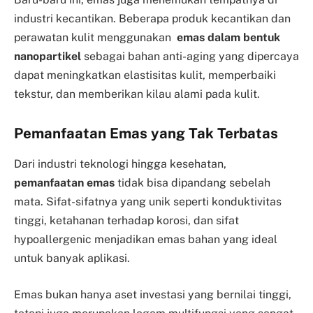
industri kecantikan. Beberapa produk kecantikan dan
perawatan kulit menggunakan
emas dalam bentuk
nanopartikel
sebagai bahan anti-aging yang dipercaya
dapat meningkatkan elastisitas kulit, memperbaiki
tekstur, dan memberikan kilau alami pada kulit.
Pemanfaatan Emas yang Tak Terbatas
Dari industri teknologi hingga kesehatan,
pemanfaatan emas
tidak bisa dipandang sebelah
mata. Sifat-sifatnya yang unik seperti konduktivitas
tinggi, ketahanan terhadap korosi, dan sifat
hypoallergenic menjadikan emas bahan yang ideal
untuk banyak aplikasi.
Emas bukan hanya aset investasi yang bernilai tinggi,