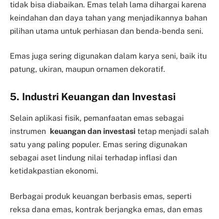
tidak bisa diabaikan. Emas telah lama dihargai karena
keindahan dan daya tahan yang menjadikannya bahan
pilihan utama untuk perhiasan dan benda-benda seni.
Emas juga sering digunakan dalam karya seni, baik itu
patung, ukiran, maupun ornamen dekoratif.
5. Industri Keuangan dan Investasi
Selain aplikasi fisik, pemanfaatan emas sebagai
instrumen
keuangan dan investasi
tetap menjadi salah
satu yang paling populer. Emas sering digunakan
sebagai aset lindung nilai terhadap inflasi dan
ketidakpastian ekonomi.
Berbagai produk keuangan berbasis emas, seperti
reksa dana emas, kontrak berjangka emas, dan emas