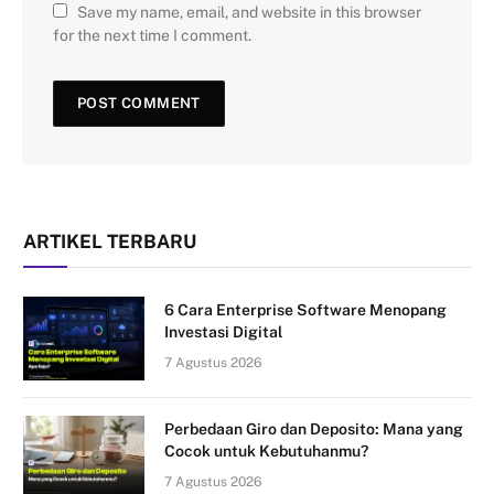
Save my name, email, and website in this browser
for the next time I comment.
ARTIKEL TERBARU
6 Cara Enterprise Software Menopang
Investasi Digital
7 Agustus 2026
Perbedaan Giro dan Deposito: Mana yang
Cocok untuk Kebutuhanmu?
7 Agustus 2026