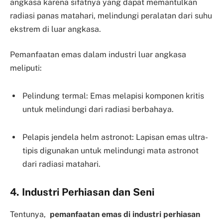
angkasa karena sifatnya yang dapat memantulkan
radiasi panas matahari, melindungi peralatan dari suhu
ekstrem di luar angkasa.
Pemanfaatan emas dalam industri luar angkasa
meliputi:
Pelindung termal: Emas melapisi komponen kritis
untuk melindungi dari radiasi berbahaya.
Pelapis jendela helm astronot: Lapisan emas ultra-
tipis digunakan untuk melindungi mata astronot
dari radiasi matahari.
4. Industri Perhiasan dan Seni
Tentunya,
pemanfaatan emas di industri perhiasan