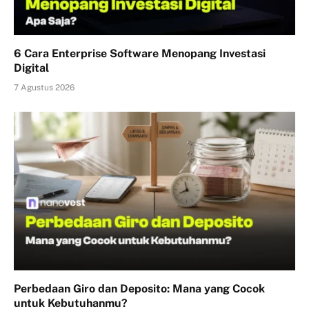
6 Cara Enterprise Software Menopang Investasi
Digital
7 Agustus 2026
Perbedaan Giro dan Deposito: Mana yang Cocok
untuk Kebutuhanmu?