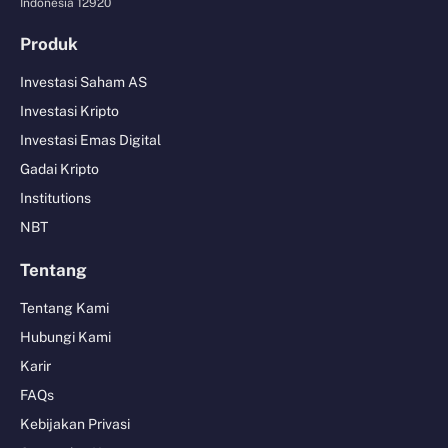
Indonesia 12920
Produk
Investasi Saham AS
Investasi Kripto
Investasi Emas Digital
Gadai Kripto
Institutions
NBT
Tentang
Tentang Kami
Hubungi Kami
Karir
FAQs
Kebijakan Privasi