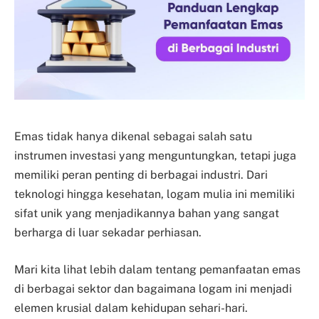
Emas tidak hanya dikenal sebagai salah satu
instrumen investasi yang menguntungkan, tetapi juga
memiliki peran penting di berbagai industri. Dari
teknologi hingga kesehatan, logam mulia ini memiliki
sifat unik yang menjadikannya bahan yang sangat
berharga di luar sekadar perhiasan.
Mari kita lihat lebih dalam tentang pemanfaatan emas
di berbagai sektor dan bagaimana logam ini menjadi
elemen krusial dalam kehidupan sehari-hari.