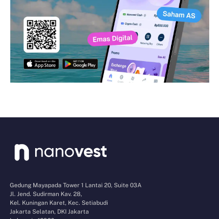
Gedung Mayapada Tower 1 Lantai 20, Suite 03A
Jl. Jend. Sudirman Kav. 28,
Kel. Kuningan Karet, Kec. Setiabudi
Jakarta Selatan, DKI Jakarta