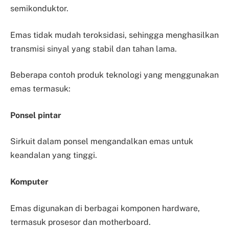
semikonduktor.
Emas tidak mudah teroksidasi, sehingga menghasilkan
transmisi sinyal yang stabil dan tahan lama.
Beberapa contoh produk teknologi yang menggunakan
emas termasuk:
Ponsel pintar
Sirkuit dalam ponsel mengandalkan emas untuk
keandalan yang tinggi.
Komputer
Emas digunakan di berbagai komponen hardware,
termasuk prosesor dan motherboard.