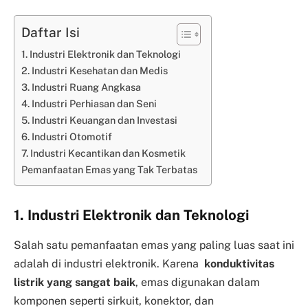
Daftar Isi
1. Industri Elektronik dan Teknologi
2. Industri Kesehatan dan Medis
3. Industri Ruang Angkasa
4. Industri Perhiasan dan Seni
5. Industri Keuangan dan Investasi
6. Industri Otomotif
7. Industri Kecantikan dan Kosmetik
Pemanfaatan Emas yang Tak Terbatas
1. Industri Elektronik dan Teknologi
Salah satu pemanfaatan emas yang paling luas saat ini
adalah di industri elektronik. Karena
konduktivitas
listrik yang sangat baik
, emas digunakan dalam
komponen seperti sirkuit, konektor, dan