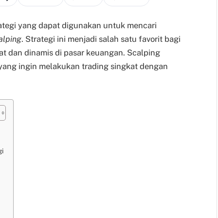
rategi yang dapat digunakan untuk mencari
alping
. Strategi ini menjadi salah satu favorit bagi
t dan dinamis di pasar keuangan. Scalping
yang ingin melakukan trading singkat dengan
gi