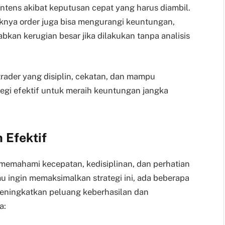
ntens akibat keputusan cepat yang harus diambil.
yaknya order juga bisa mengurangi keuntungan,
kan kerugian besar jika dilakukan tanpa analisis
rader yang disiplin, cekatan, dan mampu
egi efektif untuk meraih keuntungan jangka
 Efektif
memahami kecepatan, kedisiplinan, dan perhatian
u ingin memaksimalkan strategi ini, ada beberapa
meningkatkan peluang keberhasilan dan
a: