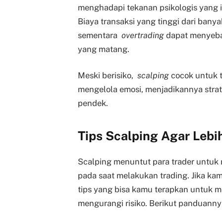
menghadapi tekanan psikologis yang i
Biaya transaksi yang tinggi dari ban
sementara
overtrading
dapat menyebab
yang matang.
Meski berisiko,
scalping
cocok untuk t
mengelola emosi, menjadikannya strat
pendek.
Tips Scalping Agar Lebih
Scalping menuntut para trader untuk 
pada saat melakukan trading. Jika kam
tips yang bisa kamu terapkan untuk 
mengurangi risiko. Berikut panduanny