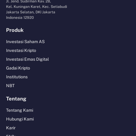
Jl. Jend. Sudirman Kav. 28,
Kel. Kuningan Karet, Kec. Setiabudi
Jakarta Selatan, DKI Jakarta
Indonesia 12920
Produk
Investasi Saham AS
Investasi Kripto
Investasi Emas Digital
Gadai Kripto
Institutions
NBT
Tentang
Tentang Kami
Hubungi Kami
Karir