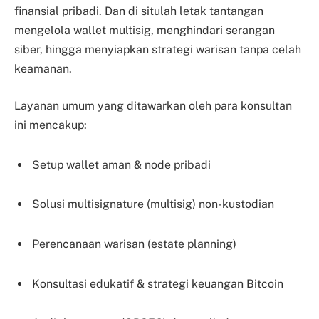
finansial pribadi. Dan di situlah letak tantangan
mengelola wallet multisig, menghindari serangan
siber, hingga menyiapkan strategi warisan tanpa celah
keamanan.
Layanan umum yang ditawarkan oleh para konsultan
ini mencakup:
Setup wallet aman & node pribadi
Solusi multisignature (multisig) non-kustodian
Perencanaan warisan (estate planning)
Konsultasi edukatif & strategi keuangan Bitcoin