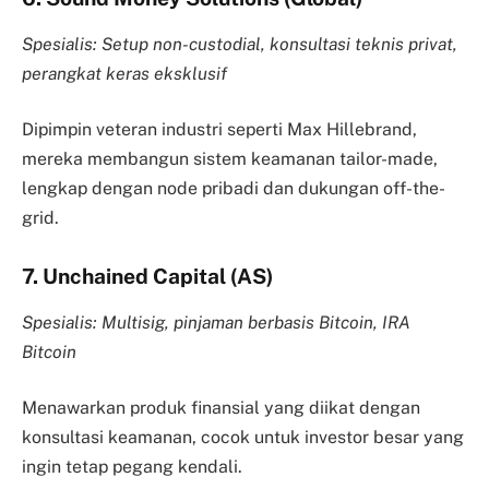
Spesialis: Setup non-custodial, konsultasi teknis privat,
perangkat keras eksklusif
Dipimpin veteran industri seperti Max Hillebrand,
mereka membangun sistem keamanan tailor-made,
lengkap dengan node pribadi dan dukungan off-the-
grid.
7. Unchained Capital (AS)
Spesialis: Multisig, pinjaman berbasis Bitcoin, IRA
Bitcoin
Menawarkan produk finansial yang diikat dengan
konsultasi keamanan, cocok untuk investor besar yang
ingin tetap pegang kendali.