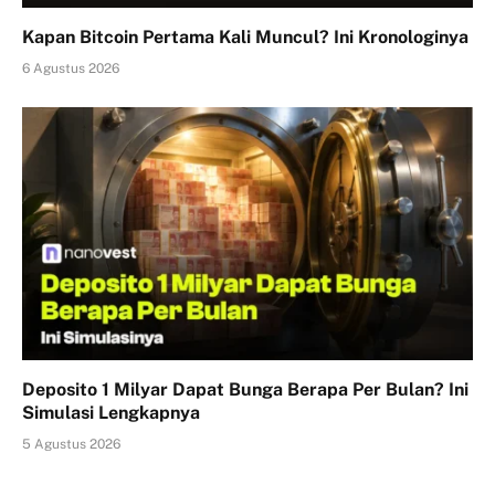
Kapan Bitcoin Pertama Kali Muncul? Ini Kronologinya
6 Agustus 2026
Deposito 1 Milyar Dapat Bunga Berapa Per Bulan? Ini
Simulasi Lengkapnya
5 Agustus 2026