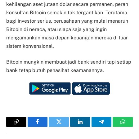
kehilangan aset jutaan dolar secara permanen, peran
konsultan Bitcoin semakin tak tergantikan. Terutama
bagi investor serius, perusahaan yang mulai menaruh
Bitcoin di neraca, atau siapa saja yang ingin
mengamankan masa depan keuangan mereka di luar
sistem konvensional.
Bitcoin mungkin membuat jadi bank sendiri tapi setiap
bank tetap butuh penasihat keamanannya.
Copy
Facebook
Twitter
LinkedIn
Telegram
Whats
Link