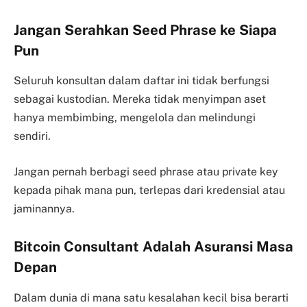
Jangan Serahkan Seed Phrase ke Siapa
Pun
Seluruh konsultan dalam daftar ini tidak berfungsi
sebagai kustodian. Mereka tidak menyimpan aset
hanya membimbing, mengelola dan melindungi
sendiri.
Jangan pernah berbagi seed phrase atau private key
kepada pihak mana pun, terlepas dari kredensial atau
jaminannya.
Bitcoin Consultant Adalah Asuransi Masa
Depan
Dalam dunia di mana satu kesalahan kecil bisa berarti