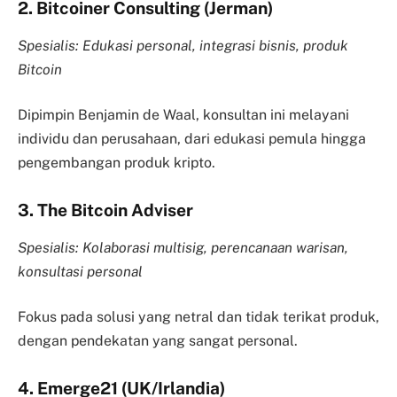
2. Bitcoiner Consulting (Jerman)
Spesialis: Edukasi personal, integrasi bisnis, produk
Bitcoin
Dipimpin Benjamin de Waal, konsultan ini melayani
individu dan perusahaan, dari edukasi pemula hingga
pengembangan produk kripto.
3. The Bitcoin Adviser
Spesialis: Kolaborasi multisig, perencanaan warisan,
konsultasi personal
Fokus pada solusi yang netral dan tidak terikat produk,
dengan pendekatan yang sangat personal.
4. Emerge21 (UK/Irlandia)