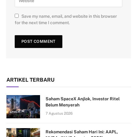
Save my name, email, and website in this browser
for the next time I comment.
ARTIKEL TERBARU
Saham SpaceX Anjlok, Investor Ritel
Belum Menyerah
7 Agustus 2026
Rekomendasi Saham Hari Ini: AAPL,