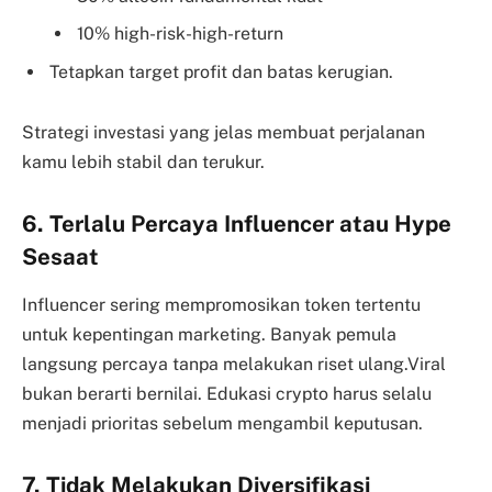
10% high-risk-high-return
Tetapkan target profit dan batas kerugian.
Strategi investasi yang jelas membuat perjalanan
kamu lebih stabil dan terukur.
6. Terlalu Percaya Influencer atau Hype
Sesaat
Influencer sering mempromosikan token tertentu
untuk kepentingan marketing. Banyak pemula
langsung percaya tanpa melakukan riset ulang.Viral
bukan berarti bernilai. Edukasi crypto harus selalu
menjadi prioritas sebelum mengambil keputusan.
7. Tidak Melakukan Diversifikasi