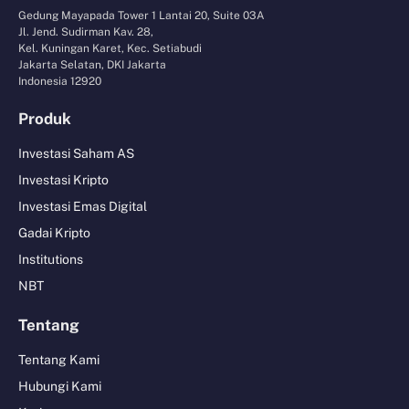
Gedung Mayapada Tower 1 Lantai 20, Suite 03A
Jl. Jend. Sudirman Kav. 28,
Kel. Kuningan Karet, Kec. Setiabudi
Jakarta Selatan, DKI Jakarta
Indonesia 12920
Produk
Investasi Saham AS
Investasi Kripto
Investasi Emas Digital
Gadai Kripto
Institutions
NBT
Tentang
Tentang Kami
Hubungi Kami