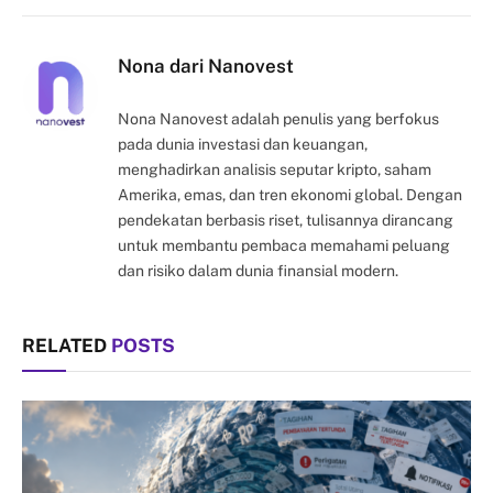
Link
Nona dari Nanovest
Nona Nanovest adalah penulis yang berfokus
pada dunia investasi dan keuangan,
menghadirkan analisis seputar kripto, saham
Amerika, emas, dan tren ekonomi global. Dengan
pendekatan berbasis riset, tulisannya dirancang
untuk membantu pembaca memahami peluang
dan risiko dalam dunia finansial modern.
RELATED
POSTS