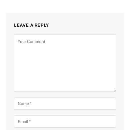
LEAVE A REPLY