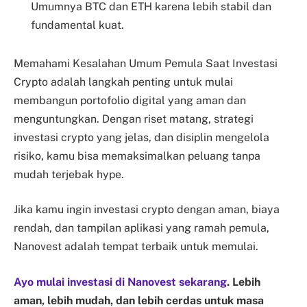
Umumnya BTC dan ETH karena lebih stabil dan
fundamental kuat.
Memahami Kesalahan Umum Pemula Saat Investasi
Crypto adalah langkah penting untuk mulai
membangun portofolio digital yang aman dan
menguntungkan. Dengan riset matang, strategi
investasi crypto yang jelas, dan disiplin mengelola
risiko, kamu bisa memaksimalkan peluang tanpa
mudah terjebak hype.
Jika kamu ingin investasi crypto dengan aman, biaya
rendah, dan tampilan aplikasi yang ramah pemula,
Nanovest adalah tempat terbaik untuk memulai.
Ayo mulai investasi di Nanovest sekarang
. Lebih
aman, lebih mudah, dan lebih cerdas untuk masa