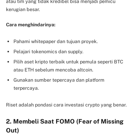
atau tim yang tidak kredibel bisa menjadi pemicu
kerugian besar.
Cara menghindarinya:
Pahami whitepaper dan tujuan proyek.
Pelajari tokenomics dan supply.
Pilih aset kripto terbaik untuk pemula seperti BTC
atau ETH sebelum mencoba altcoin.
Gunakan sumber tepercaya dan platform
terpercaya.
Riset adalah pondasi cara investasi crypto yang benar.
2. Membeli Saat FOMO (Fear of Missing
Out)