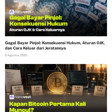
Gagal Bayar Pinjol: Konsekuensi Hukum, Aturan OJK,
dan Cara Keluar dari Jeratannya
6 Agustus 2026