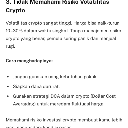
3. Tidak Memahami Risiko Volatilitas
Crypto
Volatilitas crypto sangat tinggi. Harga bisa naik-turun
10–30% dalam waktu singkat. Tanpa manajemen risiko
crypto yang benar, pemula sering panik dan menjual
rugi.
Cara menghadapinya:
Jangan gunakan uang kebutuhan pokok.
Siapkan dana darurat.
Gunakan strategi DCA dalam crypto (Dollar Cost
Averaging) untuk meredam fluktuasi harga.
Memahami risiko investasi crypto membuat kamu lebih
siap menghadapi kondisi pasar.