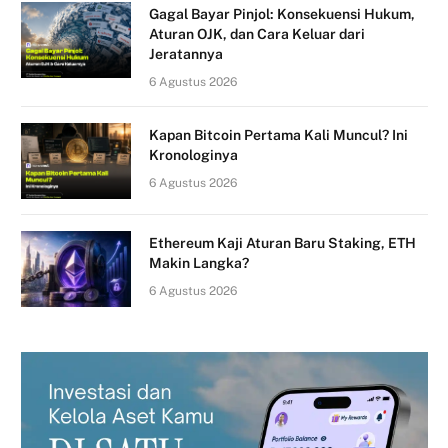
Gagal Bayar Pinjol: Konsekuensi Hukum,
Aturan OJK, dan Cara Keluar dari
Jeratannya
6 Agustus 2026
Kapan Bitcoin Pertama Kali Muncul? Ini
Kronologinya
6 Agustus 2026
Ethereum Kaji Aturan Baru Staking, ETH
Makin Langka?
6 Agustus 2026