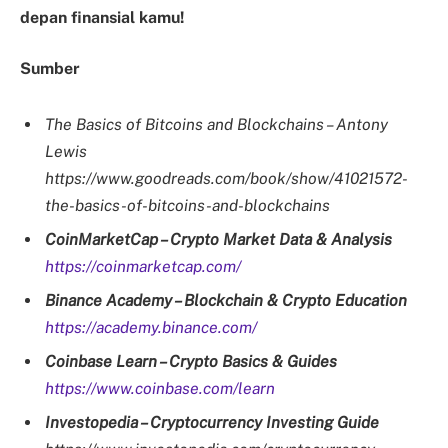
depan finansial kamu!
Sumber
The Basics of Bitcoins and Blockchains – Antony
Lewis
https://www.goodreads.com/book/show/41021572-
the-basics-of-bitcoins-and-blockchains
CoinMarketCap – Crypto Market Data & Analysis
https://coinmarketcap.com/
Binance Academy – Blockchain & Crypto Education
https://academy.binance.com/
Coinbase Learn – Crypto Basics & Guides
https://www.coinbase.com/learn
Investopedia – Cryptocurrency Investing Guide