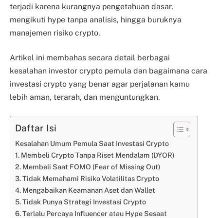
terjadi karena kurangnya pengetahuan dasar,
mengikuti hype tanpa analisis, hingga buruknya
manajemen risiko crypto.
Artikel ini membahas secara detail berbagai
kesalahan investor crypto pemula dan bagaimana cara
investasi crypto yang benar agar perjalanan kamu
lebih aman, terarah, dan menguntungkan.
Daftar Isi
Kesalahan Umum Pemula Saat Investasi Crypto
1. Membeli Crypto Tanpa Riset Mendalam (DYOR)
2. Membeli Saat FOMO (Fear of Missing Out)
3. Tidak Memahami Risiko Volatilitas Crypto
4. Mengabaikan Keamanan Aset dan Wallet
5. Tidak Punya Strategi Investasi Crypto
6. Terlalu Percaya Influencer atau Hype Sesaat