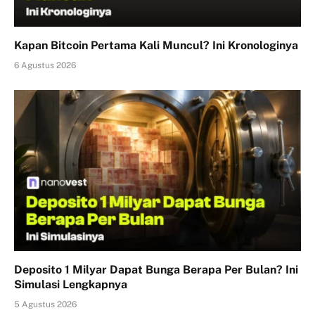
Kapan Bitcoin Pertama Kali Muncul? Ini Kronologinya
6 Agustus 2026
Deposito 1 Milyar Dapat Bunga Berapa Per Bulan? Ini
Simulasi Lengkapnya
5 Agustus 2026