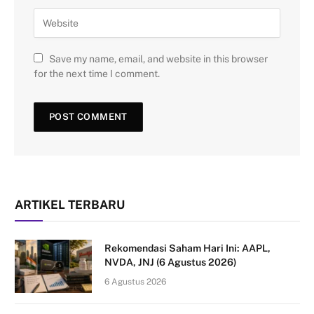
Save my name, email, and website in this browser
for the next time I comment.
ARTIKEL TERBARU
Rekomendasi Saham Hari Ini: AAPL,
NVDA, JNJ (6 Agustus 2026)
6 Agustus 2026