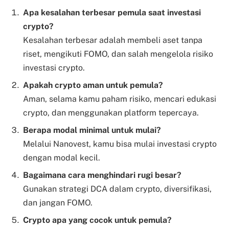
Apa kesalahan terbesar pemula saat investasi
crypto?
Kesalahan terbesar adalah membeli aset tanpa
riset, mengikuti FOMO, dan salah mengelola risiko
investasi crypto.
Apakah crypto aman untuk pemula?
Aman, selama kamu paham risiko, mencari edukasi
crypto, dan menggunakan platform tepercaya.
Berapa modal minimal untuk mulai?
Melalui Nanovest, kamu bisa mulai investasi crypto
dengan modal kecil.
Bagaimana cara menghindari rugi besar?
Gunakan strategi DCA dalam crypto, diversifikasi,
dan jangan FOMO.
Crypto apa yang cocok untuk pemula?