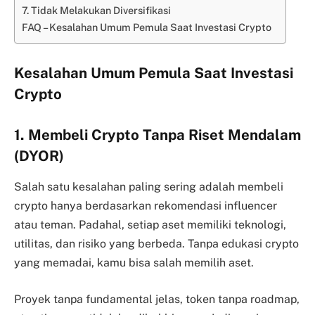
7. Tidak Melakukan Diversifikasi
FAQ – Kesalahan Umum Pemula Saat Investasi Crypto
Kesalahan Umum Pemula Saat Investasi
Crypto
1. Membeli Crypto Tanpa Riset Mendalam
(DYOR)
Salah satu kesalahan paling sering adalah membeli
crypto hanya berdasarkan rekomendasi influencer
atau teman. Padahal, setiap aset memiliki teknologi,
utilitas, dan risiko yang berbeda. Tanpa edukasi crypto
yang memadai, kamu bisa salah memilih aset.
Proyek tanpa fundamental jelas, token tanpa roadmap,