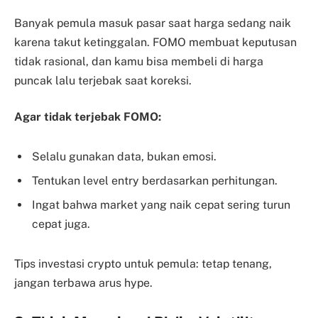
Banyak pemula masuk pasar saat harga sedang naik
karena takut ketinggalan. FOMO membuat keputusan
tidak rasional, dan kamu bisa membeli di harga
puncak lalu terjebak saat koreksi.
Agar tidak terjebak FOMO:
Selalu gunakan data, bukan emosi.
Tentukan level entry berdasarkan perhitungan.
Ingat bahwa market yang naik cepat sering turun
cepat juga.
Tips investasi crypto untuk pemula: tetap tenang,
jangan terbawa arus hype.