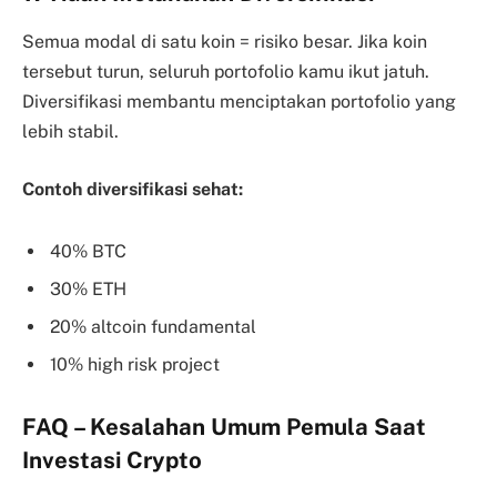
Semua modal di satu koin = risiko besar. Jika koin
tersebut turun, seluruh portofolio kamu ikut jatuh.
Diversifikasi membantu menciptakan portofolio yang
lebih stabil.
Contoh diversifikasi sehat:
40% BTC
30% ETH
20% altcoin fundamental
10% high risk project
FAQ – Kesalahan Umum Pemula Saat
Investasi Crypto