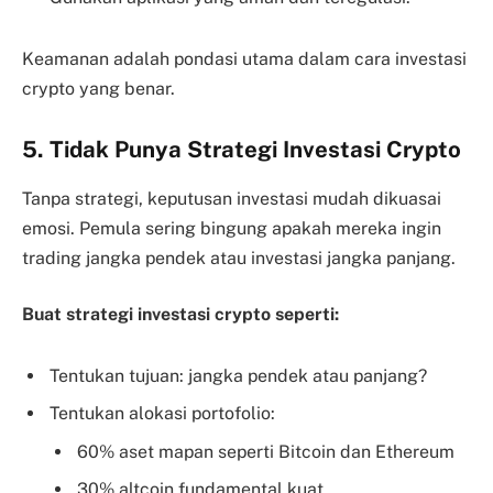
Keamanan adalah pondasi utama dalam cara investasi
crypto yang benar.
5. Tidak Punya Strategi Investasi Crypto
Tanpa strategi, keputusan investasi mudah dikuasai
emosi. Pemula sering bingung apakah mereka ingin
trading jangka pendek atau investasi jangka panjang.
Buat strategi investasi crypto seperti:
Tentukan tujuan: jangka pendek atau panjang?
Tentukan alokasi portofolio:
60% aset mapan seperti Bitcoin dan Ethereum
30% altcoin fundamental kuat