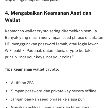
4. Mengabaikan Keamanan Aset dan
Wallet
Keamanan wallet crypto sering diremehkan pemula.
Banyak yang masih menyimpan seed phrase di catatan
HP, menggunakan password lemah, atau login lewat
WiFi publik. Padahal, dalam dunia crypto berlaku
prinsip: “not your keys, not your coins.”
Tips keamanan wallet crypto:
Aktifkan 2FA.
Simpan password dan private key secara offline.
Jangan bagikan seed phrase ke siapa pun.
Gunakan aplikasi yang aman dan teregulasi.