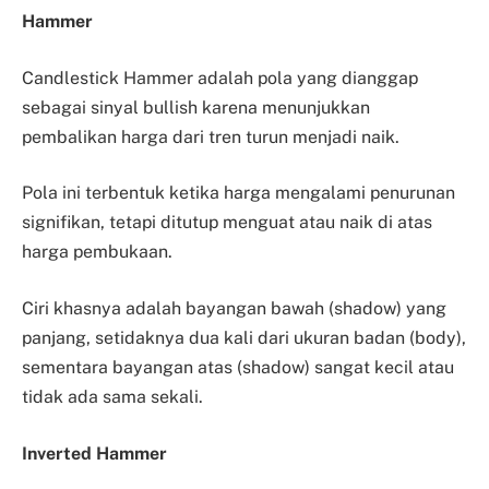
Hammer
Candlestick Hammer adalah pola yang dianggap
sebagai sinyal bullish karena menunjukkan
pembalikan harga dari tren turun menjadi naik.
Pola ini terbentuk ketika harga mengalami penurunan
signifikan, tetapi ditutup menguat atau naik di atas
harga pembukaan.
Ciri khasnya adalah bayangan bawah (shadow) yang
panjang, setidaknya dua kali dari ukuran badan (body),
sementara bayangan atas (shadow) sangat kecil atau
tidak ada sama sekali.
Inverted Hammer