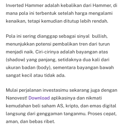
Inverted Hammer adalah kebalikan dari Hammer, di
mana pola ini terbentuk setelah harga mengalami
kenaikan, tetapi kemudian ditutup lebih rendah.
Pola ini sering dianggap sebagai sinyal bullish,
menunjukkan potensi pembalikan tren dari turun
menjadi naik. Ciri-cirinya adalah bayangan atas
(shadow) yang panjang, setidaknya dua kali dari
ukuran badan (body), sementara bayangan bawah
sangat kecil atau tidak ada.
Mulai perjalanan investasimu sekarang juga dengan
Nanovest!
Download
aplikasinya dan nikmati
kemudahan beli saham AS, kripto, dan emas digital
langsung dari genggaman tanganmu. Proses cepat,
aman, dan bebas ribet.