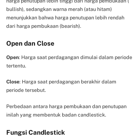
harga penutupan lebih tinggi dari harga pembukaan (
bullish), sedangkan warna merah (atau hitam)
menunjukkan bahwa harga penutupan lebih rendah
dari harga pembukaan (bearish).
Open dan Close
Open
: Harga saat perdagangan dimulai dalam periode
tertentu.
Close
: Harga saat perdagangan berakhir dalam
periode tersebut.
Perbedaan antara harga pembukaan dan penutupan
inilah yang membentuk badan candlestick.
Fungsi Candlestick