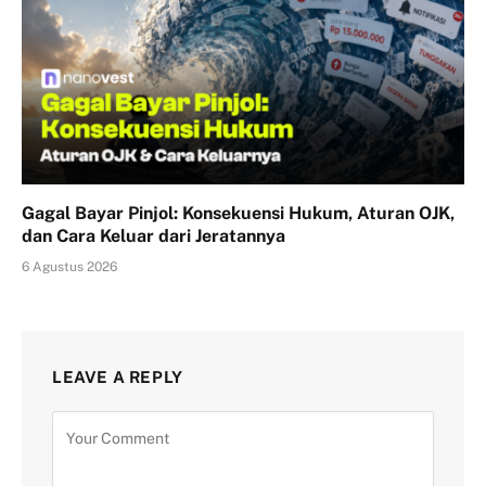
Gagal Bayar Pinjol: Konsekuensi Hukum, Aturan OJK,
dan Cara Keluar dari Jeratannya
6 Agustus 2026
LEAVE A REPLY