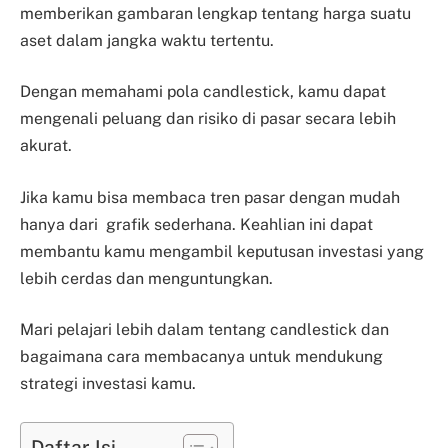
memberikan gambaran lengkap tentang harga suatu
aset dalam jangka waktu tertentu.
Dengan memahami pola candlestick, kamu dapat
mengenali peluang dan risiko di pasar secara lebih
akurat.
Jika kamu bisa membaca tren pasar dengan mudah
hanya dari grafik sederhana. Keahlian ini dapat
membantu kamu mengambil keputusan investasi yang
lebih cerdas dan menguntungkan.
Mari pelajari lebih dalam tentang candlestick dan
bagaimana cara membacanya untuk mendukung
strategi investasi kamu.
Daftar Isi