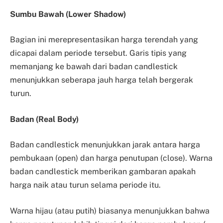
Sumbu Bawah (Lower Shadow)
Bagian ini merepresentasikan harga terendah yang
dicapai dalam periode tersebut. Garis tipis yang
memanjang ke bawah dari badan candlestick
menunjukkan seberapa jauh harga telah bergerak
turun.
Badan (Real Body)
Badan candlestick menunjukkan jarak antara harga
pembukaan (open) dan harga penutupan (close). Warna
badan candlestick memberikan gambaran apakah
harga naik atau turun selama periode itu.
Warna hijau (atau putih) biasanya menunjukkan bahwa