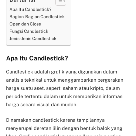
Apa Itu Candlestick?
Bagian-Bagian Candlestick
Open dan Close
Fungsi Candlestick
Jenis-Jenis Candlestick
Apa Itu Candlestick?
Candlestick adalah grafik yang digunakan dalam
analisis teknikal untuk menggambarkan pergerakan
harga suatu aset, seperti saham atau kripto, dalam
periode tertentu dalam untuk memberikan informasi
harga secara visual dan mudah.
Dinamakan candlestick karena tampilannya
menyerupai deretan lilin dengan bentuk balok yang