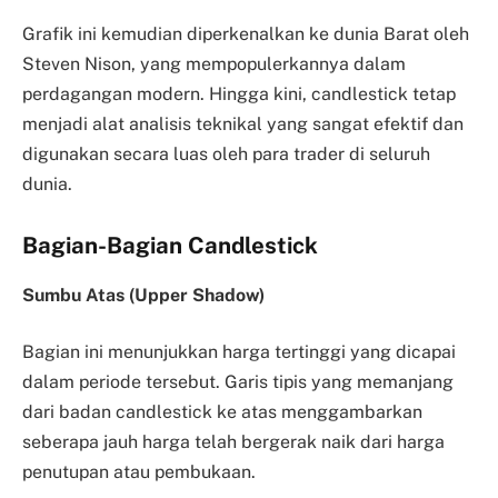
Grafik ini kemudian diperkenalkan ke dunia Barat oleh
Steven Nison, yang mempopulerkannya dalam
perdagangan modern. Hingga kini, candlestick tetap
menjadi alat analisis teknikal yang sangat efektif dan
digunakan secara luas oleh para trader di seluruh
dunia.
Bagian-Bagian Candlestick
Sumbu Atas (Upper Shadow)
Bagian ini menunjukkan harga tertinggi yang dicapai
dalam periode tersebut. Garis tipis yang memanjang
dari badan candlestick ke atas menggambarkan
seberapa jauh harga telah bergerak naik dari harga
penutupan atau pembukaan.