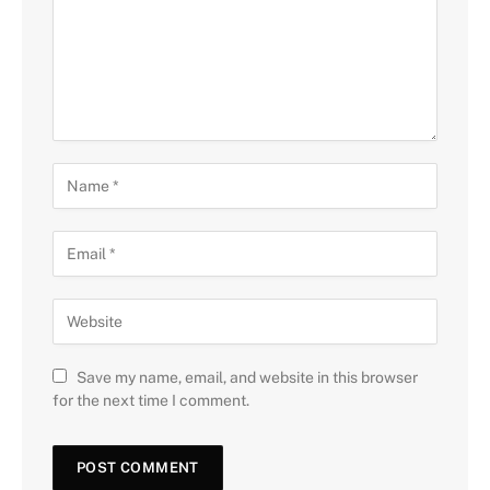
Save my name, email, and website in this browser
for the next time I comment.