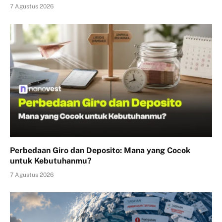
7 Agustus 2026
Perbedaan Giro dan Deposito: Mana yang Cocok
untuk Kebutuhanmu?
7 Agustus 2026