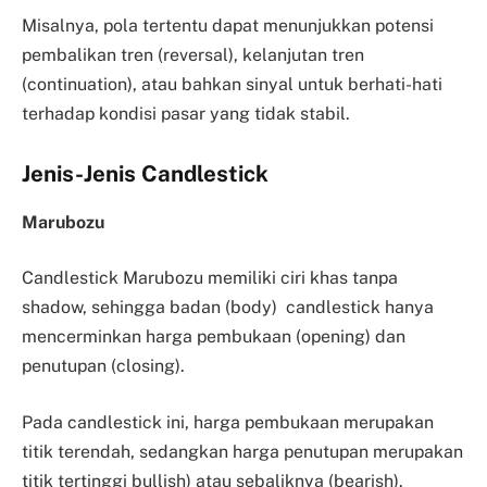
Misalnya, pola tertentu dapat menunjukkan potensi
pembalikan tren (reversal), kelanjutan tren
(continuation), atau bahkan sinyal untuk berhati-hati
terhadap kondisi pasar yang tidak stabil.
Jenis-Jenis Candlestick
Marubozu
Candlestick Marubozu memiliki ciri khas tanpa
shadow, sehingga badan (body) candlestick hanya
mencerminkan harga pembukaan (opening) dan
penutupan (closing).
Pada candlestick ini, harga pembukaan merupakan
titik terendah, sedangkan harga penutupan merupakan
titik tertinggi bullish) atau sebaliknya (bearish).