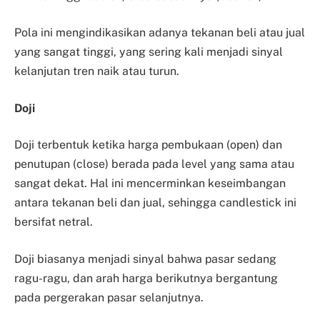
Pola ini mengindikasikan adanya tekanan beli atau jual
yang sangat tinggi, yang sering kali menjadi sinyal
kelanjutan tren naik atau turun.
Doji
Doji terbentuk ketika harga pembukaan (open) dan
penutupan (close) berada pada level yang sama atau
sangat dekat. Hal ini mencerminkan keseimbangan
antara tekanan beli dan jual, sehingga candlestick ini
bersifat netral.
Doji biasanya menjadi sinyal bahwa pasar sedang
ragu-ragu, dan arah harga berikutnya bergantung
pada pergerakan pasar selanjutnya.