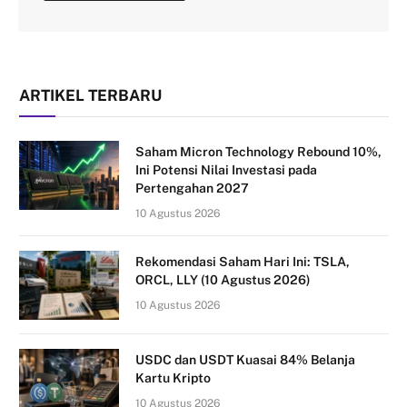
ARTIKEL TERBARU
Saham Micron Technology Rebound 10%,
Ini Potensi Nilai Investasi pada
Pertengahan 2027
10 Agustus 2026
Rekomendasi Saham Hari Ini: TSLA,
ORCL, LLY (10 Agustus 2026)
10 Agustus 2026
USDC dan USDT Kuasai 84% Belanja
Kartu Kripto
10 Agustus 2026