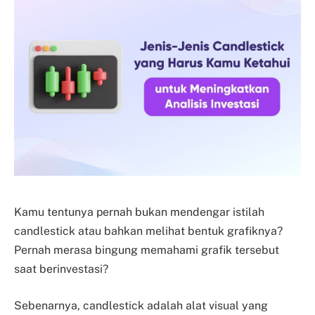
Kamu tentunya pernah bukan mendengar istilah
candlestick atau bahkan melihat bentuk grafiknya?
Pernah merasa bingung memahami grafik tersebut
saat berinvestasi?
Sebenarnya, candlestick adalah alat visual yang