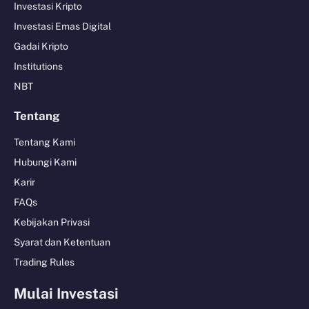
Investasi Kripto
Investasi Emas Digital
Gadai Kripto
Institutions
NBT
Tentang
Tentang Kami
Hubungi Kami
Karir
FAQs
Kebijakan Privasi
Syarat dan Ketentuan
Trading Rules
Mulai Investasi