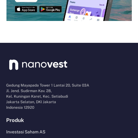
Gedung Mayapada Tower 1 Lantai 20, Suite 03A
Jl. Jend. Sudirman Kav. 28,
Kel. Kuningan Karet, Kec. Setiabudi
Jakarta Selatan, DKI Jakarta
Indonesia 12920
Produk
Investasi Saham AS