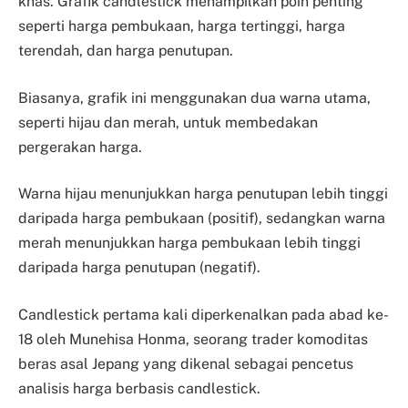
khas. Grafik candlestick menampilkan poin penting
seperti harga pembukaan, harga tertinggi, harga
terendah, dan harga penutupan.
Biasanya, grafik ini menggunakan dua warna utama,
seperti hijau dan merah, untuk membedakan
pergerakan harga.
Warna hijau menunjukkan harga penutupan lebih tinggi
daripada harga pembukaan (positif), sedangkan warna
merah menunjukkan harga pembukaan lebih tinggi
daripada harga penutupan (negatif).
Candlestick pertama kali diperkenalkan pada abad ke-
18 oleh Munehisa Honma, seorang trader komoditas
beras asal Jepang yang dikenal sebagai pencetus
analisis harga berbasis candlestick.