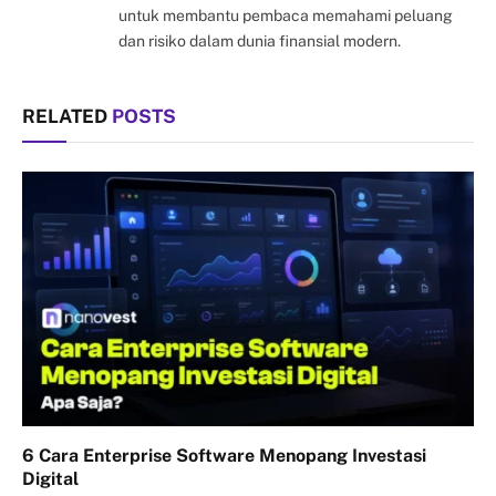
untuk membantu pembaca memahami peluang
dan risiko dalam dunia finansial modern.
RELATED
POSTS
6 Cara Enterprise Software Menopang Investasi
Digital