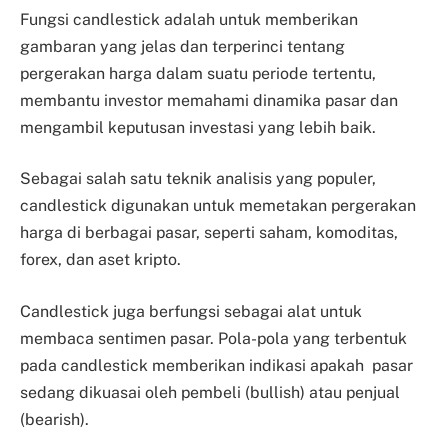
Fungsi candlestick adalah untuk memberikan
gambaran yang jelas dan terperinci tentang
pergerakan harga dalam suatu periode tertentu,
membantu investor memahami dinamika pasar dan
mengambil keputusan investasi yang lebih baik.
Sebagai salah satu teknik analisis yang populer,
candlestick digunakan untuk memetakan pergerakan
harga di berbagai pasar, seperti saham, komoditas,
forex, dan aset kripto.
Candlestick juga berfungsi sebagai alat untuk
membaca sentimen pasar. Pola-pola yang terbentuk
pada candlestick memberikan indikasi apakah pasar
sedang dikuasai oleh pembeli (bullish) atau penjual
(bearish).