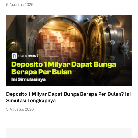
6 Agustus 2026
Deposito 1 Milyar Dapat Bunga Berapa Per Bulan? Ini
Simulasi Lengkapnya
5 Agustus 2026