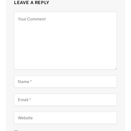
LEAVE A REPLY