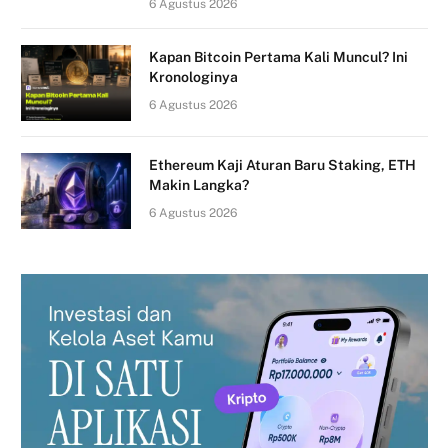
6 Agustus 2026
Kapan Bitcoin Pertama Kali Muncul? Ini
Kronologinya
6 Agustus 2026
Ethereum Kaji Aturan Baru Staking, ETH
Makin Langka?
6 Agustus 2026