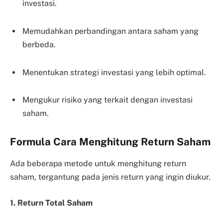
investasi.
Memudahkan perbandingan antara saham yang
berbeda.
Menentukan strategi investasi yang lebih optimal.
Mengukur risiko yang terkait dengan investasi
saham.
Formula Cara Menghitung Return Saham
Ada beberapa metode untuk menghitung return
saham, tergantung pada jenis return yang ingin diukur.
1. Return Total Saham