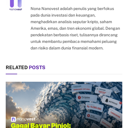
Nona Nanovest adalah penulis yang berfokus
pada dunia investasi dan keuangan,
menghadirkan analisis seputar kripto, saham
Amerika, emas, dan tren ekonomi global. Dengan
pendekatan berbasis riset, tulisannya dirancang
untuk membantu pembaca memahami peluang
dan risiko dalam dunia finansial modern.
RELATED
POSTS