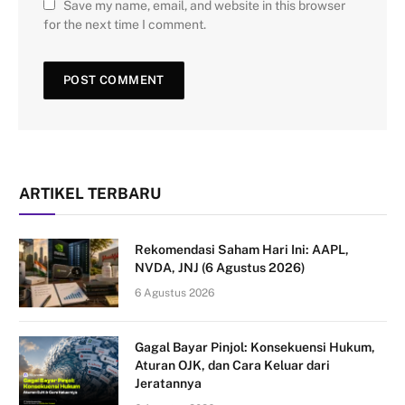
Save my name, email, and website in this browser
for the next time I comment.
ARTIKEL TERBARU
Rekomendasi Saham Hari Ini: AAPL,
NVDA, JNJ (6 Agustus 2026)
6 Agustus 2026
Gagal Bayar Pinjol: Konsekuensi Hukum,
Aturan OJK, dan Cara Keluar dari
Jeratannya