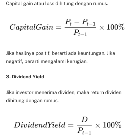
Capital gain atau loss dihitung dengan rumus:
Jika hasilnya positif, berarti ada keuntungan. Jika
negatif, berarti mengalami kerugian.
3. Dividend Yield
Jika investor menerima dividen, maka return dividen
dihitung dengan rumus: