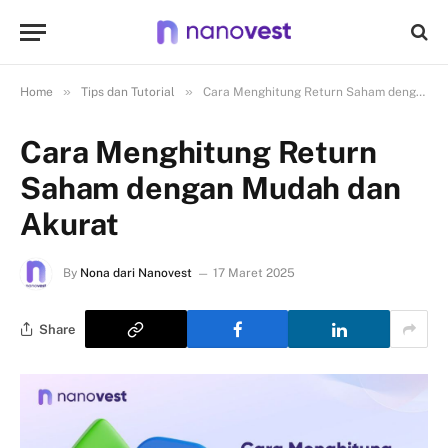
»
»
Home
Tips dan Tutorial
Cara Menghitung Return Saham dengan Mudah dan Akurat
Cara Menghitung Return
Saham dengan Mudah dan
Akurat
By
Nona dari Nanovest
17 Maret 2025
Share