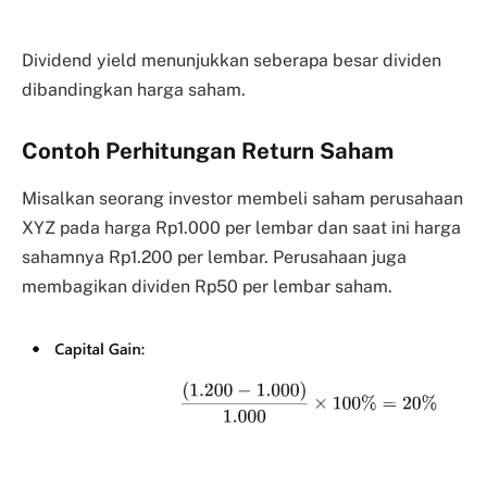
Dividend yield menunjukkan seberapa besar dividen
dibandingkan harga saham.
Contoh Perhitungan Return Saham
Misalkan seorang investor membeli saham perusahaan
XYZ pada harga Rp1.000 per lembar dan saat ini harga
sahamnya Rp1.200 per lembar. Perusahaan juga
membagikan dividen Rp50 per lembar saham.