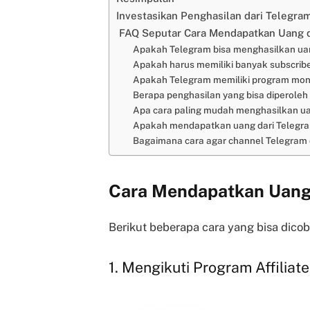
Investasikan Penghasilan dari Telegra
FAQ Seputar Cara Mendapatkan Uang d
Apakah Telegram bisa menghasilkan ua
Apakah harus memiliki banyak subscrib
Apakah Telegram memiliki program mone
Berapa penghasilan yang bisa diperoleh
Apa cara paling mudah menghasilkan ua
Apakah mendapatkan uang dari Telegr
Bagaimana cara agar channel Telegram
Cara Mendapatkan Uang 
Berikut beberapa cara yang bisa dicob
1. Mengikuti Program Affiliat