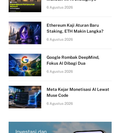
6 Agustus 2026
Ethereum Kaji Aturan Baru
Staking, ETH Makin Langka?
6 Agustus 2026
Google Rombak DeepMind,
Fokus AI Dibagi Dua
6 Agustus 2026
Meta Kejar Monetisasi AI Lewat
Muse Code
6 Agustus 2026