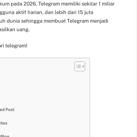
um pada 2026, Telegram memiliki sekitar 1 miliar
una aktif harian, dan lebih dari 15 juta
ruh dunia sehingga membuat Telegram menjadi
silkan uang.
ri telegram!
ed Post
itas
 Blog