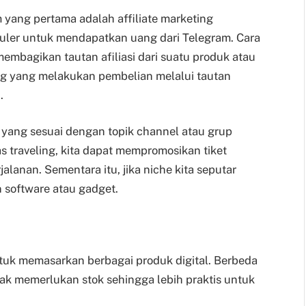
 yang pertama adalah affiliate marketing
puler untuk mendapatkan uang dari Telegram. Cara
membagikan tautan afiliasi dari suatu produk atau
ng yang melakukan pembelian melalui tautan
.
k yang sesuai dengan topik channel atau grup
s traveling, kita dapat mempromosikan tiket
alanan. Sementara itu, jika niche kita seputar
 software atau gadget.
tuk memasarkan berbagai produk digital. Berbeda
idak memerlukan stok sehingga lebih praktis untuk