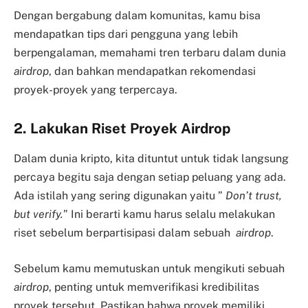
Dengan bergabung dalam komunitas, kamu bisa
mendapatkan tips dari pengguna yang lebih
berpengalaman, memahami tren terbaru dalam dunia
airdrop
, dan bahkan mendapatkan rekomendasi
proyek-proyek yang terpercaya.
2. Lakukan Riset Proyek Airdrop
Dalam dunia kripto, kita dituntut untuk tidak langsung
percaya begitu saja dengan setiap peluang yang ada.
Ada istilah yang sering digunakan yaitu ”
Don’t trust,
but verify.
” Ini berarti kamu harus selalu melakukan
riset sebelum berpartisipasi dalam sebuah
airdrop
.
Sebelum kamu memutuskan untuk mengikuti sebuah
airdrop
, penting untuk memverifikasi kredibilitas
proyek tersebut. Pastikan bahwa proyek memiliki