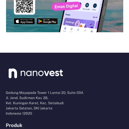
Gedung Mayapada Tower 1 Lantai 20, Suite 03A
Jl. Jend. Sudirman Kav. 28,
Kel. Kuningan Karet, Kec. Setiabudi
Jakarta Selatan, DKI Jakarta
Indonesia 12920
Produk