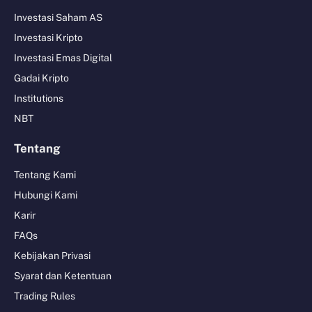
Investasi Saham AS
Investasi Kripto
Investasi Emas Digital
Gadai Kripto
Institutions
NBT
Tentang
Tentang Kami
Hubungi Kami
Karir
FAQs
Kebijakan Privasi
Syarat dan Ketentuan
Trading Rules