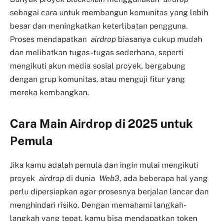
sebagai cara untuk membangun komunitas yang lebih
besar dan meningkatkan keterlibatan pengguna.
Proses mendapatkan
airdrop
biasanya cukup mudah
dan melibatkan tugas-tugas sederhana, seperti
mengikuti akun media sosial proyek, bergabung
dengan grup komunitas, atau menguji fitur yang
mereka kembangkan.
Cara Main Airdrop di 2025 untuk
Pemula
Jika kamu adalah pemula dan ingin mulai mengikuti
proyek
airdrop
di dunia
Web3
, ada beberapa hal yang
perlu dipersiapkan agar prosesnya berjalan lancar dan
menghindari risiko. Dengan memahami langkah-
langkah yang tepat, kamu bisa mendapatkan token