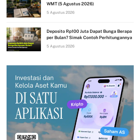
WMT (5 Agustus 2026)
5 Agustus 2026
Deposito Rp100 Juta Dapat Bunga Berapa
per Bulan? Simak Contoh Perhitungannya
5 Agustus 2026