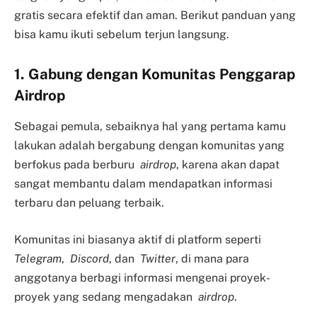
gratis secara efektif dan aman. Berikut panduan yang
bisa kamu ikuti sebelum terjun langsung.
1. Gabung dengan Komunitas Penggarap
Airdrop
Sebagai pemula, sebaiknya hal yang pertama kamu
lakukan adalah bergabung dengan komunitas yang
berfokus pada berburu
airdrop
, karena akan dapat
sangat membantu dalam mendapatkan informasi
terbaru dan peluang terbaik.
Komunitas ini biasanya aktif di platform seperti
Telegram
,
Discord
, dan
Twitter
, di mana para
anggotanya berbagi informasi mengenai proyek-
proyek yang sedang mengadakan
airdrop
.