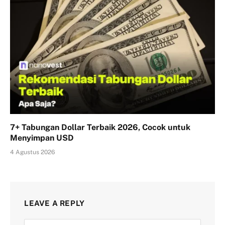
7+ Tabungan Dollar Terbaik 2026, Cocok untuk
Menyimpan USD
4 Agustus 2026
LEAVE A REPLY