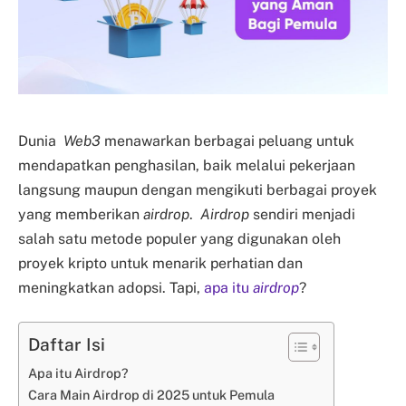
Dunia
Web3
menawarkan berbagai peluang untuk
mendapatkan penghasilan, baik melalui pekerjaan
langsung maupun dengan mengikuti berbagai proyek
yang memberikan
airdrop
.
Airdrop
sendiri menjadi
salah satu metode populer yang digunakan oleh
proyek kripto untuk menarik perhatian dan
meningkatkan adopsi. Tapi,
apa itu
airdrop
?
Daftar Isi
Apa itu Airdrop?
Cara Main Airdrop di 2025 untuk Pemula