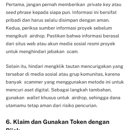
Pertama, jangan pernah memberikan
private key
atau
seed phrase
kepada siapa pun. Informasi ini bersifat
pribadi dan harus selalu disimpan dengan aman.
Kedua, periksa sumber informasi proyek sebelum
mengikuti
airdrop
. Pastikan bahwa informasi berasal
dari situs web atau akun media sosial resmi proyek
untuk menghindari jebakan
scam
.
Selain itu, hindari mengklik tautan mencurigakan yang
tersebar di media sosial atau grup komunitas, karena
banyak
scammer
yang menggunakan metode ini untuk
mencuri aset digital. Sebagai langkah tambahan,
gunakan
wallet
khusus untuk
airdrop
, sehingga dana
utamamu tetap aman dari risiko pencurian.
6. Klaim dan Gunakan Token dengan