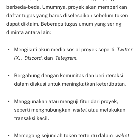
berbeda-beda. Umumnya, proyek akan memberikan
daftar tugas yang harus diselesaikan sebelum token
dapat diklaim. Beberapa tugas umum yang sering
diminta antara lain:
Mengikuti akun media sosial proyek seperti
Twitter
(X)
,
Discord
, dan
Telegram
.
Bergabung dengan komunitas dan berinteraksi
dalam diskusi untuk meningkatkan keterlibatan.
Menggunakan atau menguji fitur dari proyek,
seperti menghubungkan
wallet
atau melakukan
transaksi kecil.
Memegang sejumlah token tertentu dalam
wallet