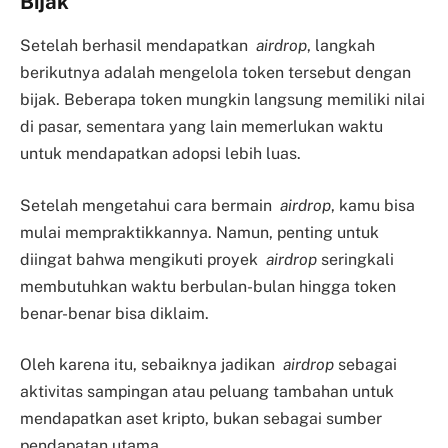
Bijak
Setelah berhasil mendapatkan
airdrop
, langkah
berikutnya adalah mengelola token tersebut dengan
bijak. Beberapa token mungkin langsung memiliki nilai
di pasar, sementara yang lain memerlukan waktu
untuk mendapatkan adopsi lebih luas.
Setelah mengetahui cara bermain
airdrop
, kamu bisa
mulai mempraktikkannya. Namun, penting untuk
diingat bahwa mengikuti proyek
airdrop
seringkali
membutuhkan waktu berbulan-bulan hingga token
benar-benar bisa diklaim.
Oleh karena itu, sebaiknya jadikan
airdrop
sebagai
aktivitas sampingan atau peluang tambahan untuk
mendapatkan aset kripto, bukan sebagai sumber
pendapatan utama.