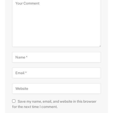
Save my name, email, and website in this browser
for the next time I comment.