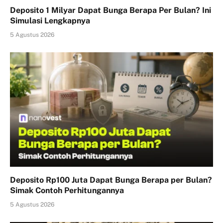
Deposito 1 Milyar Dapat Bunga Berapa Per Bulan? Ini
Simulasi Lengkapnya
5 Agustus 2026
Deposito Rp100 Juta Dapat Bunga Berapa per Bulan?
Simak Contoh Perhitungannya
5 Agustus 2026