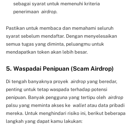
sebagai syarat untuk memenuhi kriteria
penerimaan
airdrop
.
Pastikan untuk membaca dan memahami seluruh
syarat sebelum mendaftar. Dengan menyelesaikan
semua tugas yang diminta, peluangmu untuk
mendapatkan token akan lebih besar.
5. Waspadai Penipuan (Scam Airdrop)
Di tengah banyaknya proyek
airdrop
yang beredar,
penting untuk tetap waspada terhadap potensi
penipuan. Banyak pengguna yang tertipu oleh
airdrop
palsu yang meminta akses ke
wallet
atau data pribadi
mereka. Untuk menghindari risiko ini, berikut beberapa
langkah yang dapat kamu lakukan: