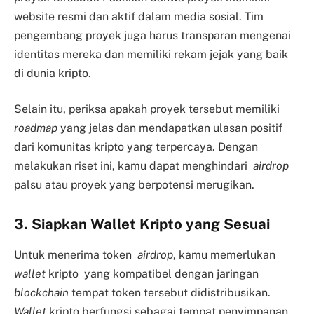
website resmi dan aktif dalam media sosial. Tim
pengembang proyek juga harus transparan mengenai
identitas mereka dan memiliki rekam jejak yang baik
di dunia kripto.
Selain itu, periksa apakah proyek tersebut memiliki
roadmap
yang jelas dan mendapatkan ulasan positif
dari komunitas kripto yang terpercaya. Dengan
melakukan riset ini, kamu dapat menghindari
airdrop
palsu atau proyek yang berpotensi merugikan.
3. Siapkan Wallet Kripto yang Sesuai
Untuk menerima token
airdrop
, kamu memerlukan
wallet
kripto yang kompatibel dengan jaringan
blockchain
tempat token tersebut didistribusikan.
Wallet
kripto berfungsi sebagai tempat penyimpanan