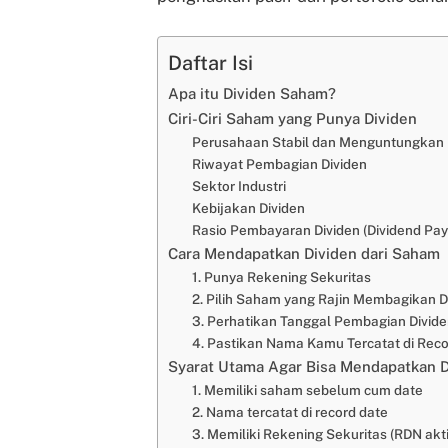
Daftar Isi
Apa itu Dividen Saham?
Ciri-Ciri Saham yang Punya Dividen
Perusahaan Stabil dan Menguntungkan
Riwayat Pembagian Dividen
Sektor Industri
Kebijakan Dividen
Rasio Pembayaran Dividen (Dividend Pay
Cara Mendapatkan Dividen dari Saham
1. Punya Rekening Sekuritas
2. Pilih Saham yang Rajin Membagikan D
3. Perhatikan Tanggal Pembagian Divide
4. Pastikan Nama Kamu Tercatat di Reco
Syarat Utama Agar Bisa Mendapatkan 
1. Memiliki saham sebelum cum date
2. Nama tercatat di record date
3. Memiliki Rekening Sekuritas (RDN akti