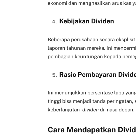
ekonomi dan menghasilkan arus kas ya
Kebijakan Dividen
Beberapa perusahaan secara eksplis
laporan tahunan mereka. Ini mencerm
pembagian keuntungan kepada peme
Rasio Pembayaran Divide
Ini menunjukkan persentase laba yan
tinggi bisa menjadi tanda peringatan
keberlanjutan
dividen
di masa depan.
Cara Mendapatkan Divid