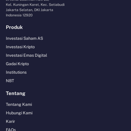
Kel. Kuningan Karet, Kec. Setiabudi
Jakarta Selatan, DKI Jakarta
Indonesia 12920
Produk
Investasi Saham AS
Investasi Kripto
Investasi Emas Digital
Gadai Kripto
Institutions
NBT
Tentang
Tentang Kami
Hubungi Kami
Karir
FAQs