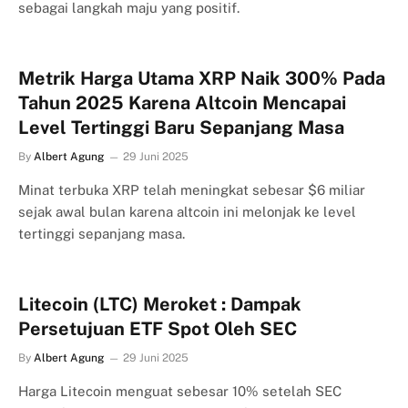
sebagai langkah maju yang positif.
Metrik Harga Utama XRP Naik 300% Pada
Tahun 2025 Karena Altcoin Mencapai
Level Tertinggi Baru Sepanjang Masa
By
Albert Agung
29 Juni 2025
Minat terbuka XRP telah meningkat sebesar $6 miliar
sejak awal bulan karena altcoin ini melonjak ke level
tertinggi sepanjang masa.
Litecoin (LTC) Meroket : Dampak
Persetujuan ETF Spot Oleh SEC
By
Albert Agung
29 Juni 2025
Harga Litecoin menguat sebesar 10% setelah SEC