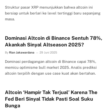
Struktur pasar XRP menunjukkan bahwa altcoin ini
bersiap untuk berlari ke level tertinggi baru sepanjang
masa.
Dominasi Altcoin di Binance Sentuh 78%,
Akankah Sinyal Altseason 2025?
By
Rian Jakawardana
29 Juni 2025
Dominasi perdagangan altcoin di Binance capai 78%,
memicu optimisme bull market 2025. Analis prediksi
altcoin terpilih dengan use case kuat akan bertahan.
Altcoin ‘Hampir Tak Terjual’ Karena The
Fed Beri Sinyal Tidak Pasti Soal Suku
Bunga