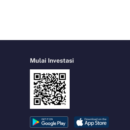
Mulai Investasi