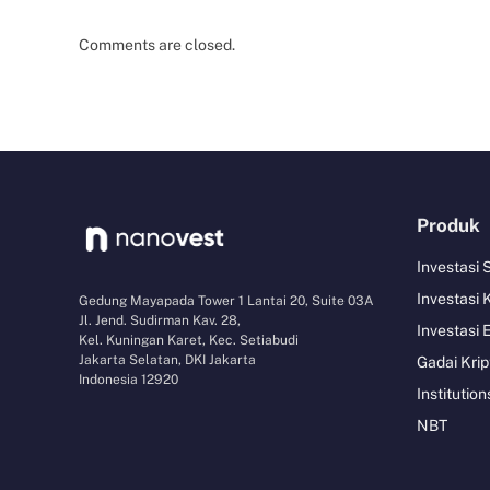
Comments are closed.
Produk
Investasi
Investasi 
Gedung Mayapada Tower 1 Lantai 20, Suite 03A
Jl. Jend. Sudirman Kav. 28,
Investasi 
Kel. Kuningan Karet, Kec. Setiabudi
Jakarta Selatan, DKI Jakarta
Gadai Krip
Indonesia 12920
Institution
NBT