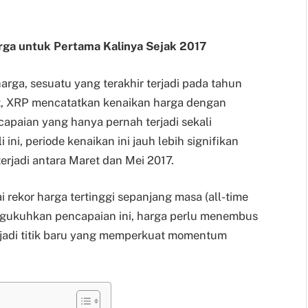
ga untuk Pertama Kalinya Sejak 2017
ga, sesuatu yang terakhir terjadi pada tahun
ut, XRP mencatatkan kenaikan harga dengan
capaian yang hanya pernah terjadi sekali
 ini, periode kenaikan ini jauh lebih signifikan
rjadi antara Maret dan Mei 2017.
 rekor harga tertinggi sepanjang masa (all-time
ngukuhkan pencapaian ini, harga perlu menembus
menjadi titik baru yang memperkuat momentum